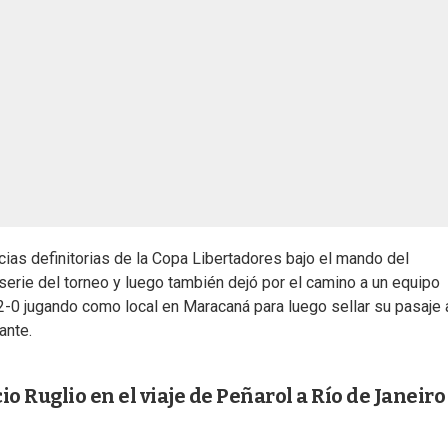
ncias definitorias de la Copa Libertadores bajo el mando del
serie del torneo y luego también dejó por el camino a un equipo
 2-0 jugando como local en Maracaná para luego sellar su pasaje 
ante.
cio Ruglio en el viaje de Peñarol a Río de Janeiro