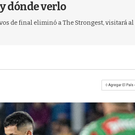
 y dónde verlo
vos de final eliminó a The Strongest, visitará a
+
Agregar El País