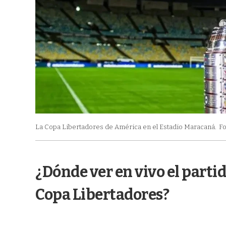
La Copa Libertadores de América en el Estadio Maracaná.
Fo
¿Dónde ver en vivo el parti
Copa Libertadores?