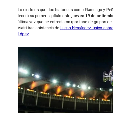
Lo cierto es que dos históricos como Flamengo y Peñar
tendrá su primer capítulo este
jueves 19 de setiembr
última vez que se enfrentaron (por fase de grupos de 
Viatri tras asistencia de
Lucas Hernández, único sobrev
López
.