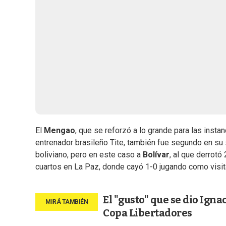
El
Mengao
, que se reforzó a lo grande para las insta
entrenador brasileño Tite, también fue segundo en su 
boliviano, pero en este caso a
Bolívar
, al que derrotó
cuartos en La Paz, donde cayó 1-0 jugando como visit
El "gusto" que se dio Igna
Copa Libertadores