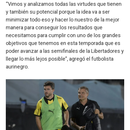
“Vimos y analizamos todas las virtudes que tienen
y también su potencial porque la idea va a ser
minimizar todo eso y hacer lo nuestro de la mejor
manera para conseguir los resultados que
necesitamos para cumplir con uno de los grandes
objetivos que tenemos en esta temporada que es
poder avanzar a las semifinales de la Libertadores y
llegar lo más lejos posible”, agregó el futbolista
aurinegro.