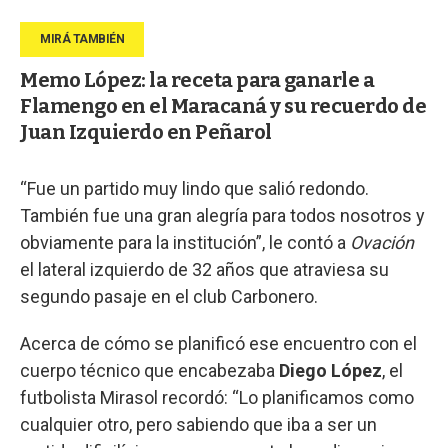
Memo López: la receta para ganarle a
Flamengo en el Maracaná y su recuerdo de
Juan Izquierdo en Peñarol
“Fue un partido muy lindo que salió redondo.
También fue una gran alegría para todos nosotros y
obviamente para la institución”, le contó a
Ovación
el lateral izquierdo de 32 años que atraviesa su
segundo pasaje en el club Carbonero.
Acerca de cómo se planificó ese encuentro con el
cuerpo técnico que encabezaba
Diego López
, el
futbolista Mirasol recordó: “Lo planificamos como
cualquier otro, pero sabiendo que iba a ser un