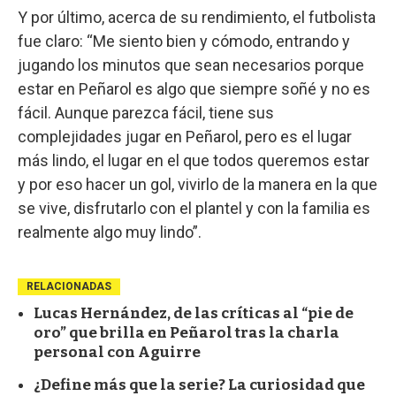
Y por último, acerca de su rendimiento, el futbolista
fue claro: “Me siento bien y cómodo, entrando y
jugando los minutos que sean necesarios porque
estar en Peñarol es algo que siempre soñé y no es
fácil. Aunque parezca fácil, tiene sus
complejidades jugar en Peñarol, pero es el lugar
más lindo, el lugar en el que todos queremos estar
y por eso hacer un gol, vivirlo de la manera en la que
se vive, disfrutarlo con el plantel y con la familia es
realmente algo muy lindo”.
RELACIONADAS
Lucas Hernández, de las críticas al “pie de
oro” que brilla en Peñarol tras la charla
personal con Aguirre
¿Define más que la serie? La curiosidad que