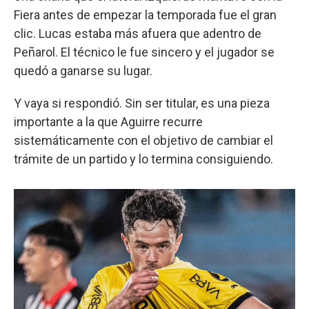
Fiera antes de empezar la temporada fue el gran
clic. Lucas estaba más afuera que adentro de
Peñarol. El técnico le fue sincero y el jugador se
quedó a ganarse su lugar.
Y vaya si respondió. Sin ser titular, es una pieza
importante a la que Aguirre recurre
sistemáticamente con el objetivo de cambiar el
trámite de un partido y lo termina consiguiendo.