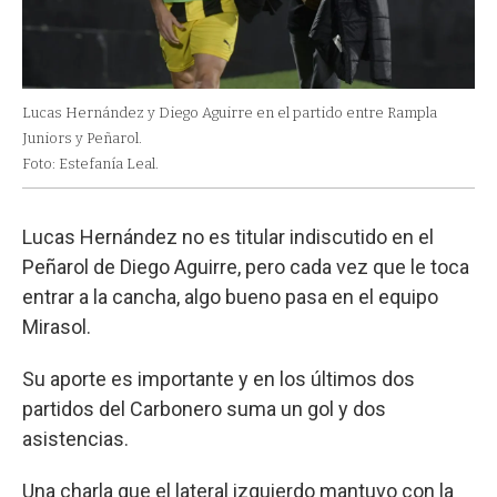
Lucas Hernández y Diego Aguirre en el partido entre Rampla
Juniors y Peñarol.
Foto: Estefanía Leal.
Lucas Hernández no es titular indiscutido en el
Peñarol de Diego Aguirre, pero cada vez que le toca
entrar a la cancha, algo bueno pasa en el equipo
Mirasol.
Su aporte es importante y en los últimos dos
partidos del Carbonero suma un gol y dos
asistencias.
Una charla que el lateral izquierdo mantuvo con la