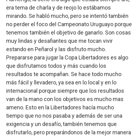
era tema de charla y de reojo lo estábamos
mirando. Se habló mucho, pero se intentó también
no perder el foco del Campeonato Uruguayo porque
tenemos también el objetivo de ganarlo. Son cosas
muy lindas y desafiantes que me tocan vivir
estando en Peñarol y las disfruto mucho.
Prepararse para jugar la Copa Libertadores es algo
que disfrutamos todos y más cuando los
resultados te acompañan. Se hace todo mucho
más fácil y llevadero, ya sea en lo local y en lo
internacional porque siempre que los resultados
van de la mano con los objetivos es mucho mas
ameno. Esto en la Libertadores hacía mucho
tiempo que no nos pasaba y además de ser una
exigencia y un desafío, también tenemos que
disfrutarlo, pero preparándonos de la mejor manera