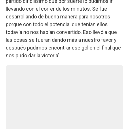
partido dificilísimo que por suerte lo pudimos ir
llevando con el correr de los minutos. Se fue
desarrollando de buena manera para nosotros
porque con todo el potencial que tenían ellos
todavía no nos habían convertido. Eso llevó a que
las cosas se fueran dando más a nuestro favor y
después pudimos encontrar ese gol en el final que
nos pudo dar la victoria”.