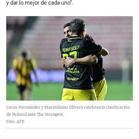
y dar lo mejor de cada uno”.
Lucas Hernández y Maximiliano Olivera celebran la clasificación
de Peñarol ante The Strongest.
Foto: AFP.