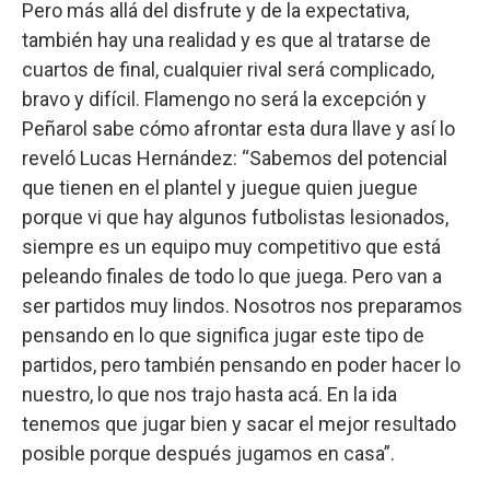
Pero más allá del disfrute y de la expectativa,
también hay una realidad y es que al tratarse de
cuartos de final, cualquier rival será complicado,
bravo y difícil. Flamengo no será la excepción y
Peñarol sabe cómo afrontar esta dura llave y así lo
reveló Lucas Hernández: “Sabemos del potencial
que tienen en el plantel y juegue quien juegue
porque vi que hay algunos futbolistas lesionados,
siempre es un equipo muy competitivo que está
peleando finales de todo lo que juega. Pero van a
ser partidos muy lindos. Nosotros nos preparamos
pensando en lo que significa jugar este tipo de
partidos, pero también pensando en poder hacer lo
nuestro, lo que nos trajo hasta acá. En la ida
tenemos que jugar bien y sacar el mejor resultado
posible porque después jugamos en casa”.