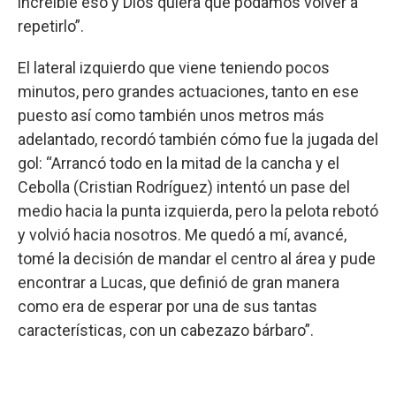
increíble eso y Dios quiera que podamos volver a
repetirlo”.
El lateral izquierdo que viene teniendo pocos
minutos, pero grandes actuaciones, tanto en ese
puesto así como también unos metros más
adelantado, recordó también cómo fue la jugada del
gol: “Arrancó todo en la mitad de la cancha y el
Cebolla (Cristian Rodríguez) intentó un pase del
medio hacia la punta izquierda, pero la pelota rebotó
y volvió hacia nosotros. Me quedó a mí, avancé,
tomé la decisión de mandar el centro al área y pude
encontrar a Lucas, que definió de gran manera
como era de esperar por una de sus tantas
características, con un cabezazo bárbaro”.