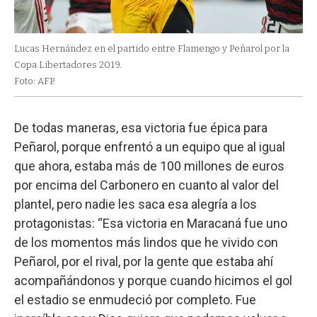
Lucas Hernández en el partido entre Flamengo y Peñarol por la
Copa Libertadores 2019.
Foto: AFP.
De todas maneras, esa victoria fue épica para
Peñarol, porque enfrentó a un equipo que al igual
que ahora, estaba más de 100 millones de euros
por encima del Carbonero en cuanto al valor del
plantel, pero nadie les saca esa alegría a los
protagonistas: “Esa victoria en Maracaná fue uno
de los momentos más lindos que he vivido con
Peñarol, por el rival, por la gente que estaba ahí
acompañándonos y porque cuando hicimos el gol
el estadio se enmudeció por completo. Fue