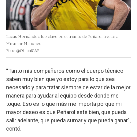
Lucas Hernández fue clave en el triunfo de Peñarol frente a
Miramar Misiones.
Foto: @OficialCAP.
“Tanto mis compañeros como el cuerpo técnico
saben muy bien que yo estoy para lo que sea
necesario y para tratar siempre de estar de la mejor
manera para ayudar al equipo desde donde me
toque. Eso es lo que más me importa porque mi
mayor deseo es que Peñarol esté bien, que pueda
salir adelante, que pueda sumar y que pueda ganar”,
contó.