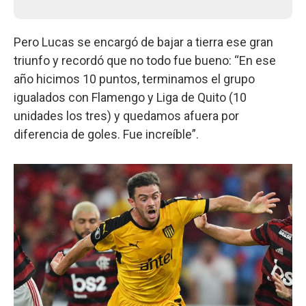
Pero Lucas se encargó de bajar a tierra ese gran
triunfo y recordó que no todo fue bueno: “En ese
año hicimos 10 puntos, terminamos el grupo
igualados con Flamengo y Liga de Quito (10
unidades los tres) y quedamos afuera por
diferencia de goles. Fue increíble”.