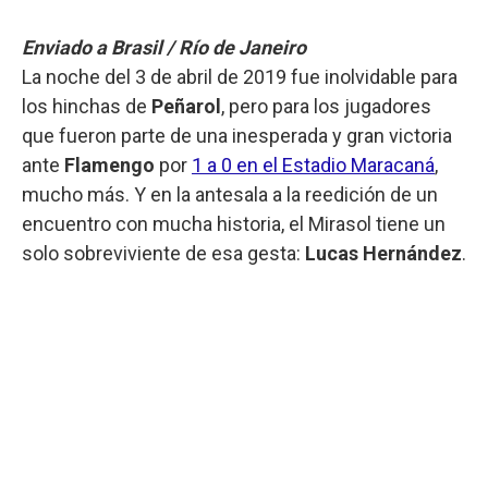
Enviado a Brasil / Río de Janeiro
La noche del 3 de abril de 2019 fue inolvidable para
los hinchas de
Peñarol
, pero para los jugadores
que fueron parte de una inesperada y gran victoria
ante
Flamengo
por
1 a 0 en el Estadio Maracaná
,
mucho más. Y en la antesala a la reedición de un
encuentro con mucha historia, el Mirasol tiene un
solo sobreviviente de esa gesta:
Lucas Hernández
.