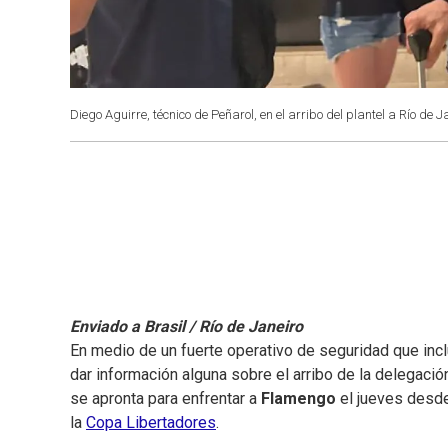
Diego Aguirre, técnico de Peñarol, en el arribo del plantel a Río de J
Enviado a Brasil / Río de Janeiro
En medio de un fuerte operativo de seguridad que incl
dar información alguna sobre el arribo de la delegaci
se apronta para enfrentar a
Flamengo
el jueves desde
la
Copa Libertadores
.