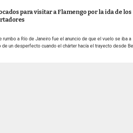
cados para visitar a Flamengo por la ida de los
ertadores
je rumbo a Río de Janeiro fue el anuncio de que el vuelo se iba a
ó de un desperfecto cuando el chárter hacía el trayecto desde Be