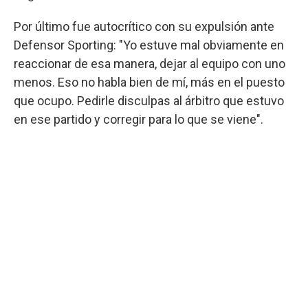
Por último fue autocrítico con su expulsión ante
Defensor Sporting: "Yo estuve mal obviamente en
reaccionar de esa manera, dejar al equipo con uno
menos. Eso no habla bien de mí, más en el puesto
que ocupo. Pedirle disculpas al árbitro que estuvo
en ese partido y corregir para lo que se viene".