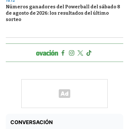
10:12
Números ganadores del Powerball del sábado 8
de agosto de 2026: los resultados del último
sorteo