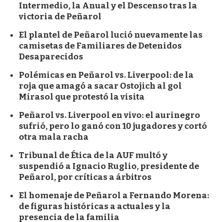
Intermedio, la Anual y el Descenso tras la
victoria de Peñarol
El plantel de Peñarol lució nuevamente las
camisetas de Familiares de Detenidos
Desaparecidos
Polémicas en Peñarol vs. Liverpool: de la
roja que amagó a sacar Ostojich al gol
Mirasol que protestó la visita
Peñarol vs. Liverpool en vivo: el aurinegro
sufrió, pero lo ganó con 10 jugadores y cortó
otra mala racha
Tribunal de Ética de la AUF multó y
suspendió a Ignacio Ruglio, presidente de
Peñarol, por críticas a árbitros
El homenaje de Peñarol a Fernando Morena:
de figuras históricas a actuales y la
presencia de la familia