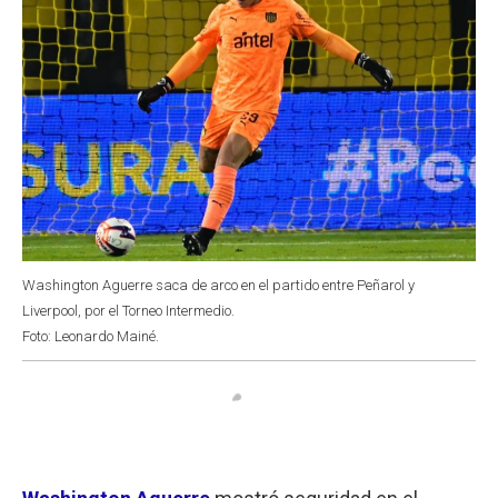
Washington Aguerre saca de arco en el partido entre Peñarol y
Liverpool, por el Torneo Intermedio.
Foto: Leonardo Mainé.