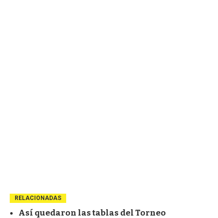
RELACIONADAS
Así quedaron las tablas del Torneo