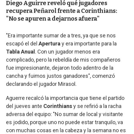
Diego Aguirre reveló qué jugadores
recupera Peñarol frente a Corinthians:
"No se apuren a dejarnos afuera"
"Era importante sumar de a tres, ya que se nos
escapó el del
Apertura
y era importante para la
Tabla Anual
. Con un jugador menos era
complicado, pero la rebeldía de mis compañeros
fue impresionante, dejaron todo adentro de la
cancha y fuimos justos ganadores", comenzó
declarando el jugador Mirasol.
Aguerre recalcó la importancia que tiene el partido
del jueves ante
Corinthians
y se refirió a la racha
adversa del equipo: "No sumar de local y visitante
es jodido, porque uno no puede estar tranquilo, va
con muchas cosas en la cabeza y la semana no es