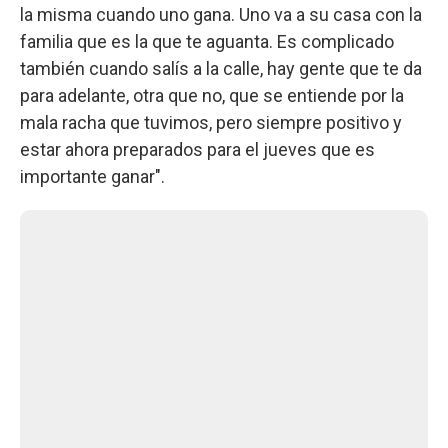
la misma cuando uno gana. Uno va a su casa con la
familia que es la que te aguanta. Es complicado
también cuando salís a la calle, hay gente que te da
para adelante, otra que no, que se entiende por la
mala racha que tuvimos, pero siempre positivo y
estar ahora preparados para el jueves que es
importante ganar".