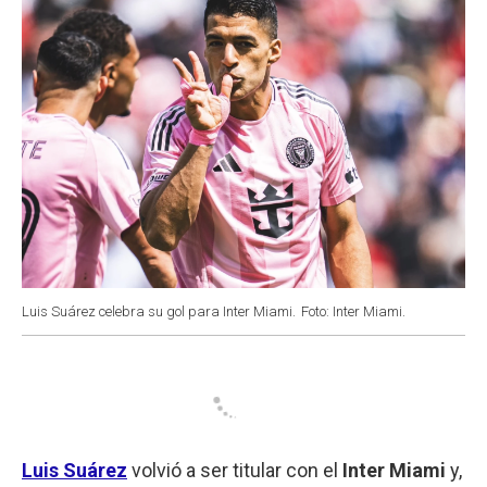
Luis Suárez celebra su gol para Inter Miami.
Foto: Inter Miami.
Luis Suárez
volvió a ser titular con el
Inter
Miami
y,