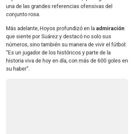
una de las grandes referencias ofensivas del
conjunto rosa.
Más adelante, Hoyos profundizó en la
admiración
que siente por Suárez y destacó no solo sus
números, sino también su manera de vivir el fútbol:
“Es un jugador de los históricos y parte de la
historia viva de hoy en día, con más de 600 goles en
su haber”.