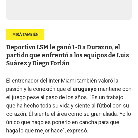
Deportivo LSM le ganó 1-0 a Durazno, el
partido que enfrentó a los equipos de Luis
Suárez y Diego Forlán
El entrenador del Inter Miami también valoró la
pasión y la conexión que el
uruguayo
mantiene con
el juego pese al paso de los años. “Es un trabajo
que ha hecho toda su vida y siente al fútbol con su
corazón. Él siente el área como su gran aliada. Yo lo
único que hago es ponerlo en cancha para que
haga lo que mejor hace”, expresó.