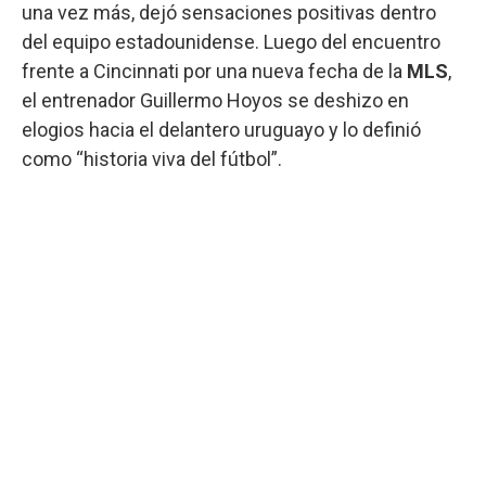
una vez más, dejó sensaciones positivas dentro
del equipo estadounidense. Luego del encuentro
frente a Cincinnati por una nueva fecha de la
MLS
,
el entrenador Guillermo Hoyos se deshizo en
elogios hacia el delantero uruguayo y lo definió
como “historia viva del fútbol”.