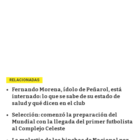
RELACIONADAS
Fernando Morena, ídolo de Peñarol, está
internado: lo que se sabe de su estado de
salud y qué dicen en el club
Selección: comenzó la preparación del
Mundial con la llegada del primer futbolista
al Complejo Celeste