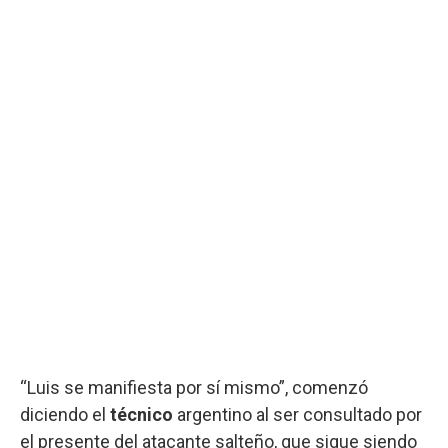
“Luis se manifiesta por sí mismo”, comenzó
diciendo el
técnico
argentino al ser consultado por
el presente del atacante salteño, que sigue siendo