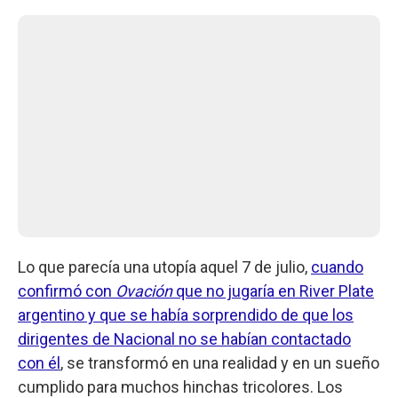
Lo que parecía una utopía aquel 7 de julio,
cuando
confirmó con
Ovación
que no jugaría en River Plate
argentino y que se había sorprendido de que los
dirigentes de Nacional no se habían contactado
con él
, se transformó en una realidad y en un sueño
cumplido para muchos hinchas tricolores. Los