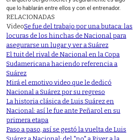
que lo hablarán entre ellos y con el entrenador.
RELACIONADAS
Video
Se fue del trabajo por una butaca: las
locuras de los hinchas de Nacional para
asegurarse un lugar y ver a Suárez
El tuit del rival de Nacional en la Copa
Sudamericana haciendo referencia a
Suárez
Mirá el emotivo video que le dedicó
Nacional a Suárez por su regreso
La historia clásica de Luis Suárez en
Nacional: así le fue ante Peñarol en su
primera etapa
Paso a paso, así se gestó la vuelta de Luis
Suárez a Nacional: del "no" a River a la