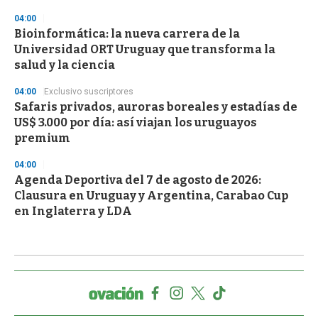
04:00
Bioinformática: la nueva carrera de la
Universidad ORT Uruguay que transforma la
salud y la ciencia
04:00
Exclusivo suscriptores
Safaris privados, auroras boreales y estadías de
US$ 3.000 por día: así viajan los uruguayos
premium
04:00
Agenda Deportiva del 7 de agosto de 2026:
Clausura en Uruguay y Argentina, Carabao Cup
en Inglaterra y LDA