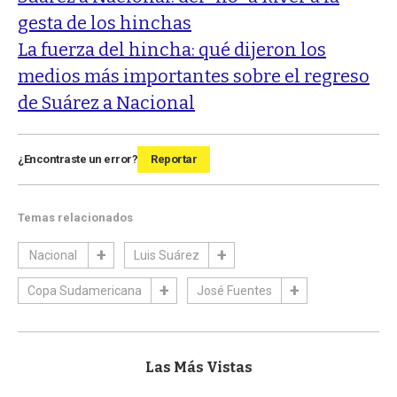
gesta de los hinchas
La fuerza del hincha: qué dijeron los
medios más importantes sobre el regreso
de Suárez a Nacional
¿Encontraste un error?
Reportar
Temas relacionados
Nacional
Luis Suárez
Copa Sudamericana
José Fuentes
Las Más Vistas