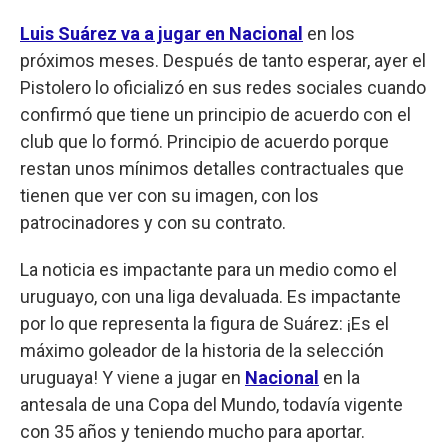
Luis Suárez va a jugar en Nacional
en los
próximos meses. Después de tanto esperar, ayer el
Pistolero lo oficializó en sus redes sociales cuando
confirmó que tiene un principio de acuerdo con el
club que lo formó. Principio de acuerdo porque
restan unos mínimos detalles contractuales que
tienen que ver con su imagen, con los
patrocinadores y con su contrato.
La noticia es impactante para un medio como el
uruguayo, con una liga devaluada. Es impactante
por lo que representa la figura de Suárez: ¡Es el
máximo goleador de la historia de la selección
uruguaya! Y viene a jugar en
Nacional
en la
antesala de una Copa del Mundo, todavía vigente
con 35 años y teniendo mucho para aportar.