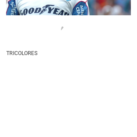
TRICOLORES