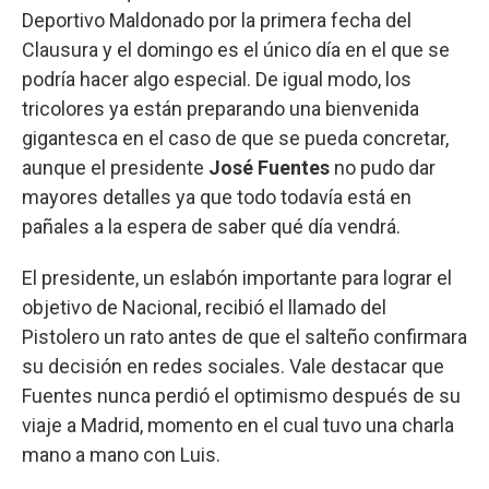
Deportivo Maldonado por la primera fecha del
Clausura y el domingo es el único día en el que se
podría hacer algo especial. De igual modo, los
tricolores ya están preparando una bienvenida
gigantesca en el caso de que se pueda concretar,
aunque el presidente
José Fuentes
no pudo dar
mayores detalles ya que todo todavía está en
pañales a la espera de saber qué día vendrá.
El presidente, un eslabón importante para lograr el
objetivo de Nacional, recibió el llamado del
Pistolero un rato antes de que el salteño confirmara
su decisión en redes sociales. Vale destacar que
Fuentes nunca perdió el optimismo después de su
viaje a Madrid, momento en el cual tuvo una charla
mano a mano con Luis.