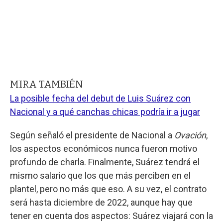
MIRA TAMBIÉN
La posible fecha del debut de Luis Suárez con
Nacional y a qué canchas chicas podría ir a jugar
Según señaló el presidente de Nacional a
Ovación
,
los aspectos económicos nunca fueron motivo
profundo de charla. Finalmente, Suárez tendrá el
mismo salario que los que más perciben en el
plantel, pero no más que eso. A su vez, el contrato
será hasta diciembre de 2022, aunque hay que
tener en cuenta dos aspectos: Suárez viajará con la