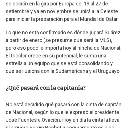
selección en la gira por Europa del 19 al 27 de
setiembre y ya en noviembre se unirá a la Celeste
para iniciar la preparación para el Mundial de Qatar.
Lo que no está confirmado es dónde jugará Suárez
a partir de enero (se presume que será la MLS),
pero eso poco le importa hoy al hincha de Nacional.
El tricolor crece en su potencial, le suma una
estrella a un equipo que se está consolidando y
que se ilusiona con la Sudamericana y el Uruguayo.
¿Qué pasará con la capitanía?
No está decidido qué pasará con la cinta de capitán
de Nacional, según lo que le expresó el presidente
José Fuentes a Ovación. Hoy en día la cinta la lleva
el arquero Sergio Rochet y seguramente es algo