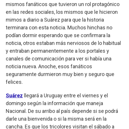
mismos fanáticos que tuvieron un rol protagónico
en las redes sociales, los mismos que le hicieron
mimos a diario a Suárez para que la historia
terminara con esta noticia. Muchos hinchas no
podían dormir esperando que se confirmara la
noticia, otros estaban más nerviosos de lo habitual
y entraban permanentemente a los portales y
canales de comunicación para ver si había una
noticia nueva. Anoche, esos fanáticos
seguramente durmieron muy bien y seguro que
felices.
Suárez
llegará a Uruguay entre el viernes y el
domingo según la información que maneja
Nacional. De su arribo al país depende si se podrá
darle una bienvenida o si la misma será en la
cancha. Es que los tricolores visitan el sábado a