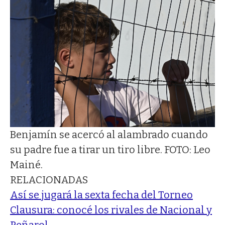
Benjamín se acercó al alambrado cuando
su padre fue a tirar un tiro libre. FOTO: Leo
Mainé.
RELACIONADAS
Así se jugará la sexta fecha del Torneo
Clausura: conocé los rivales de Nacional y
Peñarol