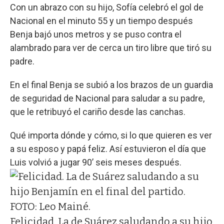
Con un abrazo con su hijo, Sofía celebró el gol de
Nacional en el minuto 55 y un tiempo después
Benja bajó unos metros y se puso contra el
alambrado para ver de cerca un tiro libre que tiró su
padre.
En el final Benja se subió a los brazos de un guardia
de seguridad de Nacional para saludar a su padre,
que le retribuyó el cariño desde las canchas.
Qué importa dónde y cómo, si lo que quieren es ver
a su esposo y papá feliz. Así estuvieron el día que
Luis volvió a jugar 90’ seis meses después.
Felicidad. La de Suárez saludando a su hijo