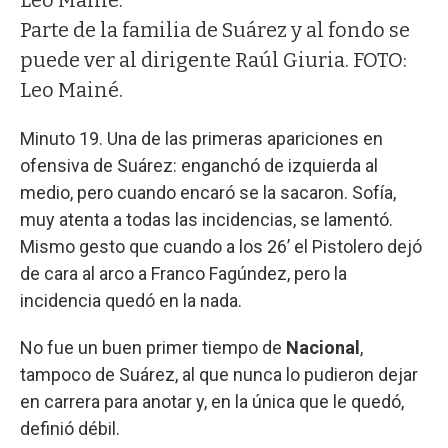
Parte de la familia de Suárez y al fondo se
puede ver al dirigente Raúl Giuria. FOTO:
Leo Mainé.
Minuto 19. Una de las primeras apariciones en
ofensiva de Suárez: enganchó de izquierda al
medio, pero cuando encaró se la sacaron. Sofía,
muy atenta a todas las incidencias, se lamentó.
Mismo gesto que cuando a los 26’ el Pistolero dejó
de cara al arco a Franco Fagúndez, pero la
incidencia quedó en la nada.
No fue un buen primer tiempo de
Nacional
,
tampoco de Suárez, al que nunca lo pudieron dejar
en carrera para anotar y, en la única que le quedó,
definió débil.