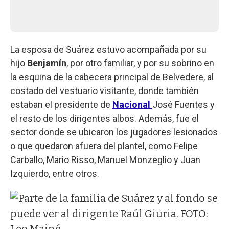
La esposa de Suárez estuvo acompañada por su
hijo
Benjamín
, por otro familiar, y por su sobrino en
la esquina de la cabecera principal de Belvedere, al
costado del vestuario visitante, donde también
estaban el presidente de
Nacional
José Fuentes y
el resto de los dirigentes albos. Además, fue el
sector donde se ubicaron los jugadores lesionados
o que quedaron afuera del plantel, como Felipe
Carballo, Mario Risso, Manuel Monzeglio y Juan
Izquierdo, entre otros.