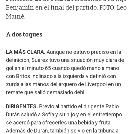
Benjamín en el final del partido. FOTO: Leo
Mainé.
A dos toques
LA MÁS CLARA.
Aunque no estuvo preciso en la
definición, Suárez tuvo una situación muy clara de
gol en el minuto 65 cuando quedó mano a mano
con Britos inclinado a la izquierda y definió con
zurda a las manos del arquero de Liverpool en un
remate que salió demasiado débil.
DIRIGENTES.
Previo al partido el dirigente Pablo
Durán saludó a Sofía y su hijo y en el entretiempo
se acercó para ofrecerles una bebida y fruta.
Además de Durán, también se vio en la tribuna a