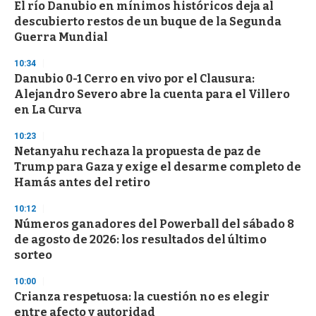
El río Danubio en mínimos históricos deja al
descubierto restos de un buque de la Segunda
Guerra Mundial
10:34
Danubio 0-1 Cerro en vivo por el Clausura:
Alejandro Severo abre la cuenta para el Villero
en La Curva
10:23
Netanyahu rechaza la propuesta de paz de
Trump para Gaza y exige el desarme completo de
Hamás antes del retiro
10:12
Números ganadores del Powerball del sábado 8
de agosto de 2026: los resultados del último
sorteo
10:00
Crianza respetuosa: la cuestión no es elegir
entre afecto y autoridad