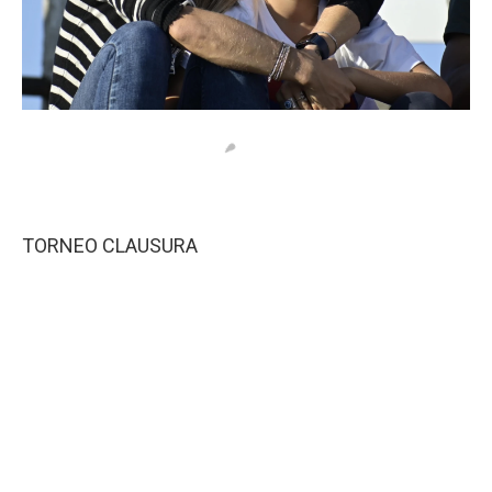
TORNEO CLAUSURA