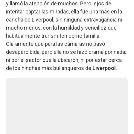
y llamó la atención de muchos. Pero lejos de
intentar captar las miradas, ella fue una más en la
cancha de Liverpool, sin ninguna extravagancia ni
mucho menos, con la humildad y sencillez que
habitualmente transmiten como familia.
Claramente que para las cámaras no pasó
desapercibida, pero ella no se hizo drama por nada:
ni por el sector que la ubicaron, ni por estar cerca
de los hinchas más bullangueros de
Liverpool
.