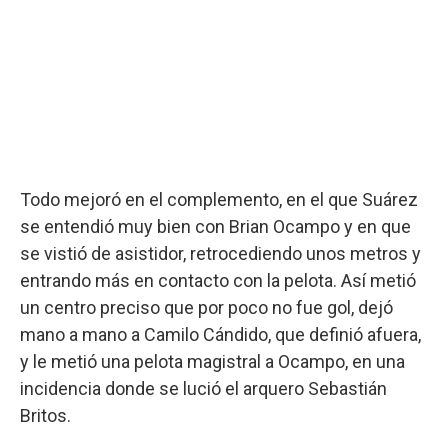
Todo mejoró en el complemento, en el que Suárez
se entendió muy bien con Brian Ocampo y en que
se vistió de asistidor, retrocediendo unos metros y
entrando más en contacto con la pelota. Así metió
un centro preciso que por poco no fue gol, dejó
mano a mano a Camilo Cándido, que definió afuera,
y le metió una pelota magistral a Ocampo, en una
incidencia donde se lució el arquero Sebastián
Britos.