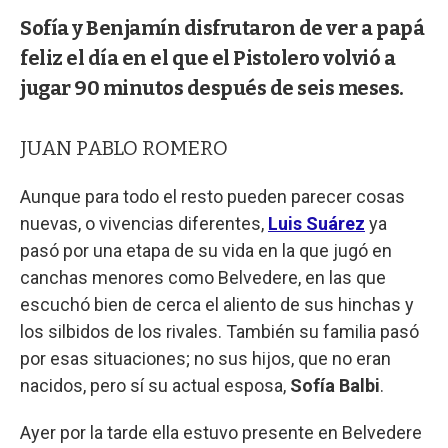
Sofía y Benjamín disfrutaron de ver a papá
feliz el día en el que el Pistolero volvió a
jugar 90 minutos después de seis meses.
JUAN PABLO ROMERO
Aunque para todo el resto pueden parecer cosas
nuevas, o vivencias diferentes,
Luis Suárez
ya
pasó por una etapa de su vida en la que jugó en
canchas menores como Belvedere, en las que
escuchó bien de cerca el aliento de sus hinchas y
los silbidos de los rivales. También su familia pasó
por esas situaciones; no sus hijos, que no eran
nacidos, pero sí su actual esposa,
Sofía Balbi
.
Ayer por la tarde ella estuvo presente en Belvedere