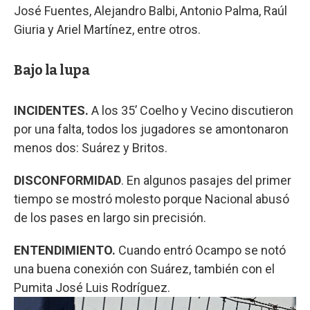
José Fuentes, Alejandro Balbi, Antonio Palma, Raúl
Giuria y Ariel Martínez, entre otros.
Bajo la lupa
INCIDENTES.
A los 35’ Coelho y Vecino discutieron
por una falta, todos los jugadores se amontonaron
menos dos: Suárez y Britos.
DISCONFORMIDAD
. En algunos pasajes del primer
tiempo se mostró molesto porque Nacional abusó
de los pases en largo sin precisión.
ENTENDIMIENTO.
Cuando entró Ocampo se notó
una buena conexión con Suárez, también con el
Pumita José Luis Rodríguez.