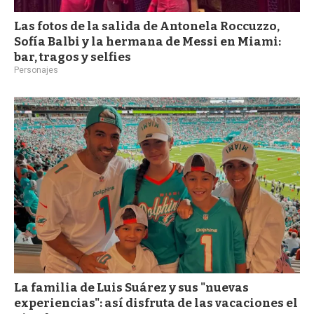
Las fotos de la salida de Antonela Roccuzzo,
Sofía Balbi y la hermana de Messi en Miami:
bar, tragos y selfies
Personajes
La familia de Luis Suárez y sus "nuevas
experiencias": así disfruta de las vacaciones el