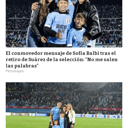
El conmovedor mensaje de Sofía Balbi tras el
retiro de Suárez de la selección: "No me salen
las palabras"
Personajes