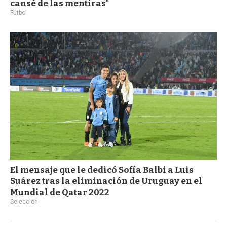
cansé de las mentiras"
Fútbol
El mensaje que le dedicó Sofía Balbi a Luis
Suárez tras la eliminación de Uruguay en el
Mundial de Qatar 2022
Selección