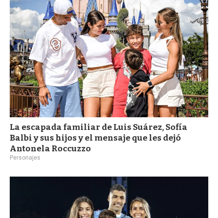
La escapada familiar de Luis Suárez, Sofía
Balbi y sus hijos y el mensaje que les dejó
Antonela Roccuzzo
Personajes