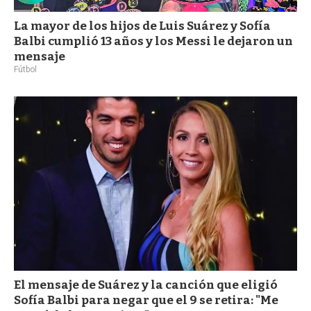
La mayor de los hijos de Luis Suárez y Sofía
Balbi cumplió 13 años y los Messi le dejaron un
mensaje
Fútbol
El mensaje de Suárez y la canción que eligió
Sofía Balbi para negar que el 9 se retira: "Me