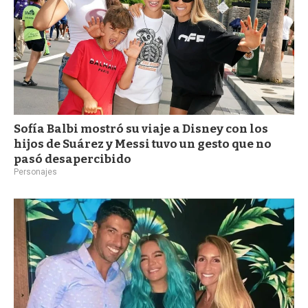
Sofía Balbi mostró su viaje a Disney con los
hijos de Suárez y Messi tuvo un gesto que no
pasó desapercibido
Personajes