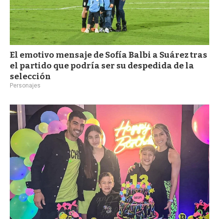
El emotivo mensaje de Sofía Balbi a Suárez tras
el partido que podría ser su despedida de la
selección
Personajes