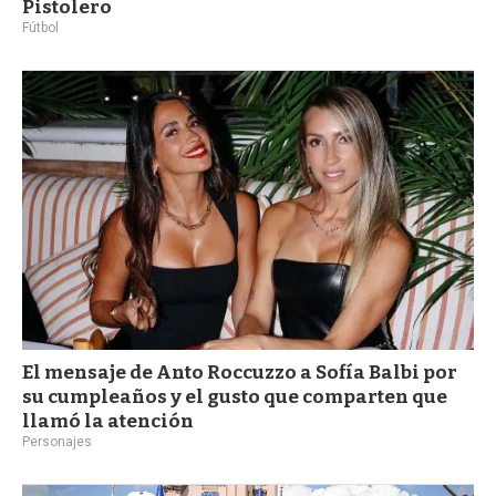
Pistolero
Fútbol
El mensaje de Anto Roccuzzo a Sofía Balbi por
su cumpleaños y el gusto que comparten que
llamó la atención
Personajes