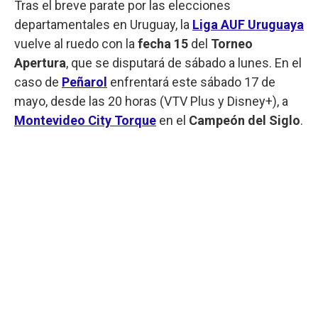
Tras el breve parate por las elecciones
departamentales en Uruguay, la
Liga AUF Uruguaya
vuelve al ruedo con la
fecha 15
del
Torneo
Apertura
, que se disputará de sábado a lunes. En el
caso de
Peñarol
enfrentará este sábado 17 de
mayo, desde las 20 horas (VTV Plus y Disney+), a
Montevideo City Torque
en el
Campeón del Siglo
.