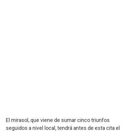
El mirasol, que viene de sumar cinco triunfos
seguidos a nivel local, tendrá antes de esta cita el