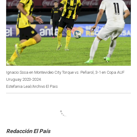
Ignacio Sosa en Montevideo City Torque vs. Peñarol, 3-1 en Copa AUF
Uruguay 2023-2024.
Estefania Leal/Archivo El Pais
Redacción El País