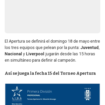
El Apertura se definirá el domingo 18 de mayo entre
los tres equipos que pelean por la punta:
Juventud
,
Nacional
y
Liverpool
jugarán desde las 15 horas
en simultáneo para definir al campeón.
Así se juega la fecha 15 del Torneo Apertura