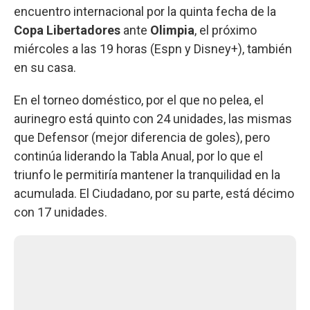
encuentro internacional por la quinta fecha de la
Copa Libertadores
ante
Olimpia
, el próximo
miércoles a las 19 horas (Espn y Disney+), también
en su casa.
En el torneo doméstico, por el que no pelea, el
aurinegro está quinto con 24 unidades, las mismas
que Defensor (mejor diferencia de goles), pero
continúa liderando la Tabla Anual, por lo que el
triunfo le permitiría mantener la tranquilidad en la
acumulada. El Ciudadano, por su parte, está décimo
con 17 unidades.