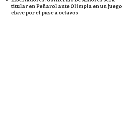
titular en Peñarol ante Olimpia en un juego
clave por el pase a octavos