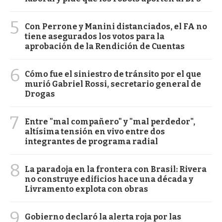
5
Con Perrone y Manini distanciados, el FA no
tiene asegurados los votos para la
aprobación de la Rendición de Cuentas
6
Cómo fue el siniestro de tránsito por el que
murió Gabriel Rossi, secretario general de
Drogas
7
Entre "mal compañero" y "mal perdedor",
altísima tensión en vivo entre dos
integrantes de programa radial
8
La paradoja en la frontera con Brasil: Rivera
no construye edificios hace una década y
Livramento explota con obras
9
Gobierno declaró la alerta roja por las