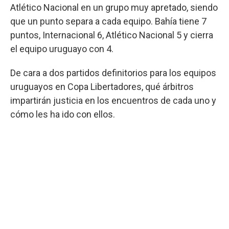
Atlético Nacional en un grupo muy apretado, siendo
que un punto separa a cada equipo. Bahía tiene 7
puntos, Internacional 6, Atlético Nacional 5 y cierra
el equipo uruguayo con 4.
De cara a dos partidos definitorios para los equipos
uruguayos en Copa Libertadores, qué árbitros
impartirán justicia en los encuentros de cada uno y
cómo les ha ido con ellos.