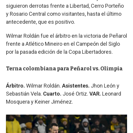
siguieron derrotas frente a Libertad, Cerro Porteño
y Rosario Central como visitantes, hasta el último
antecedente, que es positivo.
Wilmar Roldán fue el árbitro en la victoria de Peñarol
frente a Atlético Mineiro en el Campeón del Siglo
por la pasada edición de la Copa Libertadores.
Terna colombiana para Peñarol vs. Olimpia
Árbitro.
Wilmar Roldán.
Asistentes.
Jhon León y
Sebastián Vela.
Cuarto.
José Ortiz.
VAR.
Leonard
Mosquera y Keiner Jiménez.