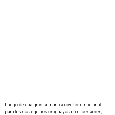
Luego de una gran semana a nivel internacional
para los dos equipos uruguayos en el certamen,