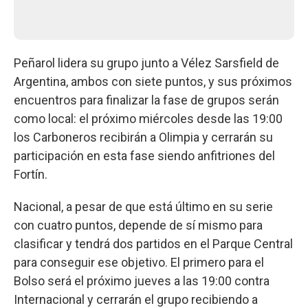
Peñarol lidera su grupo junto a Vélez Sarsfield de
Argentina, ambos con siete puntos, y sus próximos
encuentros para finalizar la fase de grupos serán
como local: el próximo miércoles desde las 19:00
los Carboneros recibirán a Olimpia y cerrarán su
participación en esta fase siendo anfitriones del
Fortín.
Nacional, a pesar de que está último en su serie
con cuatro puntos, depende de sí mismo para
clasificar y tendrá dos partidos en el Parque Central
para conseguir ese objetivo. El primero para el
Bolso será el próximo jueves a las 19:00 contra
Internacional y cerrarán el grupo recibiendo a