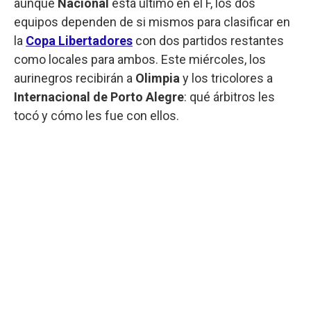
aunque
Nacional
está último en el F, los dos
equipos dependen de si mismos para clasificar en
la
Copa Libertadores
con dos partidos restantes
como locales para ambos. Este miércoles, los
aurinegros recibirán a
Olimpia
y los tricolores a
Internacional de Porto Alegre
: qué árbitros les
tocó y cómo les fue con ellos.