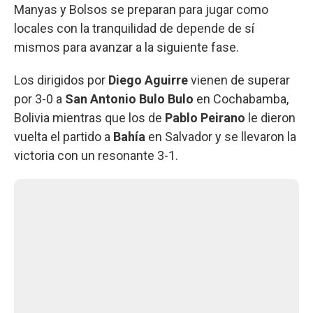
Manyas y Bolsos se preparan para jugar como
locales con la tranquilidad de depende de sí
mismos para avanzar a la siguiente fase.
Los dirigidos por
Diego Aguirre
vienen de superar
por 3-0 a
San Antonio Bulo Bulo
en Cochabamba,
Bolivia mientras que los de
Pablo Peirano
le dieron
vuelta el partido a
Bahía
en Salvador y se llevaron la
victoria con un resonante 3-1.