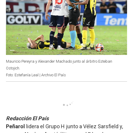
Mauricio Pereyra y Alexander Machado junto al árbitro Esteban
Ostojich.
Foto: Estefanía Leal | Archivo El País
Redacción El País
Peñarol
lidera el Grupo H junto a Vélez Sarsfield y,