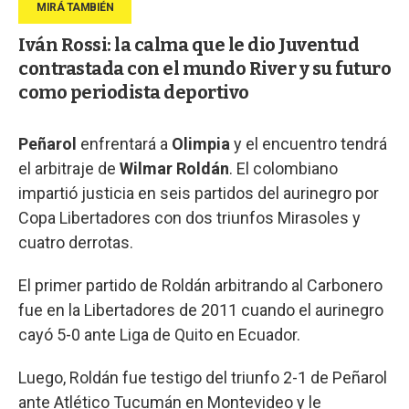
Iván Rossi: la calma que le dio Juventud
contrastada con el mundo River y su futuro
como periodista deportivo
Peñarol
enfrentará a
Olimpia
y el encuentro tendrá
el arbitraje de
Wilmar Roldán
. El colombiano
impartió justicia en seis partidos del aurinegro por
Copa Libertadores con dos triunfos Mirasoles y
cuatro derrotas.
El primer partido de Roldán arbitrando al Carbonero
fue en la Libertadores de 2011 cuando el aurinegro
cayó 5-0 ante Liga de Quito en Ecuador.
Luego, Roldán fue testigo del triunfo 2-1 de Peñarol
ante Atlético Tucumán en Montevideo y le