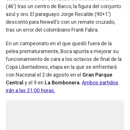
(46') tras un centro de Barco, la figura del conjunto
azul y oro. El paraguayo Jorge Recalde (90+1')
descontó para Newell's con un remate cruzado,
tras un error del colombiano Frank Fabra.
En un campeonato en el que quedó fuera de la
pelea prematuramente, Boca apunta a mejorar su
funcionamiento de cara a los octavos de final de la
Copa Libertadores, etapa en la que se enfrentará
con Nacional el 2 de agosto en el
Gran Parque
Central
y el 9 en
La Bombonera
.
Ambos partidos
irán a las 21:00 horas.