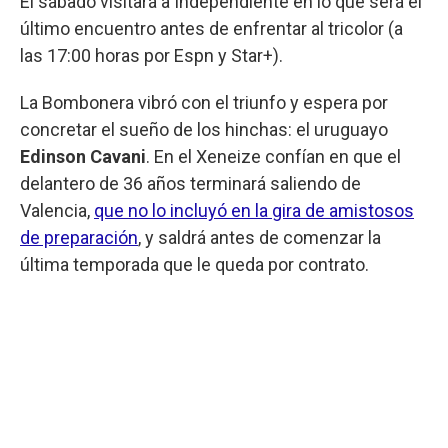
El sábado visitará a Independiente en lo que será el
último encuentro antes de enfrentar al tricolor (a
las 17:00 horas por Espn y Star+).
La Bombonera vibró con el triunfo y espera por
concretar el sueño de los hinchas: el uruguayo
Edinson Cavani
. En el Xeneize confían en que el
delantero de 36 años terminará saliendo de
Valencia,
que no lo incluyó en la gira de amistosos
de preparación
, y saldrá antes de comenzar la
última temporada que le queda por contrato.