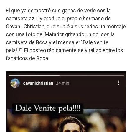
El que ya demostró sus ganas de verlo con la
camiseta azul y oro fue el propio hermano de
Cavani, Christian, que subió a sus redes un montaje
con una foto del Matador gritando un gol con la
camiseta de Boca y el mensaje: "Dale venite
pela!!!". El posteo rápidamente se viralizó entre los
fanáticos de Boca.