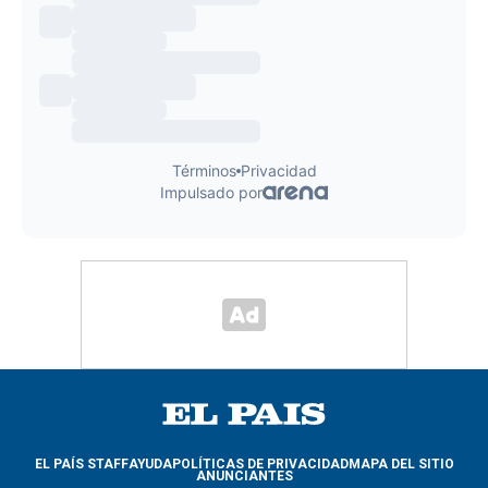
EL PAÍS STAFF
AYUDA
POLÍTICAS DE PRIVACIDAD
MAPA DEL SITIO
ANUNCIANTES