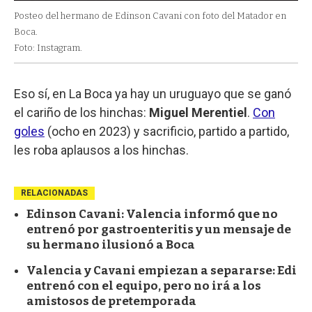
Posteo del hermano de Edinson Cavani con foto del Matador en
Boca.
Foto: Instagram.
Eso sí, en La Boca ya hay un uruguayo que se ganó
el cariño de los hinchas:
Miguel Merentiel
.
Con
goles
(ocho en 2023) y sacrificio, partido a partido,
les roba aplausos a los hinchas.
RELACIONADAS
Edinson Cavani: Valencia informó que no
entrenó por gastroenteritis y un mensaje de
su hermano ilusionó a Boca
Valencia y Cavani empiezan a separarse: Edi
entrenó con el equipo, pero no irá a los
amistosos de pretemporada