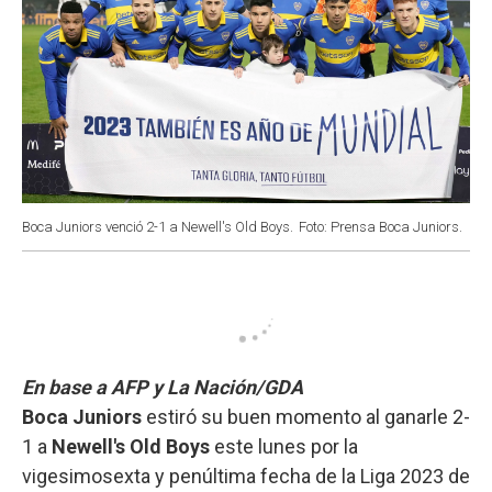
Boca Juniors venció 2-1 a Newell's Old Boys.
Foto: Prensa Boca Juniors.
En base a AFP y La Nación/GDA
Boca Juniors
estiró su buen momento al ganarle 2-
1 a
Newell's Old Boys
este lunes por la
vigesimosexta y penúltima fecha de la Liga 2023 de