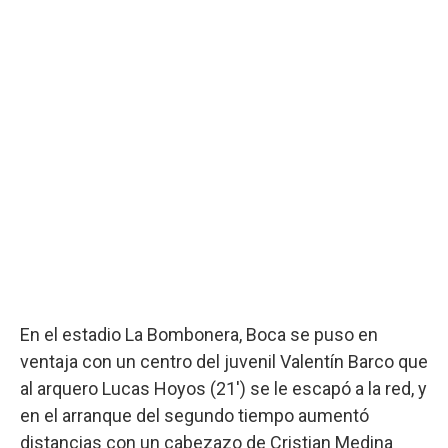
En el estadio La Bombonera, Boca se puso en
ventaja con un centro del juvenil Valentín Barco que
al arquero Lucas Hoyos (21') se le escapó a la red, y
en el arranque del segundo tiempo aumentó
distancias con un cabezazo de Cristian Medina