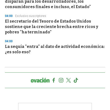
disparan para los desarrolladores, los
consumidores finales e incluso, el Estado"
04:00
Exclusivo suscriptores
El secretario del Tesoro de Estados Unidos
sostiene que la creciente brecha entre ricos y
pobres "ha terminado"
04:00
La sequía "entra" al dato de actividad económica:
¿es solo eso?