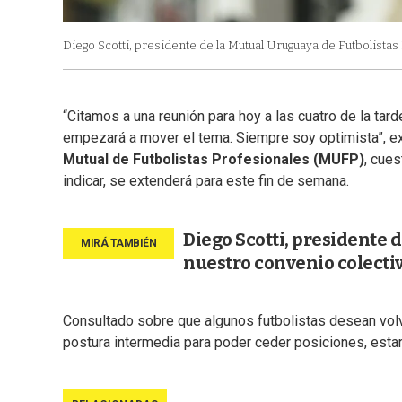
Diego Scotti, presidente de la Mutual Uruguaya de Futbolistas
“Citamos a una reunión para hoy a las cuatro de la tar
empezará a mover el tema. Siempre soy optimista”, ex
Mutual de Futbolistas Profesionales (MUFP)
, cue
indicar, se extenderá para este fin de semana.
Diego Scotti, presidente 
nuestro convenio colecti
Consultado sobre que algunos futbolistas desean volve
postura intermedia para poder ceder posiciones, estará