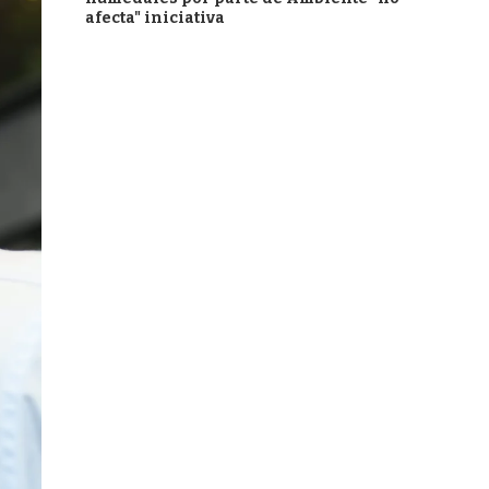
afecta" iniciativa