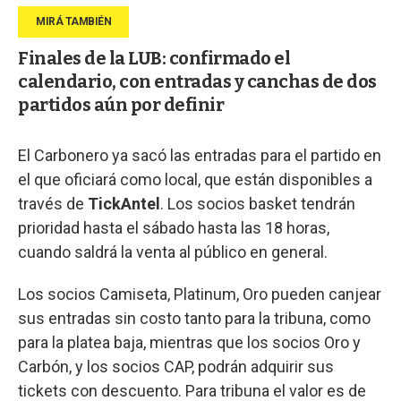
Finales de la LUB: confirmado el
calendario, con entradas y canchas de dos
partidos aún por definir
El Carbonero ya sacó las entradas para el partido en
el que oficiará como local, que están disponibles a
través de
TickAntel
. Los socios basket tendrán
prioridad hasta el sábado hasta las 18 horas,
cuando saldrá la venta al público en general.
Los socios Camiseta, Platinum, Oro pueden canjear
sus entradas sin costo tanto para la tribuna, como
para la platea baja, mientras que los socios Oro y
Carbón, y los socios CAP, podrán adquirir sus
tickets con descuento. Para tribuna el valor es de