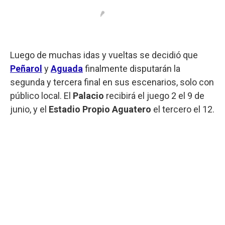
Luego de muchas idas y vueltas se decidió que
Peñarol
y
Aguada
finalmente disputarán la
segunda y tercera final en sus escenarios, solo con
público local. El
Palacio
recibirá el juego 2 el 9 de
junio, y el
Estadio Propio Aguatero
el tercero el 12.