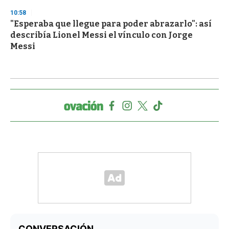
10:58
"Esperaba que llegue para poder abrazarlo": así
describía Lionel Messi el vínculo con Jorge
Messi