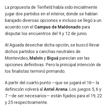
La propuesta de Tenfield había sido inicialmente
jugar dos partidos en el interior, donde se habían
barajado diversas opciones e incluso se llegó a un
acuerdo con el
Campus de Maldonado
para
disputar los encuentros del 9 y 12 de junio.
Al Aguada desechar dicha opción, se buscó llevar
dichos partidos a canchas neutrales de
Montevideo,
Malvín
y
Biguá
parecían ser las
opciones definitivas. Pero la principal intención de
los finalistas terminó primando.
A partir del cuarto punto —que se jugará el 16— la
definición volverá al
Antel Arena
. Los juegos 5, 6 y
7 —de ser necesarios— están fijados para el 19, 22
y 25 respectivamente.