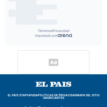
EL PAÍS STAFF
AYUDA
POLÍTICAS DE PRIVACIDAD
MAPA DEL SITIO
ANUNCIANTES