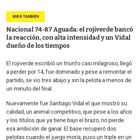
Nacional 74-87 Aguada: el rojiverde bancó
la reacción, con alta intensidad y un Vidal
dueño de los tiempos
El rojiverde escribió un triunfo casi milagroso, llegó
a perder por 14, fue dominado y pese a remontar el
partido, se vio tres abajo y sin la pelota a menos de
un minuto del final.
Nuevamente fue Santiago Vidal el que mostró su
calidad, un animal competitivo, que pese a los años
y los títulos que ya tiene bajo el brazo, no pierde
esa ambición de ganar. El base recuperó dos
pelotas cuando el juego moría, puso un triple en un