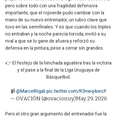
pero sobre todo con una fragilidad defensiva
importante, que el rojiverde pudo cambiar con la
mano de su nuevo entrenador, un rubro clave que
tuvo en las semifinales. Y es que cuando los triples
no entraban y la noche parecía torcida, invitó a su
rival a que se lo gane de afuera y reforzó su
defensa en la pintura, pese a cerrar sin grandes.
👉 El festejo de la hinchada aguatera tras la victoria
y el pase a la final de la Liga Uruguaya de
Básquetbol.
📹
@MarcelRigali
pic.twitter.com/R3nwq4oncF
— OVACIÓN (@ovacionuy)
May 29, 2026
Pero el otro gran argumento del entrenador fue la