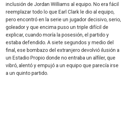
inclusión de Jordan Williams al equipo. No era fácil
reemplazar todo lo que Earl Clark le dio al equipo,
pero encontró en la serie un jugador decisivo, serio,
goleador y que encima puso un triple difícil de
explicar, cuando moría la posesión, el partido y
estaba defendido. A siete segundos y medio del
final, ese bombazo del extranjero devolvió ilusión a
un Estadio Propio donde no entraba un alfiler, que
vibró, alentó y empujó a un equipo que parecía irse
a un quinto partido.