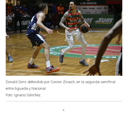
Donald Sims defendido por Connor Zinaich, en la segunda semifinal
entre Aguada y Nacional.
Foto: Ignacio Sánchez.