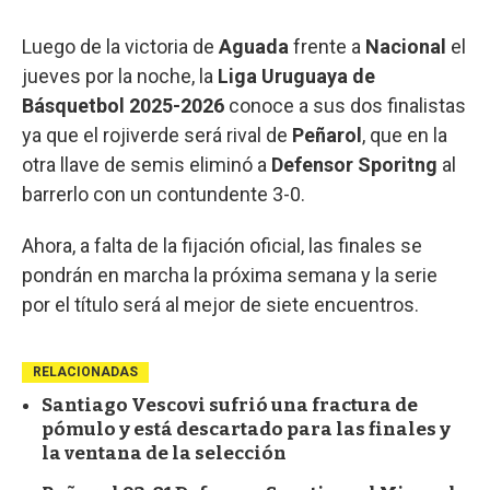
Luego de la victoria de
Aguada
frente a
Nacional
el
jueves por la noche, la
Liga Uruguaya de
Básquetbol 2025-2026
conoce a sus dos finalistas
ya que el rojiverde será rival de
Peñarol
, que en la
otra llave de semis eliminó a
Defensor Sporitng
al
barrerlo con un contundente 3-0.
Ahora, a falta de la fijación oficial, las finales se
pondrán en marcha la próxima semana y la serie
por el título será al mejor de siete encuentros.
RELACIONADAS
Santiago Vescovi sufrió una fractura de
pómulo y está descartado para las finales y
la ventana de la selección