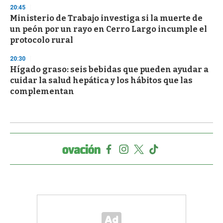
20:45
Ministerio de Trabajo investiga si la muerte de
un peón por un rayo en Cerro Largo incumple el
protocolo rural
20:30
Hígado graso: seis bebidas que pueden ayudar a
cuidar la salud hepática y los hábitos que las
complementan