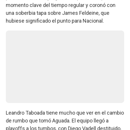
momento clave del tiempo regular y coronó con
una soberbia tapa sobre James Feldeine, que
hubiese significado el punto para Nacional.
Leandro Taboada tiene mucho que ver en el cambio
de rumbo que tomó Aguada. El equipo llegó a
playoffs a los tumbos, con Diego Vadell destituido,