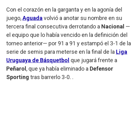
Con el corazón en la garganta y en la agonía del
juego,
Aguada
volvió a anotar su nombre en su
tercera final consecutiva derrotando a
Nacional
—
el equipo que lo había vencido en la definición del
torneo anterior— por 91 a 91 y estampó el 3-1 de la
serie de semis para meterse en la final de la
Liga
Uruguaya de Básquetbol
que jugará frente a
Peñarol
, que ya había eliminado a
Defensor
Sporting
tras barrerlo 3-0. .