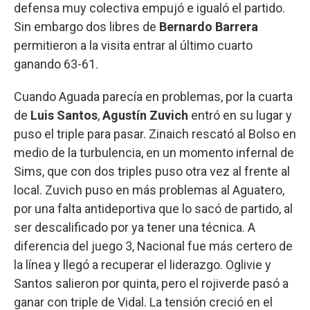
defensa muy colectiva empujó e igualó el partido.
Sin embargo dos libres de
Bernardo Barrera
permitieron a la visita entrar al último cuarto
ganando 63-61.
Cuando Aguada parecía en problemas, por la cuarta
de
Luis Santos
,
Agustín Zuvich
entró en su lugar y
puso el triple para pasar. Zinaich rescató al Bolso en
medio de la turbulencia, en un momento infernal de
Sims, que con dos triples puso otra vez al frente al
local. Zuvich puso en más problemas al Aguatero,
por una falta antideportiva que lo sacó de partido, al
ser descalificado por ya tener una técnica. A
diferencia del juego 3, Nacional fue más certero de
la línea y llegó a recuperar el liderazgo. Oglivie y
Santos salieron por quinta, pero el rojiverde pasó a
ganar con triple de Vidal. La tensión creció en el