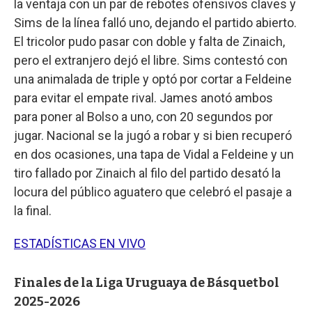
la ventaja con un par de rebotes ofensivos claves y
Sims de la línea falló uno, dejando el partido abierto.
El tricolor pudo pasar con doble y falta de Zinaich,
pero el extranjero dejó el libre. Sims contestó con
una animalada de triple y optó por cortar a Feldeine
para evitar el empate rival. James anotó ambos
para poner al Bolso a uno, con 20 segundos por
jugar. Nacional se la jugó a robar y si bien recuperó
en dos ocasiones, una tapa de Vidal a Feldeine y un
tiro fallado por Zinaich al filo del partido desató la
locura del público aguatero que celebró el pasaje a
la final.
ESTADÍSTICAS EN VIVO
Finales de la Liga Uruguaya de Básquetbol
2025-2026