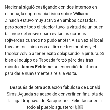
Nacional siguió castigando con dos internos en
cancha, la supremacía física sobre Williams.
Zinaich estuvo muy activo en ambos costados,
pero sobre todo el tricolor tuvo la virtud de un buen
balance defensivo, para evitar las corridas
rojiverdes cuando no pudo anotar. A su vez el local
tuvo un mal inicio con el tiro de tres puntos y el
tricolor volvió a tener éxito colapsando la pintura. Si
bien el equipo de Taboada forzó pérdidas tras
minuto,
James Feldeine
se encendió de afuera
para darle nuevamente aire a la visita.
Después de otra actuación fabulosa de Donald
Sims, Aguada se acaba de convertir en finalista de
la Liga Uruguaya de Básquetbol. ¡Felicitaciones a
todo el pueblo aguatero! 🙌🏻