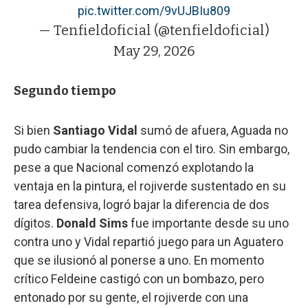
pic.twitter.com/9vUJBIu809
— Tenfieldoficial (@tenfieldoficial)
May 29, 2026
Segundo tiempo
Si bien
Santiago Vidal
sumó de afuera, Aguada no
pudo cambiar la tendencia con el tiro. Sin embargo,
pese a que Nacional comenzó explotando la
ventaja en la pintura, el rojiverde sustentado en su
tarea defensiva, logró bajar la diferencia de dos
dígitos.
Donald Sims
fue importante desde su uno
contra uno y Vidal repartió juego para un Aguatero
que se ilusionó al ponerse a uno. En momento
crítico Feldeine castigó con un bombazo, pero
entonado por su gente, el rojiverde con una