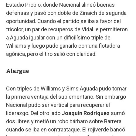
Estadio Propio, donde Nacional alineó buenas
defensas y pasó con doble de Zinaich de segunda
oportunidad. Cuando el partido se iba a favor del
tricolor, un par de recuperos de Vidal le permitieron
a Aguada igualar con un dificilísimo triple de
Williams y luego pudo ganarlo con una flotadora
agónica, pero el tiro salió con claridad.
Alargue
Con triples de Williams y Sims Aguada pudo tomar
la primera ventaja del suplementario. Sin embargo
Nacional pudo ser vertical para recuperar el
liderazgo. Del otro lado
Joaquín Rodríguez
sumó
dos libres y metió un robo bárbaro sobre Barrera
cuando se iba en contraataque. El rojiverde bancó