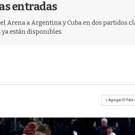
las entradas
el Arena a Argentina y Cuba en dos partidos c
 ya están disponibles.
+
Agregar El País