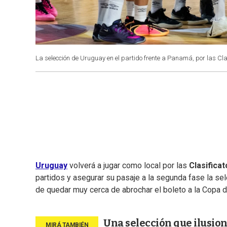
La selección de Uruguay en el partido frente a Panamá, por las Cla
Uruguay
volverá a jugar como local por las
Clasificat
partidos y asegurar su pasaje a la segunda fase la se
de quedar muy cerca de abrochar el boleto a la Copa 
Una selección que ilusion