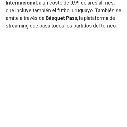
Internacional
, a un costo de 9,99 dólares al mes,
que incluye también el fútbol uruguayo. También se
emite a través de
Básquet Pass
, la plataforma de
streaming que pasa todos los partidos del torneo.