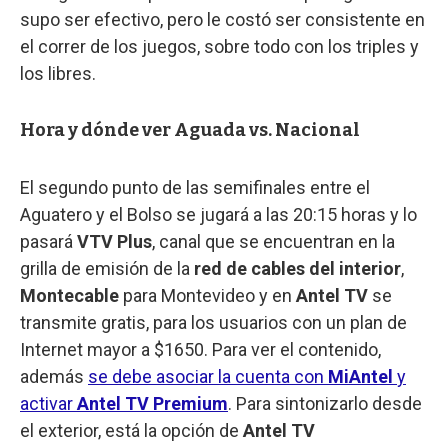
supo ser efectivo, pero le costó ser consistente en
el correr de los juegos, sobre todo con los triples y
los libres.
Hora y dónde ver Aguada vs. Nacional
El segundo punto de las semifinales entre el
Aguatero y el Bolso se jugará a las 20:15 horas y lo
pasará
VTV Plus
, canal que se encuentran en la
grilla de emisión de la
red de cables del interior
,
Montecable
para Montevideo y en
Antel TV
se
transmite gratis, para los usuarios con un plan de
Internet mayor a $1650. Para ver el contenido,
además
se debe asociar la cuenta con
MiAntel
y
activar
Antel TV Premium
. Para sintonizarlo desde
el exterior, está la opción de
Antel TV