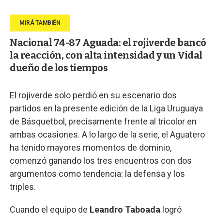
Nacional 74-87 Aguada: el rojiverde bancó
la reacción, con alta intensidad y un Vidal
dueño de los tiempos
El rojiverde solo perdió en su escenario dos
partidos en la presente edición de la Liga Uruguaya
de Básquetbol, precisamente frente al tricolor en
ambas ocasiones. A lo largo de la serie, el Aguatero
ha tenido mayores momentos de dominio,
comenzó ganando los tres encuentros con dos
argumentos como tendencia: la defensa y los
triples.
Cuando el equipo de
Leandro Taboada
logró