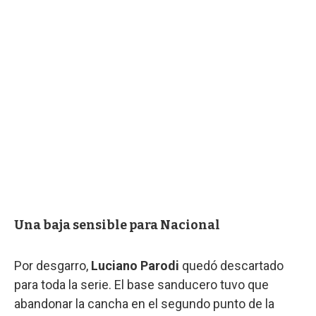
Una baja sensible para Nacional
Por desgarro,
Luciano Parodi
quedó descartado
para toda la serie. El base sanducero tuvo que
abandonar la cancha en el segundo punto de la