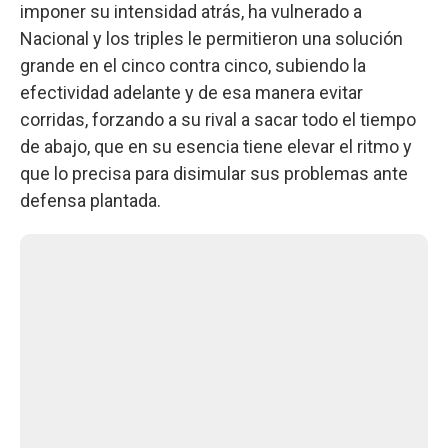
imponer su intensidad atrás, ha vulnerado a
Nacional y los triples le permitieron una solución
grande en el cinco contra cinco, subiendo la
efectividad adelante y de esa manera evitar
corridas, forzando a su rival a sacar todo el tiempo
de abajo, que en su esencia tiene elevar el ritmo y
que lo precisa para disimular sus problemas ante
defensa plantada.