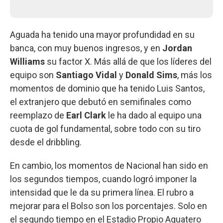
Aguada ha tenido una mayor profundidad en su
banca, con muy buenos ingresos, y en
Jordan
Williams
su factor X. Más allá de que los líderes del
equipo son
Santiago Vidal
y
Donald Sims
, más los
momentos de dominio que ha tenido Luis Santos,
el extranjero que debutó en semifinales como
reemplazo de
Earl Clark
le ha dado al equipo una
cuota de gol fundamental, sobre todo con su tiro
desde el dribbling.
En cambio, los momentos de Nacional han sido en
los segundos tiempos, cuando logró imponer la
intensidad que le da su primera línea. El rubro a
mejorar para el Bolso son los porcentajes. Solo en
el segundo tiempo en el Estadio Propio Aguatero