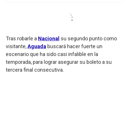
Tras robarle a
Nacional
su segundo punto como
visitante,
Aguada
buscará hacer fuerte un
escenario que ha sido casi infalible en la
temporada, para lograr asegurar su boleto a su
tercera final consecutiva.