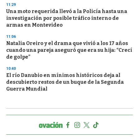
11:29
Una moto requerida llevó a la Policía hasta una
investigación por posible tráfico interno de
armas en Montevideo
11:06
Natalia Oreiro y el drama que vivió a los 17 años
cuando una pareja aseguró que era su hija: “Crecí
de golpe”
10:40
El río Danubio en mínimos históricos deja al
descubierto restos de un buque de la Segunda
Guerra Mundial