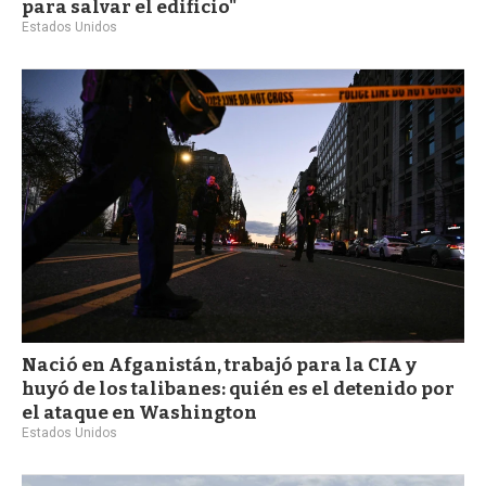
para salvar el edificio"
Estados Unidos
Nació en Afganistán, trabajó para la CIA y
huyó de los talibanes: quién es el detenido por
el ataque en Washington
Estados Unidos