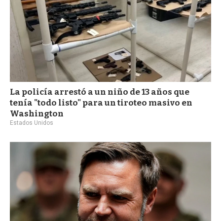
La policía arrestó a un niño de 13 años que
tenía "todo listo" para un tiroteo masivo en
Washington
Estados Unidos