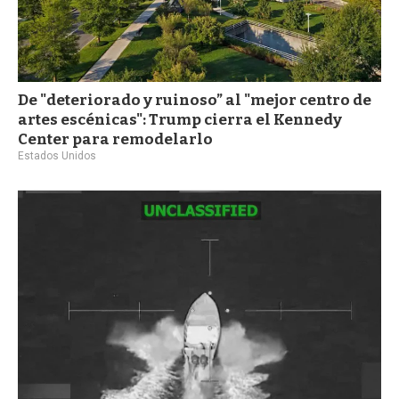
De "deteriorado y ruinoso” al "mejor centro de
artes escénicas": Trump cierra el Kennedy
Center para remodelarlo
Estados Unidos