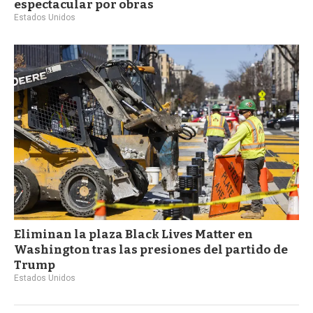
espectacular por obras
Estados Unidos
Eliminan la plaza Black Lives Matter en
Washington tras las presiones del partido de
Trump
Estados Unidos