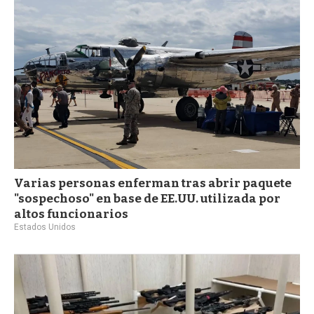
Varias personas enferman tras abrir paquete
"sospechoso" en base de EE.UU. utilizada por
altos funcionarios
Estados Unidos