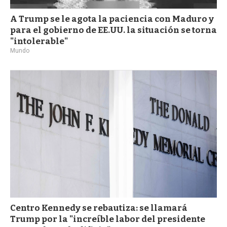
A Trump se le agota la paciencia con Maduro y
para el gobierno de EE.UU. la situación se torna
"intolerable"
Mundo
Centro Kennedy se rebautiza: se llamará
Trump por la "increíble labor del presidente