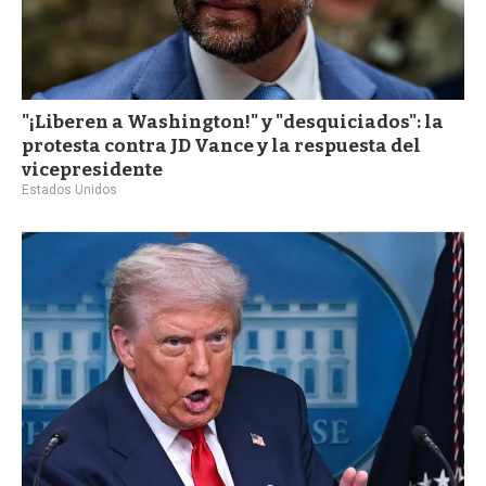
"¡Liberen a Washington!" y "desquiciados": la
protesta contra JD Vance y la respuesta del
vicepresidente
Estados Unidos