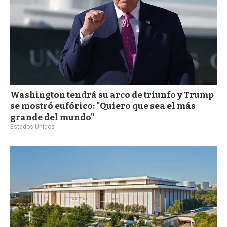
Washington tendrá su arco de triunfo y Trump
se mostró eufórico: "Quiero que sea el más
grande del mundo"
Estados Unidos