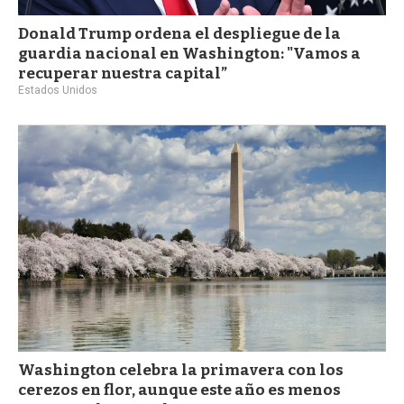
Donald Trump ordena el despliegue de la
guardia nacional en Washington: "Vamos a
recuperar nuestra capital”
Estados Unidos
Washington celebra la primavera con los
cerezos en flor, aunque este año es menos