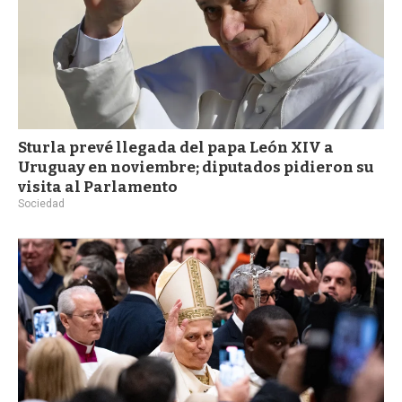
Sturla prevé llegada del papa León XIV a
Uruguay en noviembre; diputados pidieron su
visita al Parlamento
Sociedad