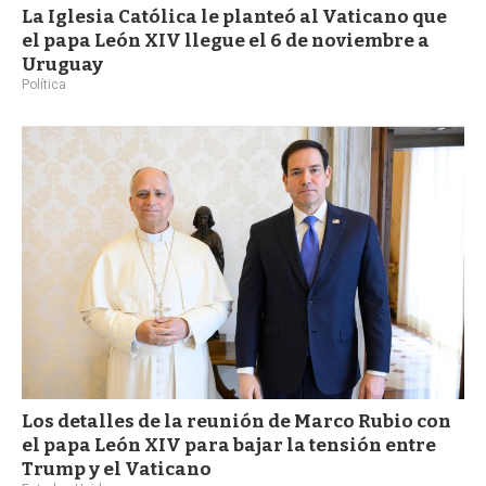
La Iglesia Católica le planteó al Vaticano que
el papa León XIV llegue el 6 de noviembre a
Uruguay
Política
Los detalles de la reunión de Marco Rubio con
el papa León XIV para bajar la tensión entre
Trump y el Vaticano