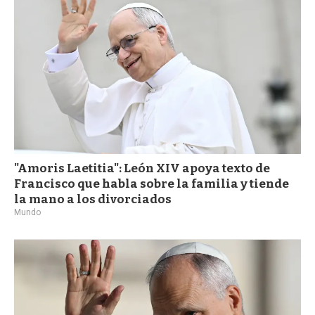
"Amoris Laetitia": León XIV apoya texto de
Francisco que habla sobre la familia y tiende
la mano a los divorciados
Mundo