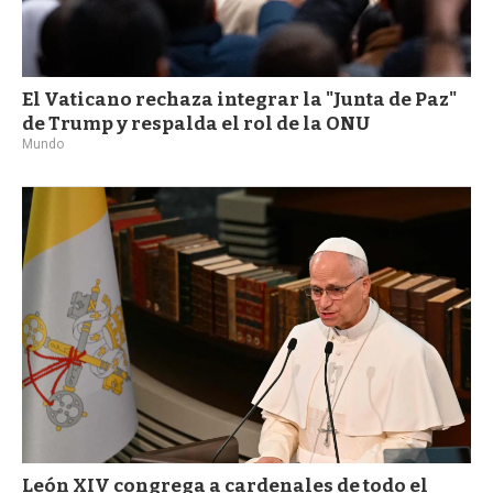
El Vaticano rechaza integrar la "Junta de Paz"
de Trump y respalda el rol de la ONU
Mundo
León XIV congrega a cardenales de todo el