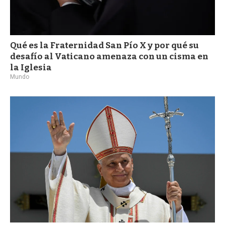
Qué es la Fraternidad San Pío X y por qué su
desafío al Vaticano amenaza con un cisma en
la Iglesia
Mundo