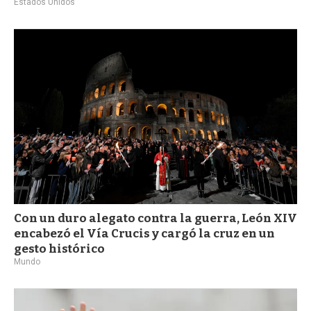
Estados Unidos
Con un duro alegato contra la guerra, León XIV
encabezó el Vía Crucis y cargó la cruz en un
gesto histórico
Mundo