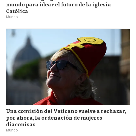
mundo para idear el futuro de la iglesia
Católica
Mundo
Una comisión del Vaticano vuelve a rechazar,
por ahora, la ordenación de mujeres
diaconisas
Mundo