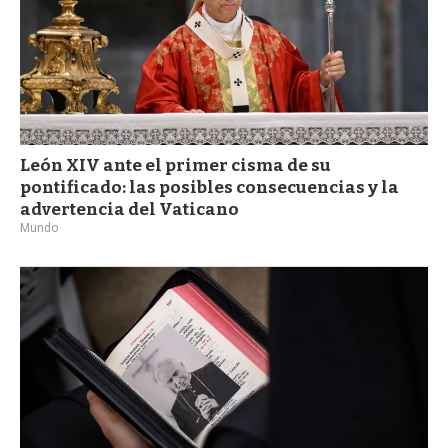
León XIV ante el primer cisma de su
pontificado: las posibles consecuencias y la
advertencia del Vaticano
Mundo