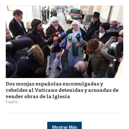
Dos monjas españolas excomulgadas y
rebeldes al Vaticano detenidas y acusadas de
vender obras de la Iglesia
España
Mostrar Más