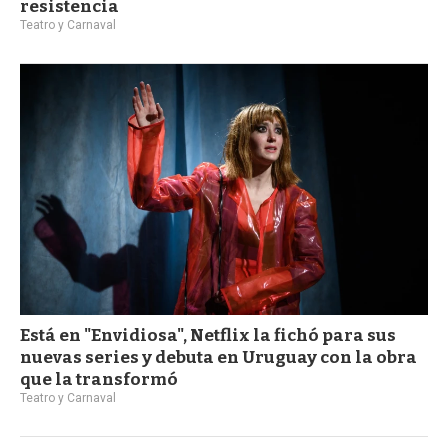
resistencia
Teatro y Carnaval
Está en "Envidiosa", Netflix la fichó para sus
nuevas series y debuta en Uruguay con la obra
que la transformó
Teatro y Carnaval