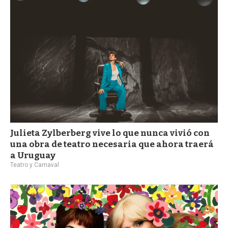
Julieta Zylberberg vive lo que nunca vivió con
una obra de teatro necesaria que ahora traerá
a Uruguay
Teatro y Carnaval