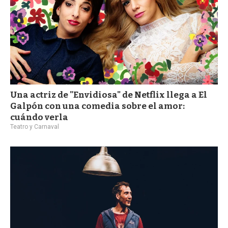
Una actriz de "Envidiosa" de Netflix llega a El
Galpón con una comedia sobre el amor:
cuándo verla
Teatro y Carnaval