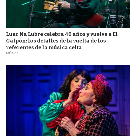
Luar Na Lubre celebra 40 años y vuelve a El
Galpón: los detalles de la vuelta de los
referentes de la música celta
Música