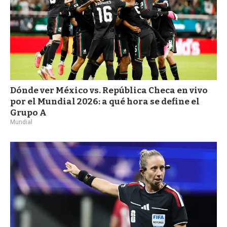
Dónde ver México vs. República Checa en vivo
por el Mundial 2026: a qué hora se define el
Grupo A
Mundial