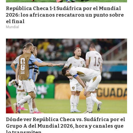
República Checa 1-1 Sudáfrica por el Mundial
2026: los africanos rescataron un punto sobre
el final
Mundial
Dónde ver República Checa vs. Sudáfrica por el
Grupo A del Mundial 2026, hora y canales que
lo transmiten