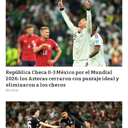
República Checa 0-3 México por el Mundial
2026: los Aztecas cerraron con puntaje ideal y
eliminaron a los checos
Mundial