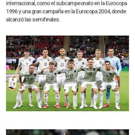
a
internacional, como el subcampeonato en la Eurocopa
1996 y una gran campaña en la Eurocopa 2004, donde
alcanzó las semifinales.