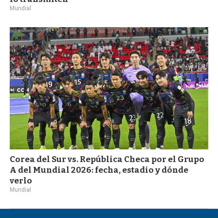
Mundial
Corea del Sur vs. República Checa por el Grupo
A del Mundial 2026: fecha, estadio y dónde
verlo
Mundial