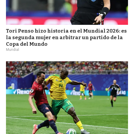
Tori Penso hizo historia en el Mundial 2026: es
la segunda mujer en arbitrar un partido de la
Copa del Mundo
Mundial