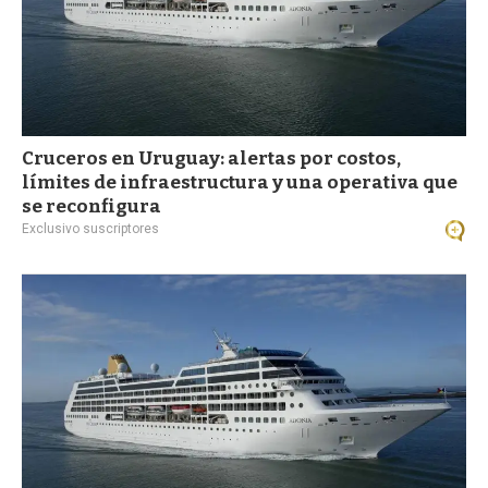
Cruceros en Uruguay: alertas por costos,
límites de infraestructura y una operativa que
se reconfigura
Exclusivo suscriptores