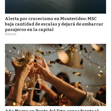
Alerta por crucerismo en Montevideo: MSC
baja cantidad de escalas y dejará de embarcar
pasajeros en la capital
Noticias