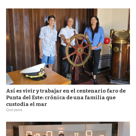
Así es vivir y trabajar en el centenario faro de
Punta del Este: crónica de una familia que
custodia el mar
Qué pasa