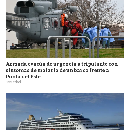
Armada evacúa de urgencia a tripulante con
síntomas de malaria de un barco frente a
Punta del Este
Sociedad