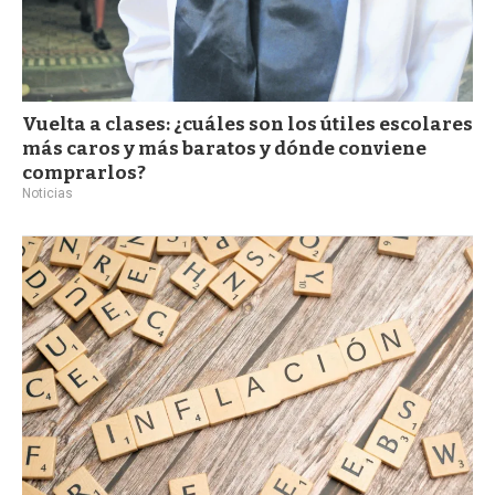
Vuelta a clases: ¿cuáles son los útiles escolares
más caros y más baratos y dónde conviene
comprarlos?
Noticias