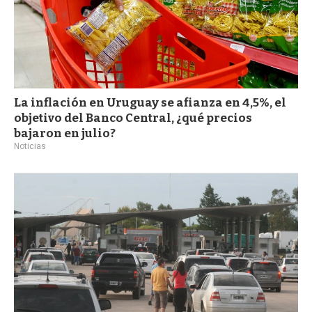
La inflación en Uruguay se afianza en 4,5%, el
objetivo del Banco Central, ¿qué precios
bajaron en julio?
Noticias