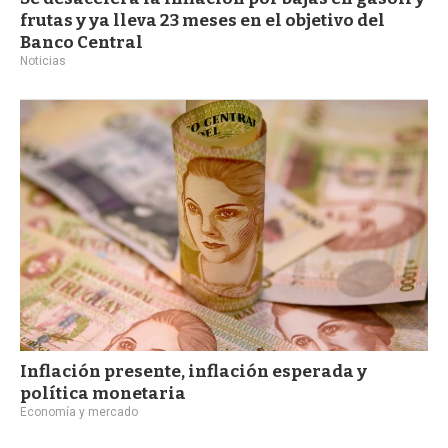
frutas y ya lleva 23 meses en el objetivo del
Banco Central
Noticias
Inflación presente, inflación esperada y
política monetaria
Economía y mercado