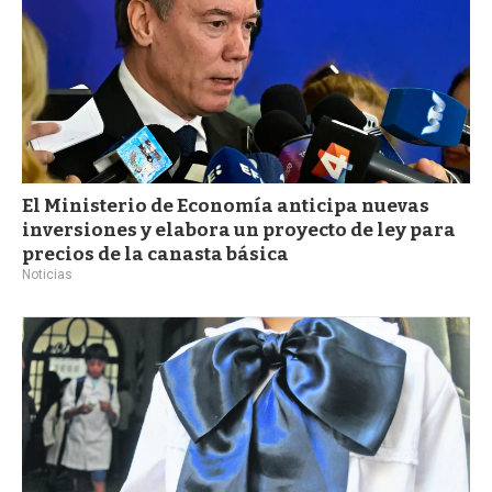
El Ministerio de Economía anticipa nuevas
inversiones y elabora un proyecto de ley para
precios de la canasta básica
Noticias