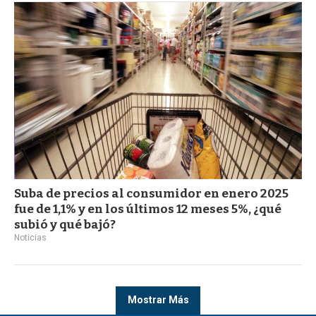
Suba de precios al consumidor en enero 2025
fue de 1,1% y en los últimos 12 meses 5%, ¿qué
subió y qué bajó?
Noticias
Mostrar Más