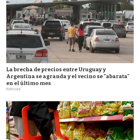
La brecha de precios entre Uruguay y
Argentina se agranda y el vecino se "abarata"
en el último mes
Noticias