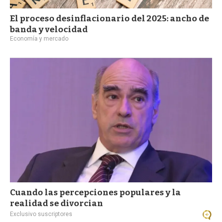
El proceso desinflacionario del 2025: ancho de
banda y velocidad
Economía y mercado
Cuando las percepciones populares y la
realidad se divorcian
Exclusivo suscriptores