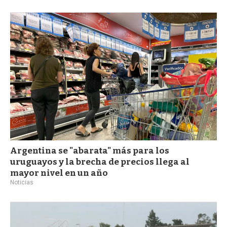
Argentina se "abarata" más para los
uruguayos y la brecha de precios llega al
mayor nivel en un año
Noticias