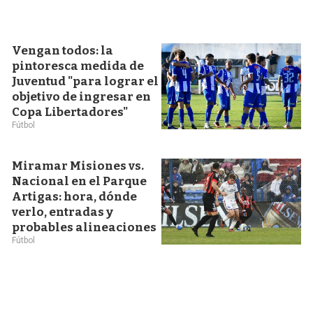
Vengan todos: la
pintoresca medida de
Juventud "para lograr el
objetivo de ingresar en
Copa Libertadores"
Fútbol
Miramar Misiones vs.
Nacional en el Parque
Artigas: hora, dónde
verlo, entradas y
probables alineaciones
Fútbol