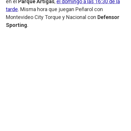
en el
Parque Artigas
,
el domingo a las 16:30 de la
tarde
. Misma hora que juegan Peñarol con
Montevideo City Torque y Nacional con
Defensor
Sporting
.