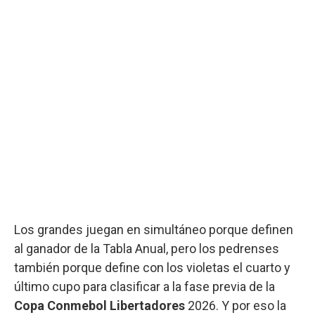
Los grandes juegan en simultáneo porque definen
al ganador de la Tabla Anual, pero los pedrenses
también porque define con los violetas el cuarto y
último cupo para clasificar a la fase previa de la
Copa Conmebol Libertadores
2026. Y por eso la