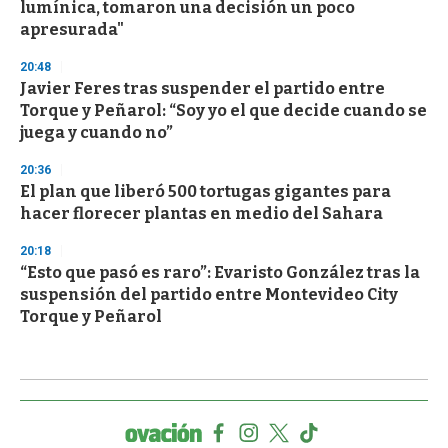
lumínica, tomaron una decisión un poco
apresurada"
20:48
Javier Feres tras suspender el partido entre
Torque y Peñarol: “Soy yo el que decide cuando se
juega y cuando no”
20:36
El plan que liberó 500 tortugas gigantes para
hacer florecer plantas en medio del Sahara
20:18
“Esto que pasó es raro”: Evaristo González tras la
suspensión del partido entre Montevideo City
Torque y Peñarol