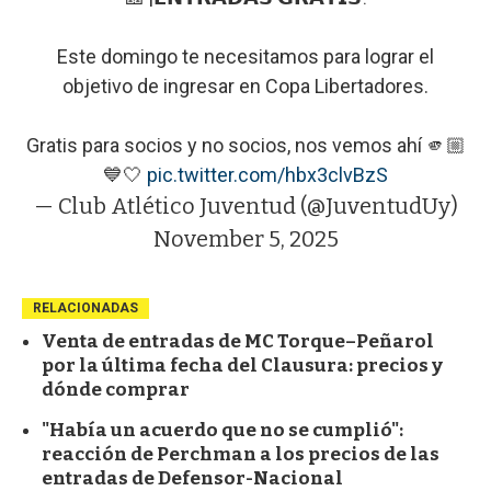
Este domingo te necesitamos para lograr el
objetivo de ingresar en Copa Libertadores.
Gratis para socios y no socios, nos vemos ahí 🫵🏼
💙🤍
pic.twitter.com/hbx3clvBzS
— Club Atlético Juventud (@JuventudUy)
November 5, 2025
RELACIONADAS
Venta de entradas de MC Torque–Peñarol
por la última fecha del Clausura: precios y
dónde comprar
"Había un acuerdo que no se cumplió":
reacción de Perchman a los precios de las
entradas de Defensor-Nacional