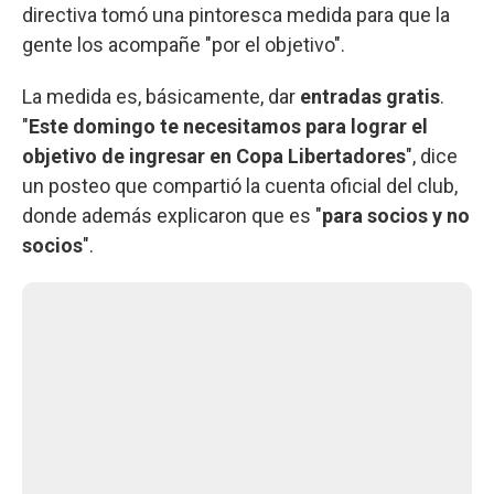
directiva tomó una pintoresca medida para que la
gente los acompañe "por el objetivo".
La medida es, básicamente, dar
entradas gratis
.
"
Este domingo te necesitamos para lograr el
objetivo de ingresar en Copa Libertadores
", dice
un posteo que compartió la cuenta oficial del club,
donde además explicaron que es "
para socios y no
socios
".