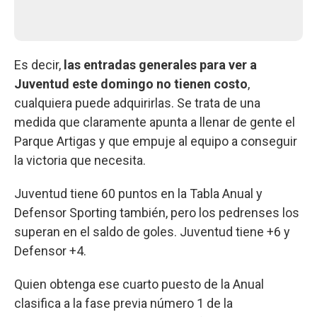
Es decir,
las entradas generales para ver a
Juventud este domingo no tienen costo
,
cualquiera puede adquirirlas. Se trata de una
medida que claramente apunta a llenar de gente el
Parque Artigas y que empuje al equipo a conseguir
la victoria que necesita.
Juventud tiene 60 puntos en la Tabla Anual y
Defensor Sporting también, pero los pedrenses los
superan en el saldo de goles. Juventud tiene +6 y
Defensor +4.
Quien obtenga ese cuarto puesto de la Anual
clasifica a la fase previa número 1 de la