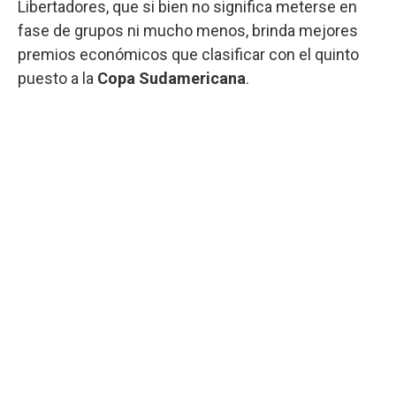
Libertadores, que si bien no significa meterse en
fase de grupos ni mucho menos, brinda mejores
premios económicos que clasificar con el quinto
puesto a la
Copa Sudamericana
.