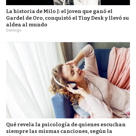
La historia de Milo J: el joven que ganó el
Gardel de Oro, conquistó el Tiny Desk y llevó su
aldea al mundo
Domingo
Qué revela la psicología de quienes escuchan
siempre las mismas canciones, según la