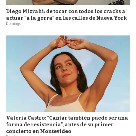
Diego Mizrahi: de tocar con todos los cracks a
actuar "a la gorra" en las calles de Nueva York
Domingo
Valeria Castro: “Cantar también puede ser una
forma de resistencia”, antes de su primer
concierto en Montevideo