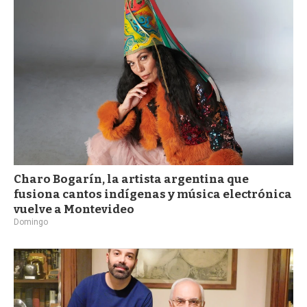
Charo Bogarín, la artista argentina que
fusiona cantos indígenas y música electrónica
vuelve a Montevideo
Domingo