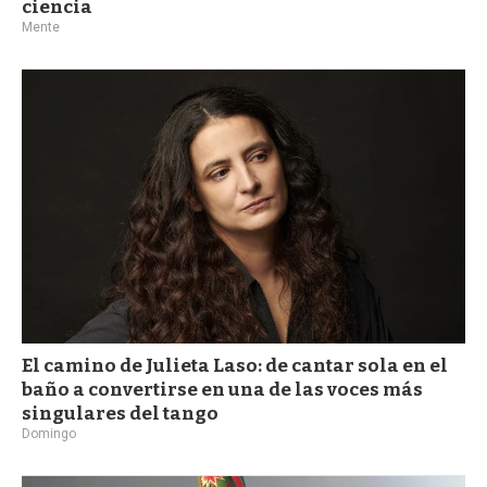
ciencia
Mente
El camino de Julieta Laso: de cantar sola en el
baño a convertirse en una de las voces más
singulares del tango
Domingo