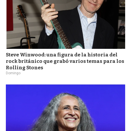
Steve Winwood: una figura de la historia del
rock británico que grabó varios temas para los
Rolling Stones
Domingo