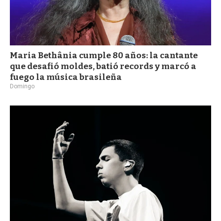
Maria Bethânia cumple 80 años: la cantante
que desafió moldes, batió records y marcó a
fuego la música brasileña
Domingo