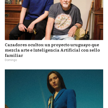
Cazadores ocultos: un proyecto uruguayo que
mezcla arte e Inteligencia Artificial con sello
familiar
Domingo