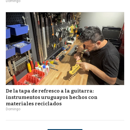
Domingo
De la tapa de refresco a la guitarra:
instrumentos uruguayos hechos con
materiales reciclados
Domingo