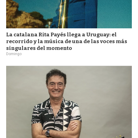
La catalana Rita Payés llega a Uruguay: el
recorrido y la música de una de las voces más
singulares del momento
Domingo