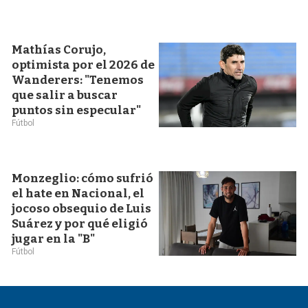
Mathías Corujo,
optimista por el 2026 de
Wanderers: "Tenemos
que salir a buscar
puntos sin especular"
Fútbol
Monzeglio: cómo sufrió
el hate en Nacional, el
jocoso obsequio de Luis
Suárez y por qué eligió
jugar en la "B"
Fútbol