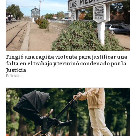
Fingió una rapiña violenta para justificar una
falta en el trabajo y terminó condenado por la
Justicia
Policiales