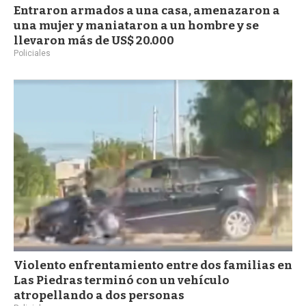
Entraron armados a una casa, amenazaron a
una mujer y maniataron a un hombre y se
llevaron más de US$ 20.000
Policiales
Violento enfrentamiento entre dos familias en
Las Piedras terminó con un vehículo
atropellando a dos personas