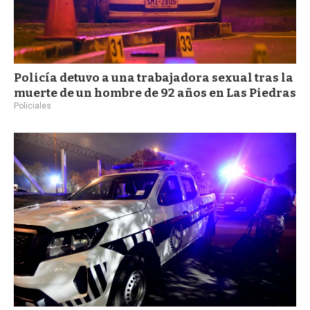
Policía detuvo a una trabajadora sexual tras la
muerte de un hombre de 92 años en Las Piedras
Policiales