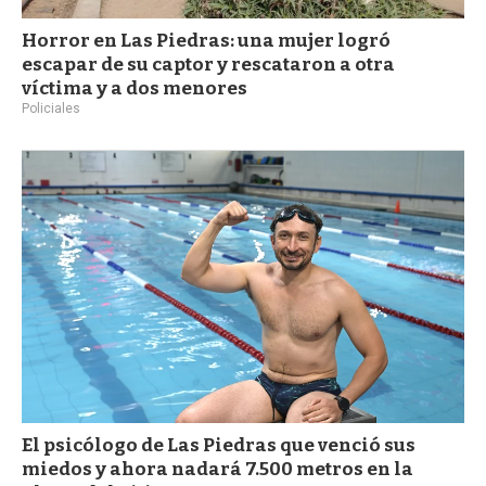
Horror en Las Piedras: una mujer logró
escapar de su captor y rescataron a otra
víctima y a dos menores
Policiales
El psicólogo de Las Piedras que venció sus
miedos y ahora nadará 7.500 metros en la