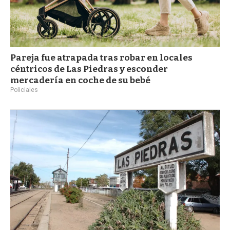
Pareja fue atrapada tras robar en locales
céntricos de Las Piedras y esconder
mercadería en coche de su bebé
Policiales