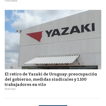
Policiales
El retiro de Yazaki de Uruguay: preocupación
del gobierno, medidas sindicales y 1.100
trabajadores en vilo
Noticias