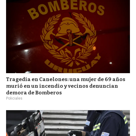
Tragedia en Canelones: una mujer de 69 años
murió en un incendio y vecinos denuncian
demora de Bomberos
Policiales