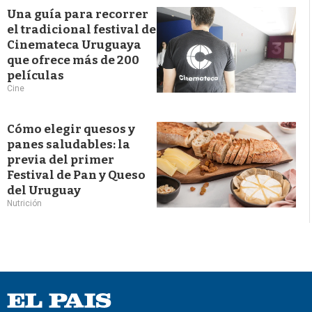
Una guía para recorrer
el tradicional festival de
Cinemateca Uruguaya
que ofrece más de 200
películas
Cine
Cómo elegir quesos y
panes saludables: la
previa del primer
Festival de Pan y Queso
del Uruguay
Nutrición