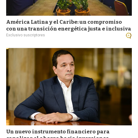
América Latina y el Caribe: un compromiso
con una transición energética justa e inclusiva
Exclusivo suscriptores
Un nuevo instrumento financiero para