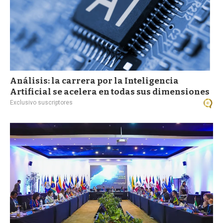
Análisis: la carrera por la Inteligencia
Artificial se acelera en todas sus dimensiones
Exclusivo suscriptores