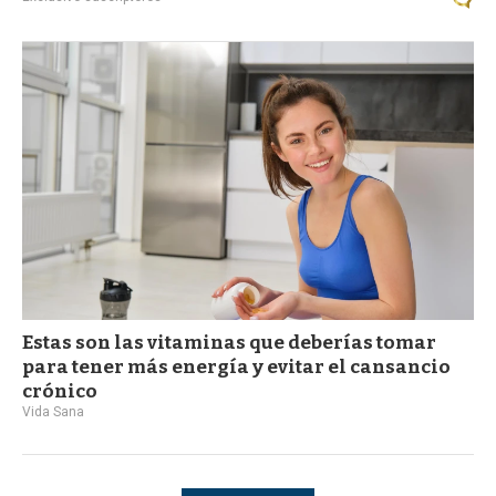
Estas son las vitaminas que deberías tomar
para tener más energía y evitar el cansancio
crónico
Vida Sana