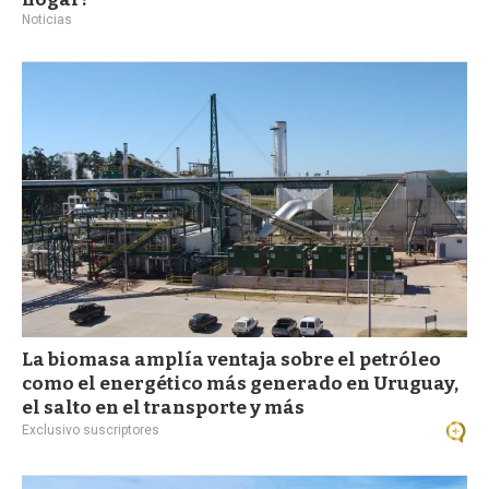
Noticias
La biomasa amplía ventaja sobre el petróleo
como el energético más generado en Uruguay,
el salto en el transporte y más
Exclusivo suscriptores