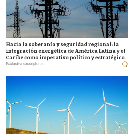
Hacia la soberanía y seguridad regional: la
integración energética de América Latina y el
Caribe como imperativo político y estratégico
Exclusivo suscriptores