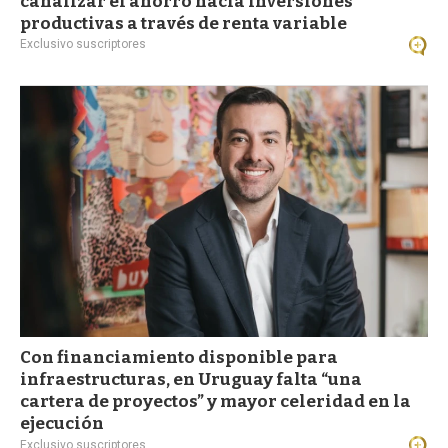
canalizar el ahorro hacia inversiones
productivas a través de renta variable
Exclusivo suscriptores
Con financiamiento disponible para
infraestructuras, en Uruguay falta “una
cartera de proyectos” y mayor celeridad en la
ejecución
Exclusivo suscriptores