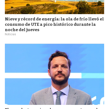
Nieve y récord de energía: la ola de frío llevó el
consumo de UTE a pico histórico durante la
noche del jueves
Noticias