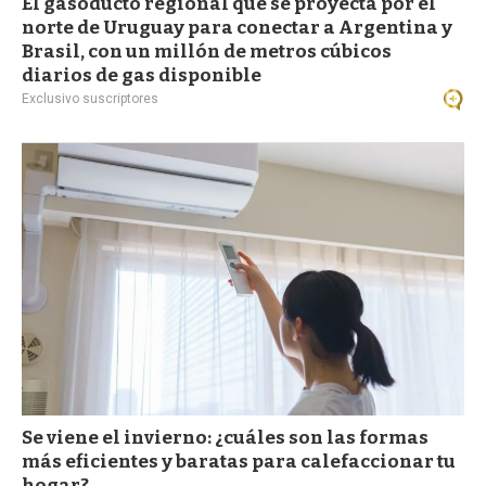
El gasoducto regional que se proyecta por el
norte de Uruguay para conectar a Argentina y
Brasil, con un millón de metros cúbicos
diarios de gas disponible
Exclusivo suscriptores
Se viene el invierno: ¿cuáles son las formas
más eficientes y baratas para calefaccionar tu
hogar?