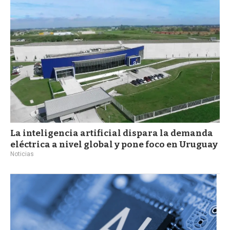
La inteligencia artificial dispara la demanda
eléctrica a nivel global y pone foco en Uruguay
Noticias