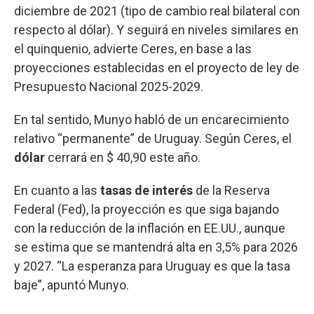
diciembre de 2021 (tipo de cambio real bilateral con
respecto al dólar). Y seguirá en niveles similares en
el quinquenio, advierte Ceres, en base a las
proyecciones establecidas en el proyecto de ley de
Presupuesto Nacional 2025-2029.
En tal sentido, Munyo habló de un encarecimiento
relativo “permanente” de Uruguay. Según Ceres, el
dólar
cerrará en $ 40,90 este año.
En cuanto a las
tasas de interés
de la Reserva
Federal (Fed), la proyección es que siga bajando
con la reducción de la inflación en EE.UU., aunque
se estima que se mantendrá alta en 3,5% para 2026
y 2027. “La esperanza para Uruguay es que la tasa
baje”, apuntó Munyo.