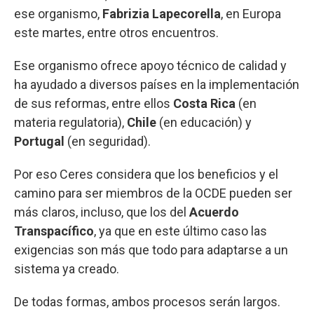
ese organismo,
Fabrizia Lapecorella
, en Europa
este martes, entre otros encuentros.
Ese organismo ofrece apoyo técnico de calidad y
ha ayudado a diversos países en la implementación
de sus reformas, entre ellos
Costa Rica
(en
materia regulatoria),
Chile
(en educación) y
Portugal
(en seguridad).
Por eso Ceres considera que los beneficios y el
camino para ser miembros de la OCDE pueden ser
más claros, incluso, que los del
Acuerdo
Transpacífico
, ya que en este último caso las
exigencias son más que todo para adaptarse a un
sistema ya creado.
De todas formas, ambos procesos serán largos.