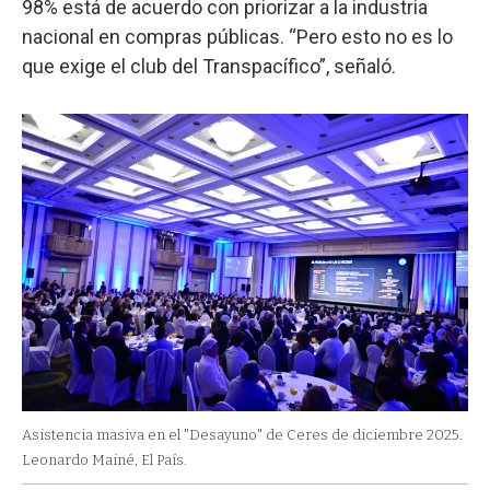
98% está de acuerdo con priorizar a la industria
nacional en compras públicas. “Pero esto no es lo
que exige el club del Transpacífico”, señaló.
Asistencia masiva en el "Desayuno" de Ceres de diciembre 2025.
Leonardo Mainé, El País.