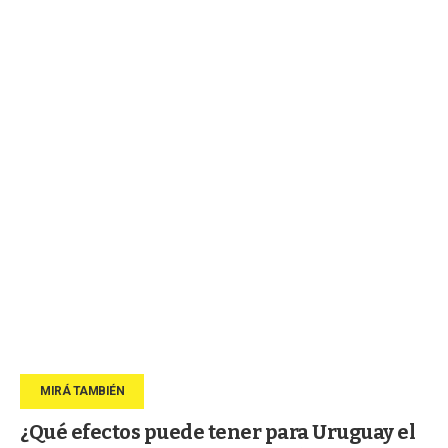
¿Qué efectos puede tener para Uruguay el