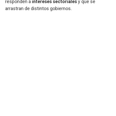
responden a
intereses sectoriales
y que se
arrastran de distintos gobiernos.