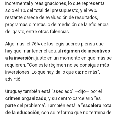
incremental y reasignaciones, lo que representa
solo el 1% del total del presupuesto, y el 99%
restante carece de evaluación de resultados,
programas o metas, o de medición de la eficiencia
del gasto, entre otras falencias.
Algo más: el 76% de los legisladores piensa que
hay que mantener el actual
régimen de incentivos
a la inversión
, justo en un momento en que más se
requieren. “Con este régimen no se consigue más
inversiones. Lo que hay, da lo que da; no más”,
advirtió.
Uruguay también está “asediado” —dijo— por el
crimen organizado
, y su centro carcelario “es
parte del problema". También está la “
escalera rota
de la educación
, con su reforma que no termina de