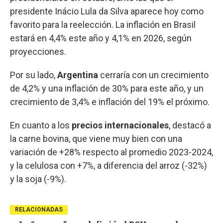
presidente Inácio Lula da Silva aparece hoy como
favorito para la reelección. La inflación en Brasil
estará en 4,4% este año y 4,1% en 2026, según
proyecciones.
Por su lado,
Argentina
cerraría con un crecimiento
de 4,2% y una inflación de 30% para este año, y un
crecimiento de 3,4% e inflación del 19% el próximo.
En cuanto a los
precios internacionales
, destacó a
la carne bovina, que viene muy bien con una
variación de +28% respecto al promedio 2023-2024,
y la celulosa con +7%, a diferencia del arroz (-32%)
y la soja (-9%).
RELACIONADAS