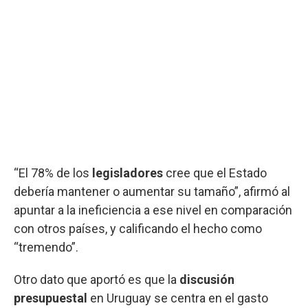
“El 78% de los
legisladores
cree que el Estado
debería mantener o aumentar su tamaño”, afirmó al
apuntar a la ineficiencia a ese nivel en comparación
con otros países, y calificando el hecho como
“tremendo”.
Otro dato que aportó es que la
discusión
presupuestal
en Uruguay se centra en el gasto