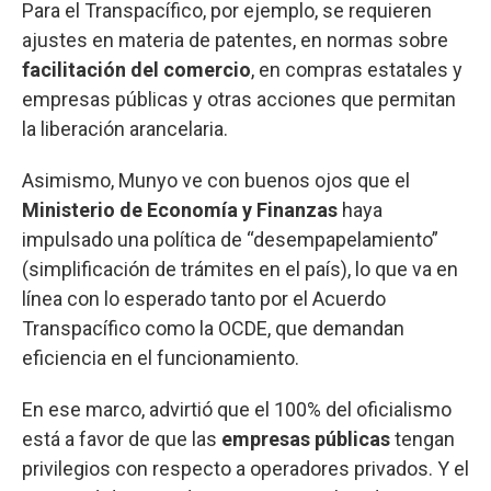
Para el Transpacífico, por ejemplo, se requieren
ajustes en materia de patentes, en normas sobre
facilitación del comercio
, en compras estatales y
empresas públicas y otras acciones que permitan
la liberación arancelaria.
Asimismo, Munyo ve con buenos ojos que el
Ministerio de Economía y Finanzas
haya
impulsado una política de “desempapelamiento”
(simplificación de trámites en el país), lo que va en
línea con lo esperado tanto por el Acuerdo
Transpacífico como la OCDE, que demandan
eficiencia en el funcionamiento.
En ese marco, advirtió que el 100% del oficialismo
está a favor de que las
empresas públicas
tengan
privilegios con respecto a operadores privados. Y el