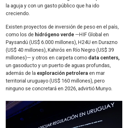
la aguja y con un gasto público que ha ido
creciendo.
Existen proyectos de inversión de peso en el país,
como los de
hidrógeno verde
—HIF Global en
Paysandú (US$ 6.000 millones), H24U en Durazno
(US$ 40 millones), Kahirós en Río Negro (US$ 39
millones)— y otros en carpeta como
data centers,
un gasoducto y un puerto de aguas profundas,
además de la
exploración petrolera
en mar
territorial uruguayo (US$ 160 millones), pero
ninguno se concretará en 2026, advirtió Munyo.