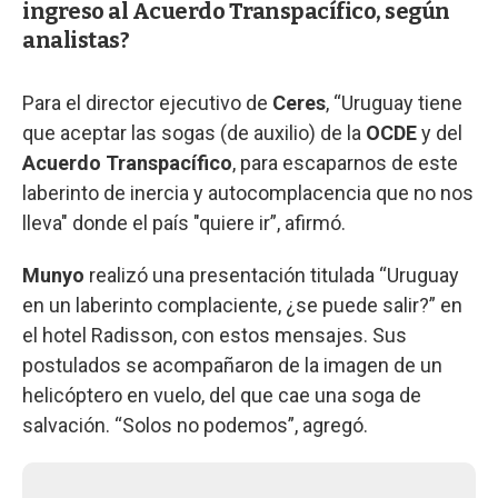
ingreso al Acuerdo Transpacífico, según
analistas?
Para el director ejecutivo de
Ceres
, “Uruguay tiene
que aceptar las sogas (de auxilio) de la
OCDE
y del
Acuerdo Transpacífico
, para escaparnos de este
laberinto de inercia y autocomplacencia que no nos
lleva" donde el país "quiere ir”, afirmó.
Munyo
realizó una presentación titulada “Uruguay
en un laberinto complaciente, ¿se puede salir?” en
el hotel Radisson, con estos mensajes. Sus
postulados se acompañaron de la imagen de un
helicóptero en vuelo, del que cae una soga de
salvación. “Solos no podemos”, agregó.