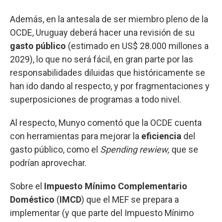
Además, en la antesala de ser miembro pleno de la
OCDE, Uruguay deberá hacer una revisión de su
gasto público
(estimado en US$ 28.000 millones a
2029), lo que no será fácil, en gran parte por las
responsabilidades diluidas que históricamente se
han ido dando al respecto, y por fragmentaciones y
superposiciones de programas a todo nivel.
Al respecto, Munyo comentó que la OCDE cuenta
con herramientas para mejorar la
eficiencia
del
gasto público, como el
Spending rewiew,
que se
podrían aprovechar.
Sobre el
Impuesto Mínimo Complementario
Doméstico
(
IMCD
) que el MEF se prepara a
implementar (y que parte del Impuesto Mínimo