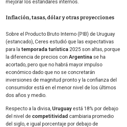
mejorar los estándares internos.
Inflación, tasas, dólar y otras proyecciones
Sobre el Producto Bruto Interno (PIB) de Uruguay
(estancado), Ceres estudió que las expectativas
para la
temporada turística
2025 son altas, porque
la diferencia de precios con
Argentina
se ha
acortado, pero que no habrá mayor impulso
económico dado que no se concretarán
inversiones de magnitud pronto y la confianza del
consumidor está en el menor nivel de los últimos
dos años y medio.
Respecto a la divisa,
Uruguay
está 18% por debajo
del nivel de
competitividad
cambiaria promedio
del siglo, e igual porcentaje por debajo de