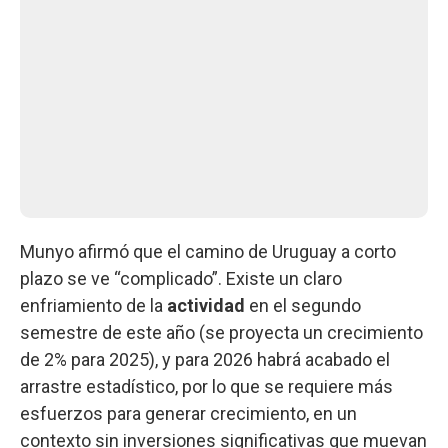
Munyo afirmó que el camino de Uruguay a corto
plazo se ve “complicado”. Existe un claro
enfriamiento de la
actividad
en el segundo
semestre de este año (se proyecta un crecimiento
de 2% para 2025), y para 2026 habrá acabado el
arrastre estadístico, por lo que se requiere más
esfuerzos para generar crecimiento, en un
contexto sin inversiones significativas que muevan