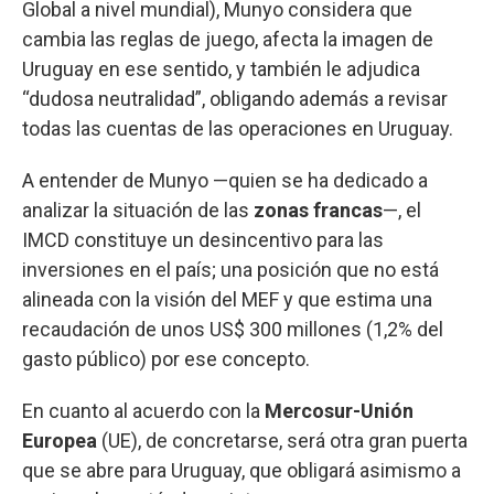
Global a nivel mundial), Munyo considera que
cambia las reglas de juego, afecta la imagen de
Uruguay en ese sentido, y también le adjudica
“dudosa neutralidad”, obligando además a revisar
todas las cuentas de las operaciones en Uruguay.
A entender de Munyo —quien se ha dedicado a
analizar la situación de las
zonas francas
—, el
IMCD constituye un desincentivo para las
inversiones en el país; una posición que no está
alineada con la visión del MEF y que estima una
recaudación de unos US$ 300 millones (1,2% del
gasto público) por ese concepto.
En cuanto al acuerdo con la
Mercosur-Unión
Europea
(UE), de concretarse, será otra gran puerta
que se abre para Uruguay, que obligará asimismo a