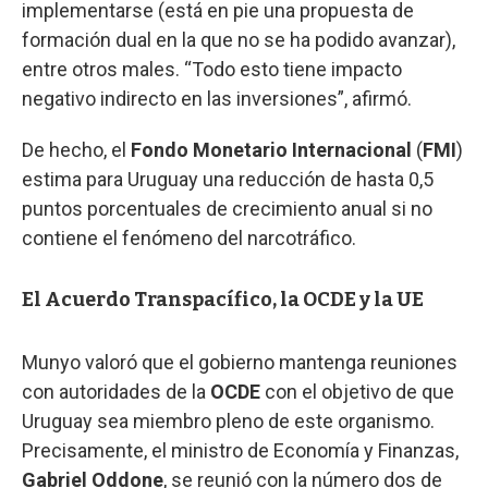
implementarse (está en pie una propuesta de
formación dual en la que no se ha podido avanzar),
entre otros males. “Todo esto tiene impacto
negativo indirecto en las inversiones”, afirmó.
De hecho, el
Fondo Monetario Internacional
(
FMI
)
estima para Uruguay una reducción de hasta 0,5
puntos porcentuales de crecimiento anual si no
contiene el fenómeno del narcotráfico.
El Acuerdo Transpacífico, la OCDE y la UE
Munyo valoró que el gobierno mantenga reuniones
con autoridades de la
OCDE
con el objetivo de que
Uruguay sea miembro pleno de este organismo.
Precisamente, el ministro de Economía y Finanzas,
Gabriel Oddone
, se reunió con la número dos de