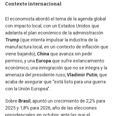
Contexto internacional
El economista abordó el tema de la agenda global
con impacto local, con un Estados Unidos que
adelanta el plan económico de la administración
Trump
(que intenta impulsar la industria de la
manufactura local, en un contexto de inflación que
viene bajando),
China
que avanza sin pedir
permiso, y una
Europa
que sufre estancamiento
económico, una inmigración que no se integra y la
amenaza del presidente ruso,
Vladimir Putin
, que
acaba de asegurar que “está listo para una guerra
con la Unión Europea”.
Sobre
Brasil
, apuntó un crecimiento de 2,2% para
2025 y 1,8% para 2026, año de las elecciones
presidenciales en octubre, ante las que el