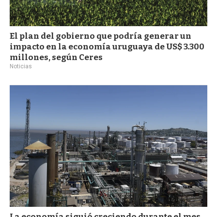
El plan del gobierno que podría generar un
impacto en la economía uruguaya de US$ 3.300
millones, según Ceres
Noticias
La economía siguió creciendo durante el mes