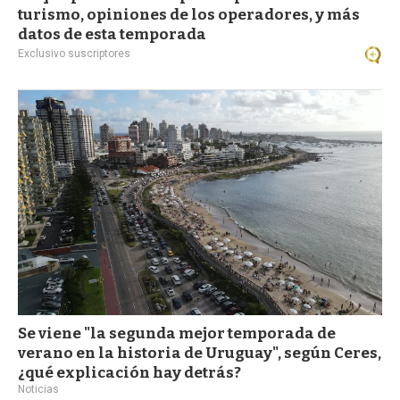
turismo, opiniones de los operadores, y más
datos de esta temporada
Exclusivo suscriptores
Se viene "la segunda mejor temporada de
verano en la historia de Uruguay", según Ceres,
¿qué explicación hay detrás?
Noticias