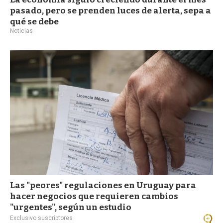
pasado, pero se prenden luces de alerta, sepa a
qué se debe
Noticias
Las "peores" regulaciones en Uruguay para
hacer negocios que requieren cambios
"urgentes", según un estudio
Exclusivo suscriptores