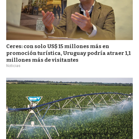
Ceres: con solo US$ 15 millones más en
promoción turística, Uruguay podría atraer 1,1
millones más de visitantes
Noticias