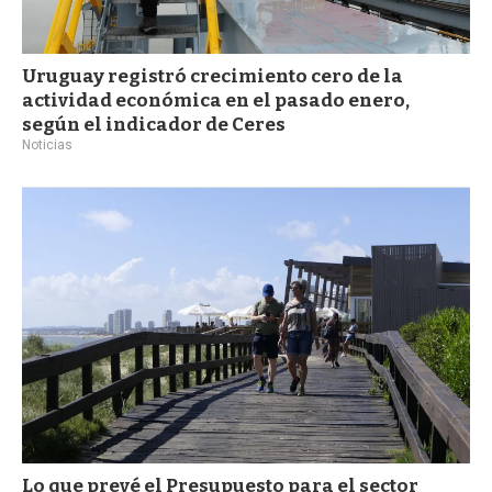
Uruguay registró crecimiento cero de la
actividad económica en el pasado enero,
según el indicador de Ceres
Noticias
Lo que prevé el Presupuesto para el sector