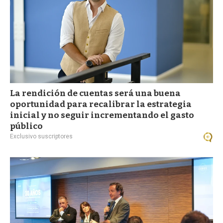
La rendición de cuentas será una buena
oportunidad para recalibrar la estrategia
inicial y no seguir incrementando el gasto
público
Exclusivo suscriptores