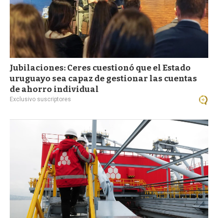
Jubilaciones: Ceres cuestionó que el Estado
uruguayo sea capaz de gestionar las cuentas
de ahorro individual
Exclusivo suscriptores