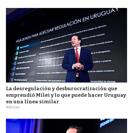
La desregulación y desburocratización que
emprendió Milei y lo que puede hacer Uruguay
en una línea similar
Noticias