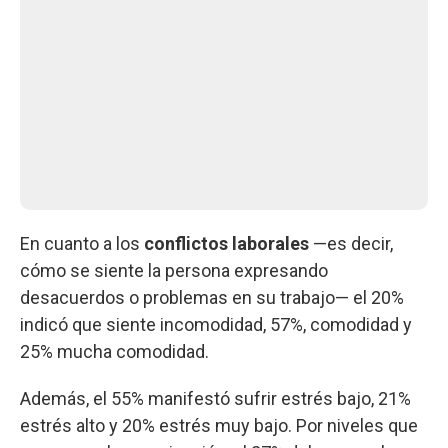
En cuanto a los
conflictos laborales
—es decir,
cómo se siente la persona expresando
desacuerdos o problemas en su trabajo— el 20%
indicó que siente incomodidad, 57%, comodidad y
25% mucha comodidad.
Además, el 55% manifestó sufrir estrés bajo, 21%
estrés alto y 20% estrés muy bajo. Por niveles que