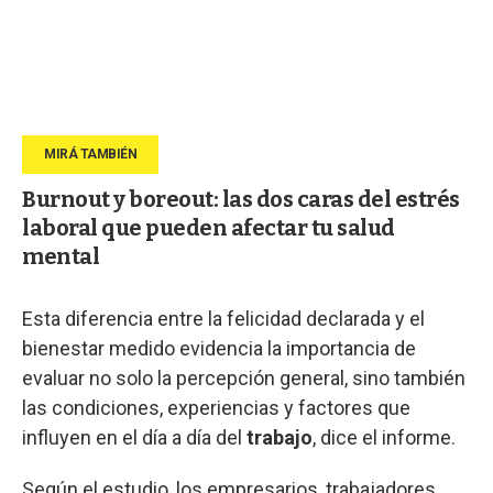
Burnout y boreout: las dos caras del estrés
laboral que pueden afectar tu salud
mental
Esta diferencia entre la felicidad declarada y el
bienestar medido evidencia la importancia de
evaluar no solo la percepción general, sino también
las condiciones, experiencias y factores que
influyen en el día a día del
trabajo
, dice el informe.
Según el estudio, los empresarios, trabajadores