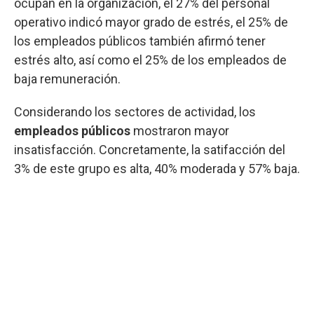
ocupan en la organización, el 27% del personal
operativo indicó mayor grado de estrés, el 25% de
los empleados públicos también afirmó tener
estrés alto, así como el 25% de los empleados de
baja remuneración.
Considerando los sectores de actividad, los
empleados públicos
mostraron mayor
insatisfacción. Concretamente, la satifacción del
3% de este grupo es alta, 40% moderada y 57% baja.