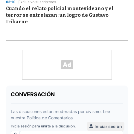
03:10
Exclusivo suscriptores
Cuando el relato policial montevideano y el
terror se entrelazan: un logro de Gustavo
Iribarne