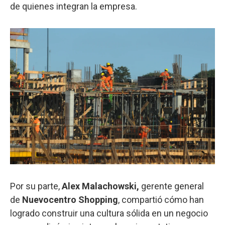
de quienes integran la empresa.
Por su parte,
Alex Malachowski,
gerente general
de
Nuevocentro Shopping
, compartió cómo han
logrado construir una cultura sólida en un negocio