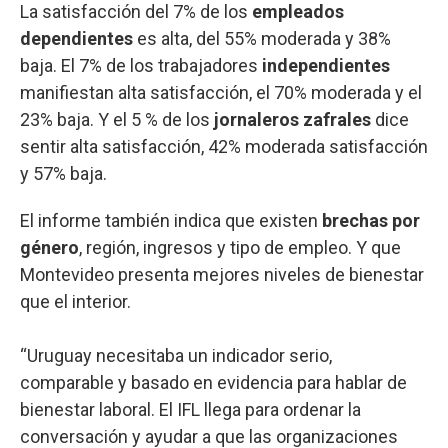
La satisfacción del 7% de los
empleados
dependientes
es alta, del 55% moderada y 38%
baja. El 7% de los trabajadores
independientes
manifiestan alta satisfacción, el 70% moderada y el
23% baja. Y el 5 % de los
jornaleros zafrales
dice
sentir alta satisfacción, 42% moderada satisfacción
y 57% baja.
El informe también indica que existen
brechas por
género
, región, ingresos y tipo de empleo. Y que
Montevideo presenta mejores niveles de bienestar
que el interior.
“Uruguay necesitaba un indicador serio,
comparable y basado en evidencia para hablar de
bienestar laboral. El IFL llega para ordenar la
conversación y ayudar a que las organizaciones