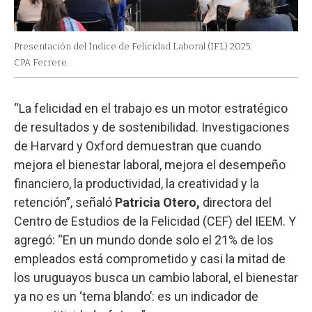
Presentación del Índice de Felicidad Laboral (IFL) 2025.
CPA Ferrere.
“La felicidad en el trabajo es un motor estratégico
de resultados y de sostenibilidad. Investigaciones
de Harvard y Oxford demuestran que cuando
mejora el bienestar laboral, mejora el desempeño
financiero, la productividad, la creatividad y la
retención”, señaló
Patricia Otero,
directora del
Centro de Estudios de la Felicidad (CEF) del IEEM. Y
agregó: “En un mundo donde solo el 21% de los
empleados está comprometido y casi la mitad de
los uruguayos busca un cambio laboral, el bienestar
ya no es un ‘tema blando’: es un indicador de