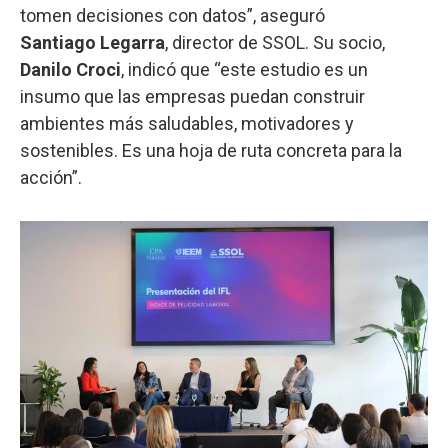
tomen decisiones con datos”, aseguró
Santiago Legarra
, director de SSOL. Su socio,
Danilo Croci
, indicó que “este estudio es un
insumo que las empresas puedan construir
ambientes más saludables, motivadores y
sostenibles. Es una hoja de ruta concreta para la
acción”.