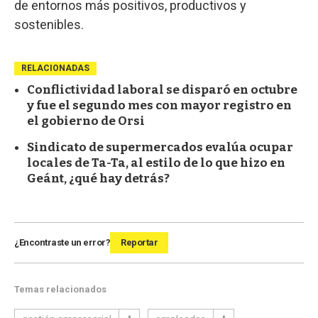
de entornos más positivos, productivos y
sostenibles.
RELACIONADAS
Conflictividad laboral se disparó en octubre
y fue el segundo mes con mayor registro en
el gobierno de Orsi
Sindicato de supermercados evalúa ocupar
locales de Ta-Ta, al estilo de lo que hizo en
Geánt, ¿qué hay detrás?
¿Encontraste un error?
Reportar
Temas relacionados