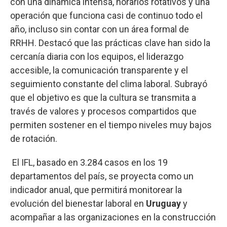
con una dinámica intensa, horarios rotativos y una
operación que funciona casi de continuo todo el
año, incluso sin contar con un área formal de
RRHH. Destacó que las prácticas clave han sido la
cercanía diaria con los equipos, el liderazgo
accesible, la comunicación transparente y el
seguimiento constante del clima laboral. Subrayó
que el objetivo es que la cultura se transmita a
través de valores y procesos compartidos que
permiten sostener en el tiempo niveles muy bajos
de rotación.
El IFL, basado en 3.284 casos en los 19
departamentos del país, se proyecta como un
indicador anual, que permitirá monitorear la
evolución del bienestar laboral en
Uruguay
y
acompañar a las organizaciones en la construcción