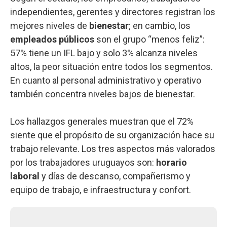
independientes, gerentes y directores registran los
mejores niveles de
bienestar
; en cambio, los
empleados públicos
son el grupo “menos feliz”:
57% tiene un IFL bajo y solo 3% alcanza niveles
altos, la peor situación entre todos los segmentos.
En cuanto al personal administrativo y operativo
también concentra niveles bajos de bienestar.
Los hallazgos generales muestran que el 72%
siente que el propósito de su organización hace su
trabajo relevante. Los tres aspectos más valorados
por los trabajadores uruguayos son:
horario
laboral
y días de descanso, compañerismo y
equipo de trabajo, e infraestructura y confort.