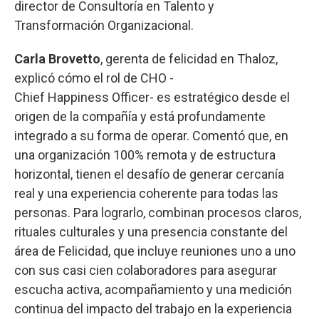
director de Consultoría en Talento y
Transformación Organizacional.
Carla Brovetto
, gerenta de felicidad en Thaloz,
explicó cómo el rol de CHO -
Chief Happiness Officer- es estratégico desde el
origen de la compañía y está profundamente
integrado a su forma de operar. Comentó que, en
una organización 100% remota y de estructura
horizontal, tienen el desafío de generar cercanía
real y una experiencia coherente para todas las
personas. Para lograrlo, combinan procesos claros,
rituales culturales y una presencia constante del
área de Felicidad, que incluye reuniones uno a uno
con sus casi cien colaboradores para asegurar
escucha activa, acompañamiento y una medición
continua del impacto del trabajo en la experiencia