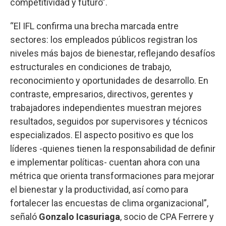
competitividad y futuro”.
“El IFL confirma una brecha marcada entre
sectores: los empleados públicos registran los
niveles más bajos de bienestar, reflejando desafíos
estructurales en condiciones de trabajo,
reconocimiento y oportunidades de desarrollo. En
contraste, empresarios, directivos, gerentes y
trabajadores independientes muestran mejores
resultados, seguidos por supervisores y técnicos
especializados. El aspecto positivo es que los
líderes -quienes tienen la responsabilidad de definir
e implementar políticas- cuentan ahora con una
métrica que orienta transformaciones para mejorar
el bienestar y la productividad, así como para
fortalecer las encuestas de clima organizacional”,
señaló
Gonzalo Icasuriaga
, socio de CPA Ferrere y