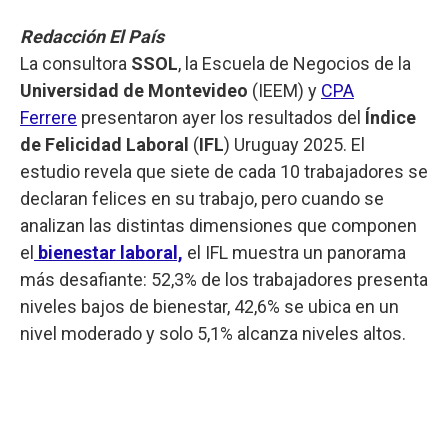
Redacción El País
La consultora
SSOL
, la Escuela de Negocios de la
Universidad de Montevideo
(IEEM) y
CPA
Ferrere
presentaron ayer los resultados del
Índice
de Felicidad Laboral
(
IFL
) Uruguay 2025. El
estudio revela que siete de cada 10 trabajadores se
declaran felices en su trabajo, pero cuando se
analizan las distintas dimensiones que componen
el
bienestar laboral,
el IFL muestra un panorama
más desafiante: 52,3% de los trabajadores presenta
niveles bajos de bienestar, 42,6% se ubica en un
nivel moderado y solo 5,1% alcanza niveles altos.