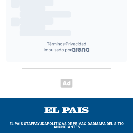
EL PAÍS STAFF
AYUDA
POLÍTICAS DE PRIVACIDAD
MAPA DEL SITIO
ANUNCIANTES