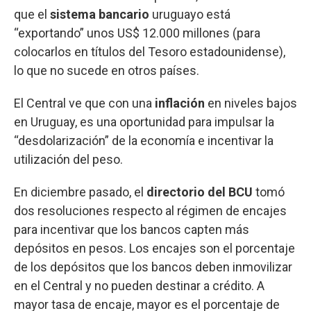
que el
sistema bancario
uruguayo está
“exportando” unos US$ 12.000 millones (para
colocarlos en títulos del Tesoro estadounidense),
lo que no sucede en otros países.
El Central ve que con una
inflación
en niveles bajos
en Uruguay, es una oportunidad para impulsar la
“desdolarización” de la economía e incentivar la
utilización del peso.
En diciembre pasado, el
directorio del BCU
tomó
dos resoluciones respecto al régimen de encajes
para incentivar que los bancos capten más
depósitos en pesos. Los encajes son el porcentaje
de los depósitos que los bancos deben inmovilizar
en el Central y no pueden destinar a crédito. A
mayor tasa de encaje, mayor es el porcentaje de