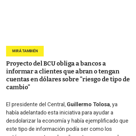
Proyecto del BCU obliga a bancos a
informar a clientes que abran o tengan
cuentas en dólares sobre "riesgo de tipo de
cambio"
El presidente del Central,
Guillermo Tolosa
, ya
había adelantado esta iniciativa para ayudar a
desdolarizar la economía y había ejemplificado que
este tipo de información podía ser como los