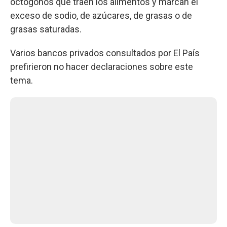
octógonos que traen los alimentos y marcan el
exceso de sodio, de azúcares, de grasas o de
grasas saturadas.
Varios bancos privados consultados por El País
prefirieron no hacer declaraciones sobre este
tema.