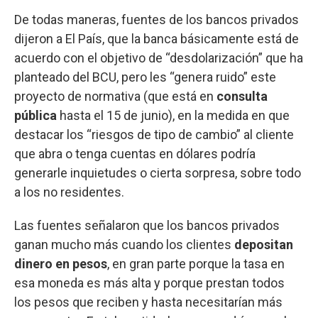
De todas maneras, fuentes de los bancos privados
dijeron a El País, que la banca básicamente está de
acuerdo con el objetivo de “desdolarización” que ha
planteado del BCU, pero les “genera ruido” este
proyecto de normativa (que está en
consulta
pública
hasta el 15 de junio), en la medida en que
destacar los “riesgos de tipo de cambio” al cliente
que abra o tenga cuentas en dólares podría
generarle inquietudes o cierta sorpresa, sobre todo
a los no residentes.
Las fuentes señalaron que los bancos privados
ganan mucho más cuando los clientes
depositan
dinero en pesos
, en gran parte porque la tasa en
esa moneda es más alta y porque prestan todos
los pesos que reciben y hasta necesitarían más