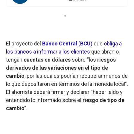
El proyecto del
Banco Central
(
BCU
)
que
obliga a
los bancos a informar a los clientes
que abran o
tengan
cuentas en dólares
sobre “los
riesgos
derivados de las variaciones en el tipo de
cambio
, por las cuales podrían recuperar menos de
lo que depositaron en términos de la moneda local”.
El ahorrista deberá firmar y declarar “haber leído y
entendido lo informado sobre el
riesgo de tipo de
cambio”
.