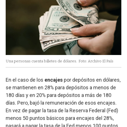
Una personas cuenta billetes de dólares.
Foto: Archivo El País
En el caso de los
encajes
por depósitos en dólares,
se mantienen en 28% para depósitos a menos de
180 días y en 20% para depósitos a más de 180
días. Pero, bajó la remuneración de esos encajes.
En vez de pagar la tasa de la Reserva Federal (Fed)
menos 50 puntos básicos para encajes del 28%,
pasará a pagar la tasa de la Fed menos 100 puntos