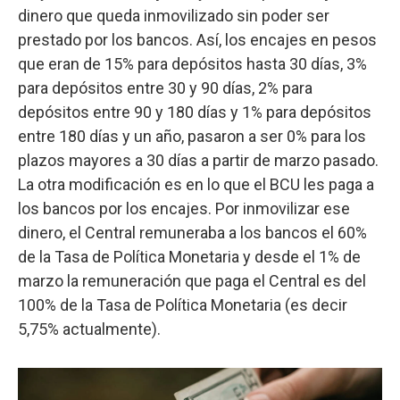
dinero que queda inmovilizado sin poder ser
prestado por los bancos. Así, los encajes en pesos
que eran de 15% para depósitos hasta 30 días, 3%
para depósitos entre 30 y 90 días, 2% para
depósitos entre 90 y 180 días y 1% para depósitos
entre 180 días y un año, pasaron a ser 0% para los
plazos mayores a 30 días a partir de marzo pasado.
La otra modificación es en lo que el BCU les paga a
los bancos por los encajes. Por inmovilizar ese
dinero, el Central remuneraba a los bancos el 60%
de la Tasa de Política Monetaria y desde el 1% de
marzo la remuneración que paga el Central es del
100% de la Tasa de Política Monetaria (es decir
5,75% actualmente).