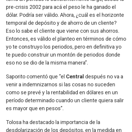
pre-crisis 2002 para acá el peso le ha ganado el
dólar. Podría ser válido. Ahora, ¿cuál es el horizonte
temporal de depósito y de ahorro de un cliente?
Eso lo sabe el cliente que viene con sus ahorros.
Entonces, es válido el planteo en términos de cómo
yo te construyo los periodos, pero en definitiva yo
te puedo construir un montón de periodos donde
eso no se dio de la misma manera”.
Saporito comentó que “el
Central
después no va a
venir a indemnizarnos si las cosas no suceden
como se prevé y la rentabilidad en dólares en un
período determinado cuando un cliente quiera salir
es mayor que en pesos”.
Tolosa ha destacado la importancia de la
desdolarización de los depósitos, en la medida en