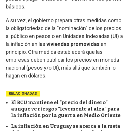
básicos.
A su vez, el gobierno prepara otras medidas como
la obligatoriedad de la “nominación” de los precios
al público en pesos o en Unidades Indexadas (UI) a
la inflación en las
viviendas promovidas
en
principio. Otra medida establecerá que las
empresas deben publicar los precios en moneda
nacional (pesos y/o UI), más allá que también lo
hagan en dólares.
RELACIONADAS
El BCU mantiene el "precio del dinero"
aunque ve riesgos "levemente al alza" para
la inflación por la guerra en Medio Oriente
La inflación en Uruguay se acerca a la meta