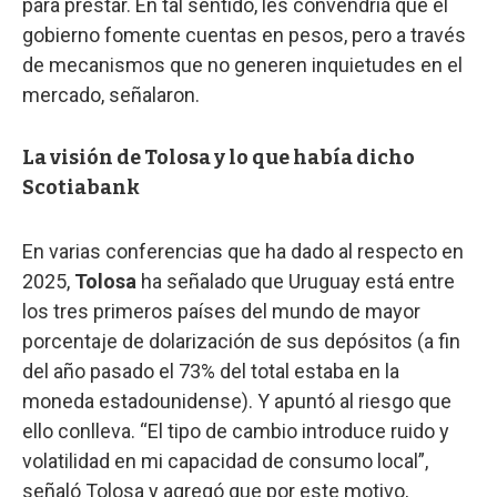
para prestar. En tal sentido, les convendría que el
gobierno fomente cuentas en pesos, pero a través
de mecanismos que no generen inquietudes en el
mercado, señalaron.
La visión de Tolosa y lo que había dicho
Scotiabank
En varias conferencias que ha dado al respecto en
2025,
Tolosa
ha señalado que Uruguay está entre
los tres primeros países del mundo de mayor
porcentaje de dolarización de sus depósitos (a fin
del año pasado el 73% del total estaba en la
moneda estadounidense). Y apuntó al riesgo que
ello conlleva. “El tipo de cambio introduce ruido y
volatilidad en mi capacidad de consumo local”,
señaló Tolosa y agregó que por este motivo,