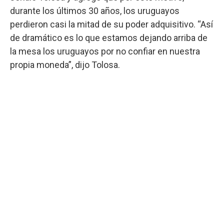
durante los últimos 30 años, los uruguayos
perdieron casi la mitad de su poder adquisitivo. “Así
de dramático es lo que estamos dejando arriba de
la mesa los uruguayos por no confiar en nuestra
propia moneda”, dijo Tolosa.