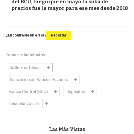
del BCU, luego que en mayo la suba de
precios fue la mayor para ese mes desde 2018
¿Encontraste un error?
Reportar
Temas relacionados
Guillermo Tolosa
Asociación de Bancos Privados
Banco Central (BCU)
depósitos
desdolarización
Las Más Vistas