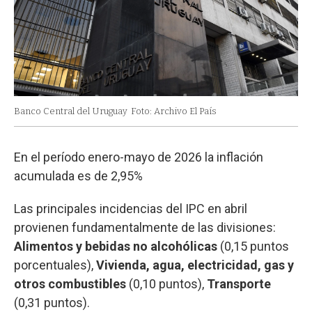
Banco Central del Uruguay
Foto: Archivo El País
En el período enero-mayo de 2026 la inflación
acumulada es de 2,95%
Las principales incidencias del IPC en abril
provienen fundamentalmente de las divisiones:
Alimentos y bebidas no alcohólicas
(0,15 puntos
porcentuales),
Vivienda, agua, electricidad, gas y
otros combustibles
(0,10 puntos),
Transporte
(0,31 puntos).