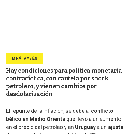
Hay condiciones para política monetaria
contracíclica, con cautela por shock
petrolero, y vienen cambios por
desdolarización
El repunte de la inflación, se debe al
conflicto
bélico en Medio Oriente
que llevó a un aumento
en el precio del petróleo y en
Uruguay
a un
ajuste