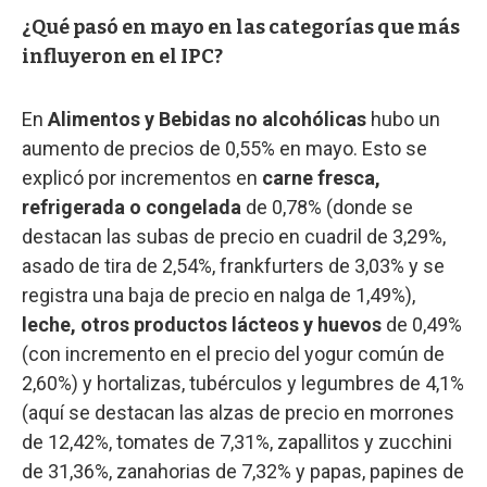
¿Qué pasó en mayo en las categorías que más
influyeron en el IPC?
En
Alimentos y Bebidas no alcohólicas
hubo un
aumento de precios de 0,55% en mayo. Esto se
explicó por incrementos en
carne fresca,
refrigerada o congelada
de 0,78% (donde se
destacan las subas de precio en cuadril de 3,29%,
asado de tira de 2,54%, frankfurters de 3,03% y se
registra una baja de precio en nalga de 1,49%),
leche, otros productos lácteos y huevos
de 0,49%
(con incremento en el precio del yogur común de
2,60%) y hortalizas, tubérculos y legumbres de 4,1%
(aquí se destacan las alzas de precio en morrones
de 12,42%, tomates de 7,31%, zapallitos y zucchini
de 31,36%, zanahorias de 7,32% y papas, papines de