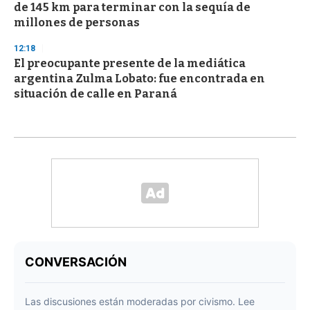
de 145 km para terminar con la sequía de
millones de personas
12:18
El preocupante presente de la mediática
argentina Zulma Lobato: fue encontrada en
situación de calle en Paraná