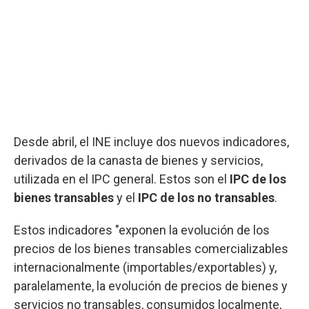
Desde abril, el INE incluye dos nuevos indicadores,
derivados de la canasta de bienes y servicios,
utilizada en el IPC general. Estos son el
IPC de los
bienes transables
y el
IPC de los no transables
.
Estos indicadores "exponen la evolución de los
precios de los bienes transables comercializables
internacionalmente (importables/exportables) y,
paralelamente, la evolución de precios de bienes y
servicios no transables, consumidos localmente,