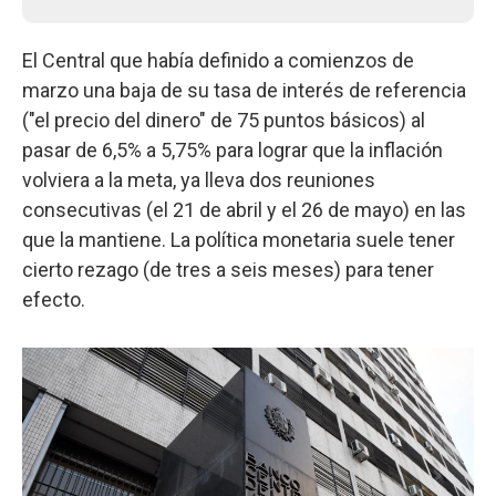
El Central que había definido a comienzos de
marzo una baja de su tasa de interés de referencia
("el precio del dinero" de 75 puntos básicos) al
pasar de 6,5% a 5,75% para lograr que la inflación
volviera a la meta, ya lleva dos reuniones
consecutivas (el 21 de abril y el 26 de mayo) en las
que la mantiene. La política monetaria suele tener
cierto rezago (de tres a seis meses) para tener
efecto.