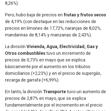
8,26%).
Pero, hubo baja de precios en
frutas y frutos secos
de 4,19% (con destaque en las reducciones de
precios en limones de 17,72%, naranjas de 8,02%,
mandarinas de 8,14% y manzanas de 2,43%).
La división
Vivienda, Agua, Electricidad, Gas y
Otros combustibles
tuvo un incremento de
precios de 0,73% en mayo que se explica
básicamente por el aumento en los tributos
domiciliarios (+2,23%) y en el precio de supergás,
recarga de garrafa (+6,99%).
En tanto, la división
Transporte
tuvo un aumento de
precios de 2,87% en mayo, que se explica
fundamentalmente por el incremento en el precio