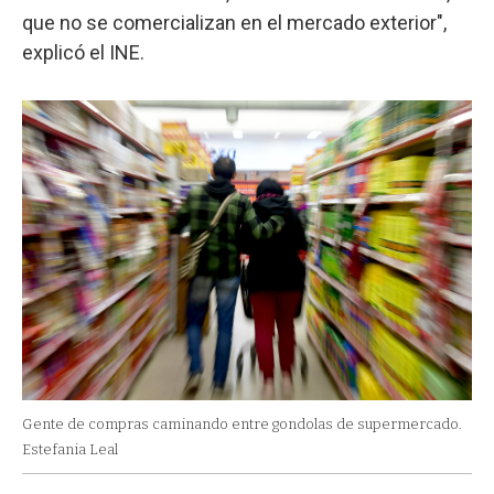
que no se comercializan en el mercado exterior",
explicó el INE.
Gente de compras caminando entre gondolas de supermercado.
Estefania Leal