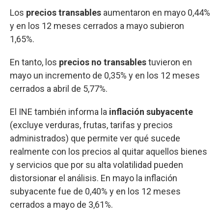
Los
precios transables
aumentaron en mayo 0,44%
y en los 12 meses cerrados a mayo subieron
1,65%.
En tanto, los
precios no transables
tuvieron en
mayo un incremento de 0,35% y en los 12 meses
cerrados a abril de 5,77%.
El INE también informa la
inflación subyacente
(excluye verduras, frutas, tarifas y precios
administrados) que permite ver qué sucede
realmente con los precios al quitar aquellos bienes
y servicios que por su alta volatilidad pueden
distorsionar el análisis. En mayo la inflación
subyacente fue de 0,40% y en los 12 meses
cerrados a mayo de 3,61%.