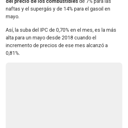
del precio de los combustibles
de 7% para las
naftas y el supergás y de 14% para el gasoil en
mayo.
Así, la suba del IPC de 0,70% en el mes, es la más
alta para un mayo desde 2018 cuando el
incremento de precios de ese mes alcanzó a
0,81%.