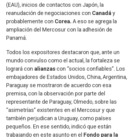
(EAU), inicios de contactos con Japón, la
reanudación de negociaciones con
Canadá
y
probablemente con
Corea.
A eso se agrega la
ampliación del Mercosur con la adhesión de
Panamá.
Todos los expositores destacaron que, ante un
mundo convulso como el actual, la fortaleza se
logrará con
alianzas
con “socios confiables”. Los
embajadores de Estados Unidos, China, Argentina,
Paraguay se mostraron de acuerdo con esa
premisa, con la observación por parte del
representante de Paraguay, Olmedo, sobre las
“asimetrías” existentes en el Mercosur y que
también perjudican a Uruguay, como países
pequeños. En ese sentido, indicó que están
trabajando en este asunto en el
Fondo para la