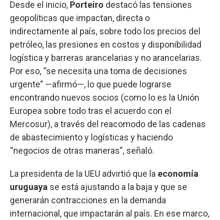
Desde el inicio,
Porteiro
destacó las tensiones
geopolíticas que impactan, directa o
indirectamente al país, sobre todo los precios del
petróleo, las presiones en costos y disponibilidad
logística y barreras arancelarias y no arancelarias.
Por eso, “se necesita una toma de decisiones
urgente” —afirmó—, lo que puede lograrse
encontrando nuevos socios (como lo es la Unión
Europea sobre todo tras el acuerdo con el
Mercosur), a través del reacomodo de las cadenas
de abastecimiento y logísticas y haciendo
“negocios de otras maneras”, señaló.
La presidenta de la UEU advirtió que la
economía
uruguaya
se está ajustando a la baja y que se
generarán contracciones en la demanda
internacional, que impactarán al país. En ese marco,