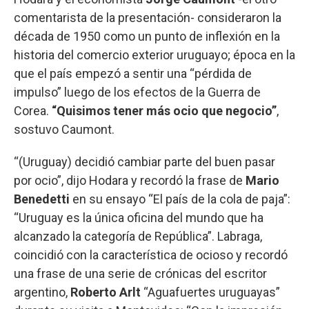
comentarista de la presentación- consideraron la
década de 1950 como un punto de inflexión en la
historia del comercio exterior uruguayo; época en la
que el país empezó a sentir una “pérdida de
impulso” luego de los efectos de la Guerra de
Corea.
“Quisimos tener más ocio que negocio”
,
sostuvo Caumont.
“(Uruguay) decidió cambiar parte del buen pasar
por ocio”, dijo Hodara y recordó la frase de
Mario
Benedetti
en su ensayo “El país de la cola de paja”:
“Uruguay es la única oficina del mundo que ha
alcanzado la categoría de República”. Labraga,
coincidió con la característica de ocioso y recordó
una frase de una serie de crónicas del escritor
argentino,
Roberto Arlt
“Aguafuertes uruguayas”