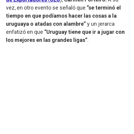
vez, en otro evento se señaló que
“se terminó el
tiempo en que podíamos hacer las cosas a la
uruguaya o atadas con alambre”
y un jerarca
enfatizó en que
“Uruguay tiene que ir a jugar con
los mejores en las grandes ligas”
.