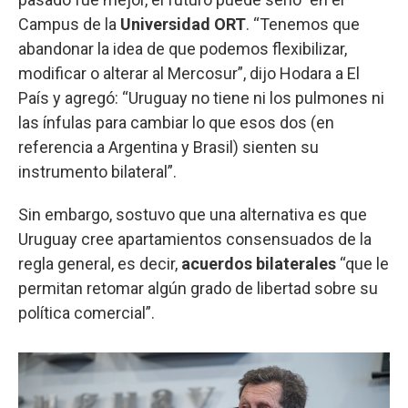
Campus de la
Universidad ORT
. “Tenemos que
abandonar la idea de que podemos flexibilizar,
modificar o alterar al Mercosur”, dijo Hodara a El
País y agregó: “Uruguay no tiene ni los pulmones ni
las ínfulas para cambiar lo que esos dos (en
referencia a Argentina y Brasil) sienten su
instrumento bilateral”.
Sin embargo, sostuvo que una alternativa es que
Uruguay cree apartamientos consensuados de la
regla general, es decir,
acuerdos bilaterales
“que le
permitan retomar algún grado de libertad sobre su
política comercial”.