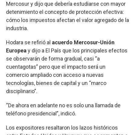
Mercosur y dijo que debería estudiarse con mayor
detenimiento el concepto de protección efectiva:
cómo los impuestos afectan el valor agregado de la
industria.
Hodara se refirió al
acuerdo Mercosur-Unión
Europea
y dijo a El País que los principales efectos
se observarán de forma gradual, casi “a
cuentagotas” pero que el impacto será un
comercio ampliado con acceso a nuevas
tecnologías, bienes de capital y un “marco
disciplinario”.
“De ahora en adelante no es solo una llamada de
teléfono presidencial”, indicó.
Los expositores resaltaron los lazos históricos