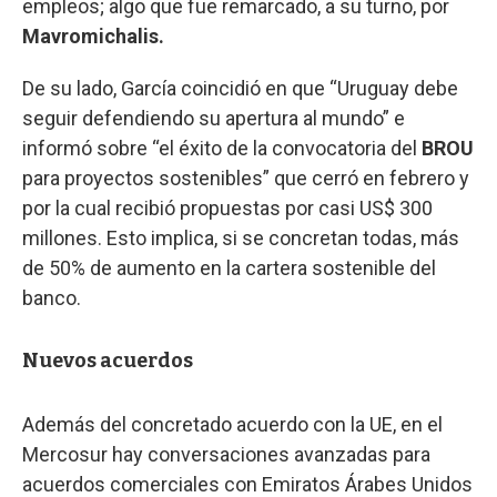
empleos; algo que fue remarcado, a su turno, por
Mavromichalis.
De su lado, García coincidió en que “Uruguay debe
seguir defendiendo su apertura al mundo” e
informó sobre “el éxito de la convocatoria del
BROU
para proyectos sostenibles” que cerró en febrero y
por la cual recibió propuestas por casi US$ 300
millones. Esto implica, si se concretan todas, más
de 50% de aumento en la cartera sostenible del
banco.
Nuevos acuerdos
Además del concretado acuerdo con la UE, en el
Mercosur hay conversaciones avanzadas para
acuerdos comerciales con Emiratos Árabes Unidos