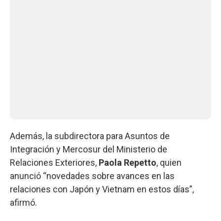
Además, la subdirectora para Asuntos de
Integración y Mercosur del Ministerio de
Relaciones Exteriores,
Paola Repetto
, quien
anunció “novedades sobre avances en las
relaciones con Japón y Vietnam en estos días”,
afirmó.