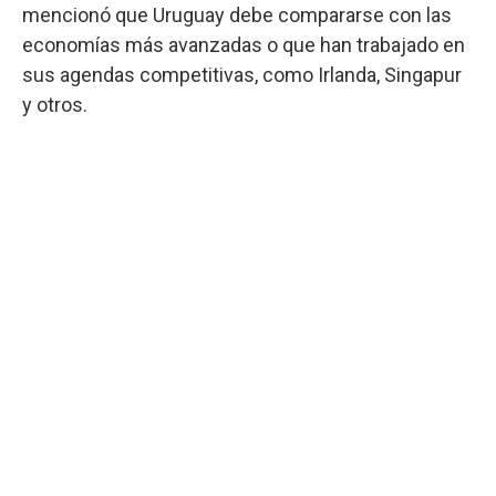
mencionó que Uruguay debe compararse con las
economías más avanzadas o que han trabajado en
sus agendas competitivas, como Irlanda, Singapur
y otros.