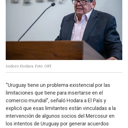
Isidoro Hodara. Foto: ORT.
“Uruguay tiene un problema existencial por las
limitaciones que tiene para insertarse en el
comercio mundial”, señaló Hodara a El País y
explicó que esas limitantes están vinculadas a la
intervención de algunos socios del Mercosur en
los intentos de Uruguay por generar acuerdos