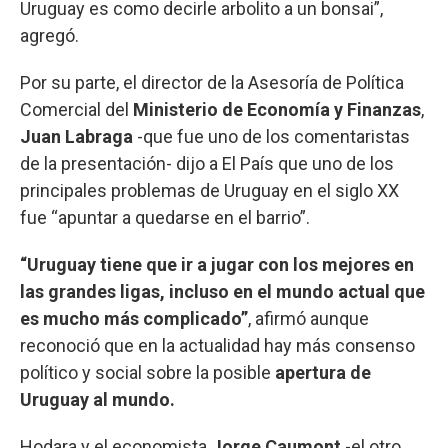
Uruguay es como decirle arbolito a un bonsai”,
agregó.
Por su parte, el director de la Asesoría de Política
Comercial del
Ministerio de Economía y Finanzas
,
Juan Labraga
-que fue uno de los comentaristas
de la presentación- dijo a El País que uno de los
principales problemas de Uruguay en el siglo XX
fue “apuntar a quedarse en el barrio”.
“Uruguay tiene que ir a jugar con los mejores en
las grandes ligas, incluso en el mundo actual que
es mucho más complicado”
, afirmó aunque
reconoció que en la actualidad hay más consenso
político y social sobre la posible
apertura de
Uruguay al mundo.
Hodara y el economista
Jorge Caumont
-el otro