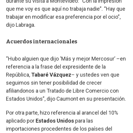
durante su visita a Montevideo: “Con la impresión
que me voy es que aquí no trabaja nadie”. “Hay que
trabajar en modificar esa preferencia por el ocio”,
dijo Labraga.
Acuerdos internacionales
“Hubo alguien que dijo ‘Más y mejor Mercosur’ –en
referencia a la frase del expresidente de la
República,
Tabaré Vázquez
– y ustedes ven que
seguimos sin tener posibilidad de crecer
afiliandonos a un Tratado de Libre Comercio con
Estados Unidos”, dijo Caumont en su presentación.
Por otra parte, hizo referencia al arancel del 10%
aplicado por
Estados Unidos
para las
importaciones procedentes de los países del