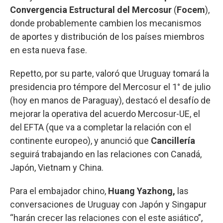
Convergencia Estructural del Mercosur
(
Focem
),
donde probablemente cambien los mecanismos
de aportes y distribución de los países miembros
en esta nueva fase.
Repetto, por su parte, valoró que Uruguay tomará la
presidencia pro témpore del Mercosur el 1° de julio
(hoy en manos de Paraguay), destacó el desafío de
mejorar la operativa del acuerdo Mercosur-UE, el
del EFTA (que va a completar la relación con el
continente europeo), y anunció que
Cancillería
seguirá trabajando en las relaciones con Canadá,
Japón, Vietnam y China.
Para el embajador chino,
Huang Yazhong,
las
conversaciones de Uruguay con Japón y Singapur
“harán crecer las relaciones con el este asiático”,