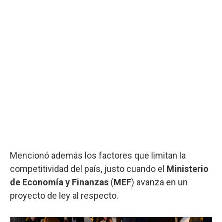
Mencionó además los factores que limitan la
competitividad del país, justo cuando el
Ministerio
de Economía y Finanzas
(
MEF
) avanza en un
proyecto de ley al respecto.