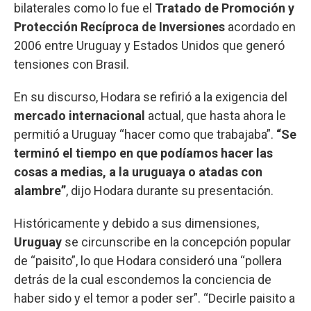
bilaterales como lo fue el
Tratado de Promoción y
Protección Recíproca de Inversiones
acordado en
2006 entre Uruguay y Estados Unidos que generó
tensiones con Brasil.
En su discurso, Hodara se refirió a la exigencia del
mercado internacional
actual, que hasta ahora le
permitió a Uruguay “hacer como que trabajaba”.
“Se
terminó el tiempo en que podíamos hacer las
cosas a medias, a la uruguaya o atadas con
alambre”
, dijo Hodara durante su presentación.
Históricamente y debido a sus dimensiones,
Uruguay
se circunscribe en la concepción popular
de “paisito”, lo que Hodara consideró una “pollera
detrás de la cual escondemos la conciencia de
haber sido y el temor a poder ser”. “Decirle paisito a