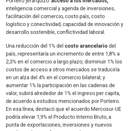
Porteiro jerarquizó:
acceso a los mercados,
inteligencia comercial y agenda de inversiones,
facilitación del comercio, costo país, costo
logístico y conectividad, capacidad de innovación y
desarrollo sostenible, conflictividad laboral.
Una reducción del 1% del
costo arancelario
del
país, representaría un incremento de entre 1,8% a
2,3% en el comercio a largo plazo; disminuir 1% los
costos de acceso a otros mercados se traduciría
en un alza del 4% en el comercio bilateral; y
aumentar 1% la participación en las cadenas de
valor, subirá alrededor de 1% el ingreso per capita,
de acuerdo a estudios mencionados por Porteiro.
En esa línea, destacó que el acuerdo Mercosur-UE
podría elevar 1,9% el Producto Interno Bruto, a
punta de exportaciones, inversiones y nuevos