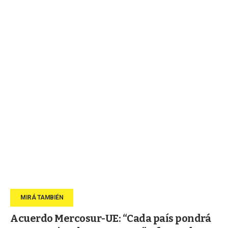
Acuerdo Mercosur-UE: “Cada país pondrá