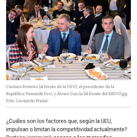
Carmen Porteiro (al frente de la UEU), el presidente de la
República Yamandú Orsi, y Álvaro García (al frente del BROU).jpg
Foto: Leonardo Mainé.
¿Cuáles son los factores que, según la UEU,
impulsan o limitan la competitividad actualmente?