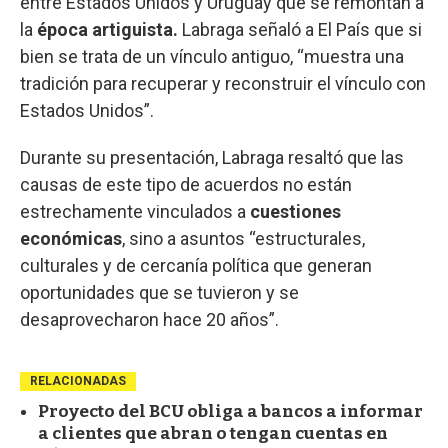
entre Estados Unidos y Uruguay que se remontan a
la
época artiguista.
Labraga señaló a El País que si
bien se trata de un vínculo antiguo, “muestra una
tradición para recuperar y reconstruir el vínculo con
Estados Unidos”.
Durante su presentación, Labraga resaltó que las
causas de este tipo de acuerdos no están
estrechamente vinculados a
cuestiones
económicas
, sino a asuntos “estructurales,
culturales y de cercanía política que generan
oportunidades que se tuvieron y se
desaprovecharon hace 20 años”.
RELACIONADAS
Proyecto del BCU obliga a bancos a informar
a clientes que abran o tengan cuentas en