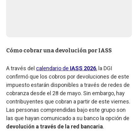
Cómo cobrar una devolución por IASS
A través del
calendario de
IASS 2026
, la DGI
confirmó que los cobros por devoluciones de este
impuesto estarán disponibles a través de redes de
cobranza desde el 28 de mayo. Sin embargo, hay
contribuyentes que cobran a partir de este viernes.
Las personas comprendidas bajo este grupo son
las que hayan comunicado a su banco la opción de
devolución a través de la red bancaria
.