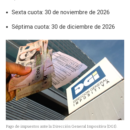
Sexta cuota: 30 de noviembre de 2026
Séptima cuota: 30 de diciembre de 2026
Pago de impuestos ante la Dirección General Impositiva (DGI).