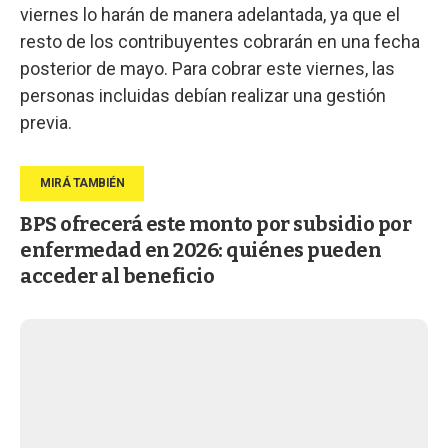
viernes lo harán de manera adelantada, ya que el
resto de los contribuyentes cobrarán en una fecha
posterior de mayo. Para cobrar este viernes, las
personas incluidas debían realizar una gestión
previa.
BPS ofrecerá este monto por subsidio por
enfermedad en 2026: quiénes pueden
acceder al beneficio