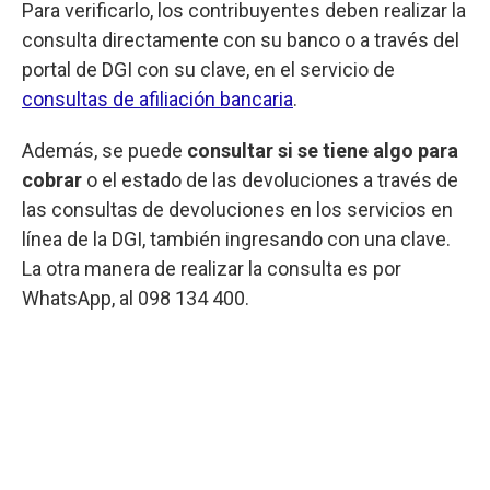
Para verificarlo, los contribuyentes deben realizar la
consulta directamente con su banco o a través del
portal de DGI con su clave, en el servicio de
consultas de afiliación bancaria
.
Además, se puede
consultar si se tiene algo para
cobrar
o el estado de las devoluciones a través de
las consultas de devoluciones en los servicios en
línea de la DGI, también ingresando con una clave.
La otra manera de realizar la consulta es por
WhatsApp, al 098 134 400.