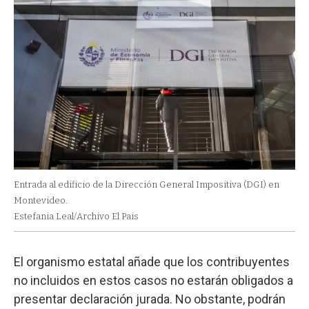
Entrada al edificio de la Dirección General Impositiva (DGI) en
Montevideo.
Estefania Leal/Archivo El Pais
El organismo estatal añade que los contribuyentes
no incluidos en estos casos no estarán obligados a
presentar declaración jurada. No obstante, podrán