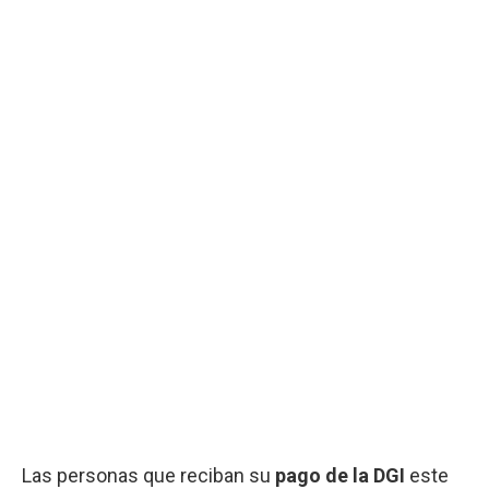
Las personas que reciban su
pago de la DGI
este