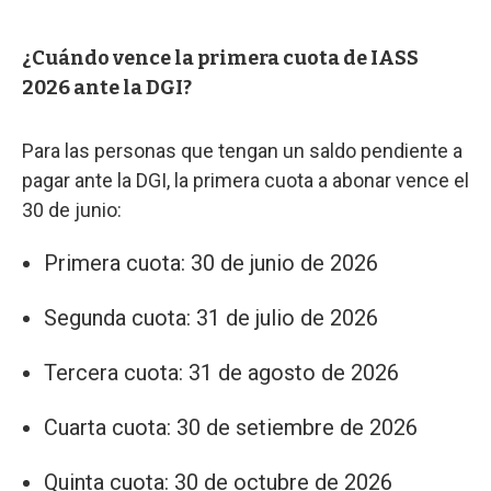
¿Cuándo vence la primera cuota de IASS
2026 ante la DGI?
Para las personas que tengan un saldo pendiente a
pagar ante la DGI, la primera cuota a abonar vence el
30 de junio:
Primera cuota: 30 de junio de 2026
Segunda cuota: 31 de julio de 2026
Tercera cuota: 31 de agosto de 2026
Cuarta cuota: 30 de setiembre de 2026
Quinta cuota: 30 de octubre de 2026