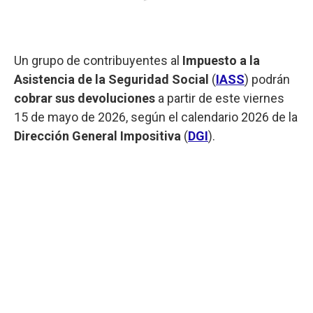
Un grupo de contribuyentes al
Impuesto a la
Asistencia de la Seguridad Social
(
IASS
) podrán
cobrar sus devoluciones
a partir de este viernes
15 de mayo de 2026, según el calendario 2026 de la
Dirección General Impositiva
(
DGI
).