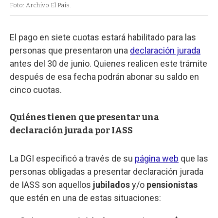
Foto: Archivo El País.
El pago en siete cuotas estará habilitado para las
personas que presentaron una
declaración jurada
antes del 30 de junio. Quienes realicen este trámite
después de esa fecha podrán abonar su saldo en
cinco cuotas.
Quiénes tienen que presentar una
declaración jurada por IASS
La DGI especificó a través de su
página web
que las
personas obligadas a presentar declaración jurada
de IASS son aquellos
jubilados
y/o
pensionistas
que estén en una de estas situaciones: