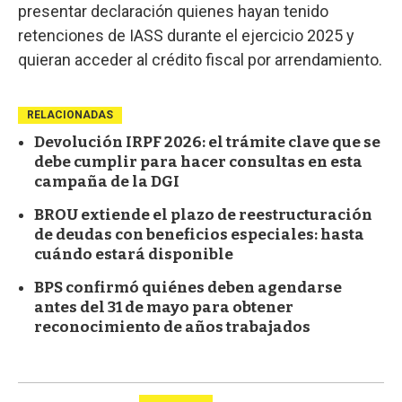
presentar declaración quienes hayan tenido
retenciones de IASS durante el ejercicio 2025 y
quieran acceder al crédito fiscal por arrendamiento.
RELACIONADAS
Devolución IRPF 2026: el trámite clave que se
debe cumplir para hacer consultas en esta
campaña de la DGI
BROU extiende el plazo de reestructuración
de deudas con beneficios especiales: hasta
cuándo estará disponible
BPS confirmó quiénes deben agendarse
antes del 31 de mayo para obtener
reconocimiento de años trabajados