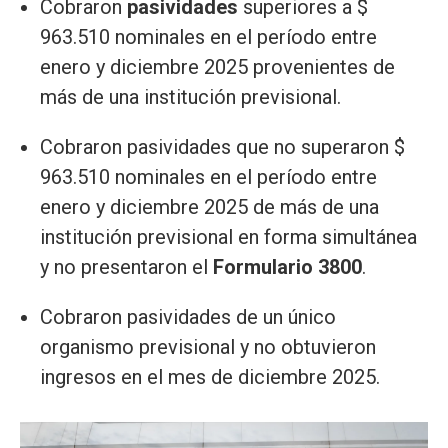
Cobraron
pasividades
superiores a $
963.510 nominales en el período entre
enero y diciembre 2025 provenientes de
más de una institución previsional.
Cobraron pasividades que no superaron $
963.510 nominales en el período entre
enero y diciembre 2025 de más de una
institución previsional en forma simultánea
y no presentaron el
Formulario 3800
.
Cobraron pasividades de un único
organismo previsional y no obtuvieron
ingresos en el mes de diciembre 2025.