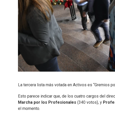
La tercera lista más votada en Activos es “Gremios po
Esto parece indicar que, de los cuatro cargos del dire
Marcha por los Profesionales
(340 votos), y
Profe
el momento.