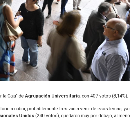
r la Caja” de
Agrupación Universitaria
, con 407 votos (8,14%).
ctorio a cubrir, probablemente tres van a venir de esos lemas, ya
sionales Unidos
(240 votos), quedaron muy por debajo, al meno