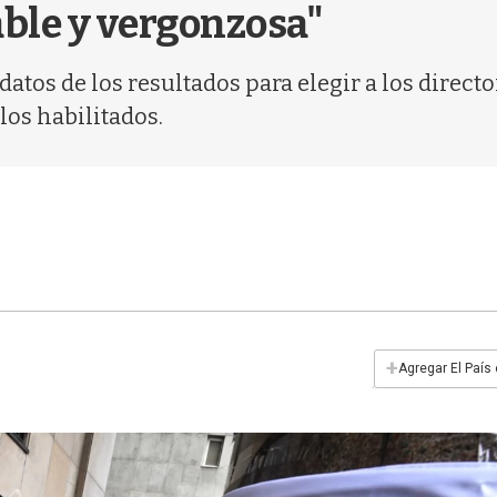
able y vergonzosa"
datos de los resultados para elegir a los directo
los habilitados.
+
Agregar El País