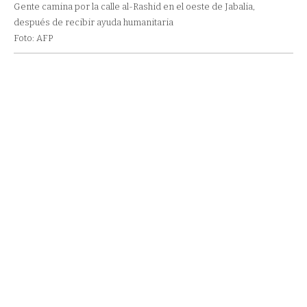
Gente camina por la calle al-Rashid en el oeste de Jabalia,
después de recibir ayuda humanitaria
Foto: AFP