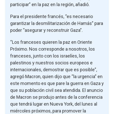
participar” en la paz en la región, añadió.
Para el presidente francés, “es necesario
garantizar la desmilitarización de Hamás” para
poder “asegurar y reconstruir Gaza”.
“Los franceses quieren la paz en Oriente
Próximo. Nos corresponde a nosotros, los
franceses, junto con los israelíes, los
palestinos y nuestros socios europeos e
internacionales, demostrar que es posible”,
agregó Macron, quien dijo que “la urgencia” en
este momento es que pare la guerra en Gaza y
que su población civil sea atendida. El anuncio
de Macron se produjo antes de la conferencia
que tendrá lugar en Nueva York, del lunes al
miércoles próximos, para promover la