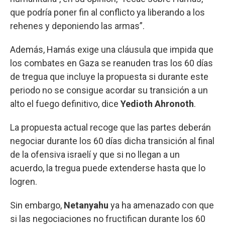
que podría poner fin al conflicto ya liberando a los
rehenes y deponiendo las armas”.
Además, Hamás exige una cláusula que impida que
los combates en Gaza se reanuden tras los 60 días
de tregua que incluye la propuesta si durante este
periodo no se consigue acordar su transición a un
alto el fuego definitivo, dice
Yedioth Ahronoth
.
La propuesta actual recoge que las partes deberán
negociar durante los 60 días dicha transición al final
de la ofensiva israelí y que si no llegan a un
acuerdo, la tregua puede extenderse hasta que lo
logren.
Sin embargo,
Netanyahu
ya ha amenazado con que
si las negociaciones no fructifican durante los 60