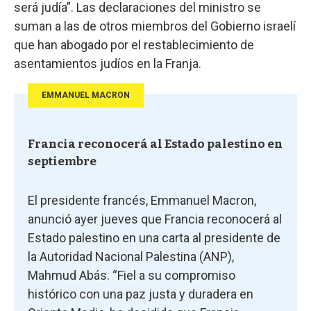
será judía”. Las declaraciones del ministro se
suman a las de otros miembros del Gobierno israelí
que han abogado por el restablecimiento de
asentamientos judíos en la Franja.
EMMANUEL MACRON
Francia reconocerá al Estado palestino en
septiembre
El presidente francés, Emmanuel Macron,
anunció ayer jueves que Francia reconocerá al
Estado palestino en una carta al presidente de
la Autoridad Nacional Palestina (ANP),
Mahmud Abás. “Fiel a su compromiso
histórico con una paz justa y duradera en