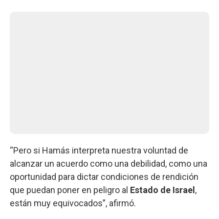
“Pero si Hamás interpreta nuestra voluntad de
alcanzar un acuerdo como una debilidad, como una
oportunidad para dictar condiciones de rendición
que puedan poner en peligro al
Estado de Israel
,
están muy equivocados”, afirmó.