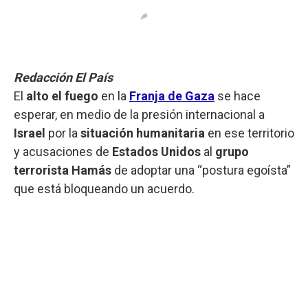
Redacción El País
El
alto el fuego
en la
Franja de Gaza
se hace
esperar, en medio de la presión internacional a
Israel
por la
situación humanitaria
en ese territorio
y acusaciones de
Estados Unidos
al
grupo
terrorista Hamás
de adoptar una “postura egoísta”
que está bloqueando un acuerdo.