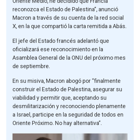
Oriente Medio, he decidido que Francia
reconozca el Estado de Palestina”, anunció
Macron a través de su cuenta de la red social
X, en la que compartió la carta remitida a Abás.
El jefe del Estado francés adelantó que
oficializará ese reconocimiento en la
Asamblea General de la ONU del próximo mes
de septiembre.
En su misiva, Macron abogó por “finalmente
construir el Estado de Palestina, asegurar su
viabilidad y permitir que, aceptando su
desmilitarización y reconociendo plenamente
a Israel, participe en la seguridad de todos en
Oriente Próximo. No hay alternativa”.