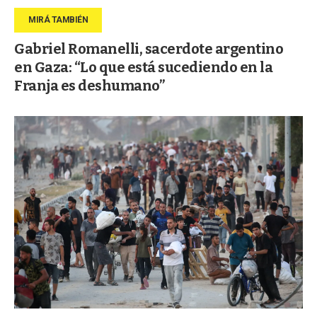
Gabriel Romanelli, sacerdote argentino
en Gaza: “Lo que está sucediendo en la
Franja es deshumano”