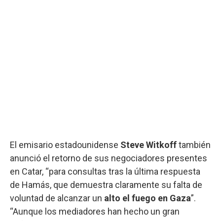
El emisario estadounidense
Steve Witkoff
también
anunció el retorno de sus negociadores presentes
en Catar, “para consultas tras la última respuesta
de Hamás, que demuestra claramente su falta de
voluntad de alcanzar un
alto el fuego en Gaza
”.
“Aunque los mediadores han hecho un gran