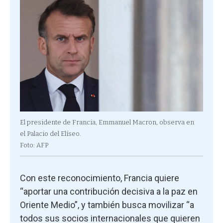
El presidente de Francia, Emmanuel Macron, observa en
el Palacio del Elíseo.
Foto: AFP
Con este reconocimiento, Francia quiere
“aportar una contribución decisiva a la paz en
Oriente Medio”, y también busca movilizar “a
todos sus socios internacionales que quieren