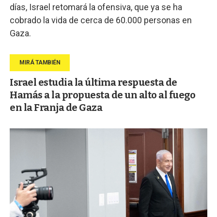
días, Israel retomará la ofensiva, que ya se ha
cobrado la vida de cerca de 60.000 personas en
Gaza.
Israel estudia la última respuesta de
Hamás a la propuesta de un alto al fuego
en la Franja de Gaza