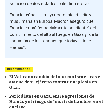
solución de dos estados, palestino e israelí.
Francia reúne a la mayor comunidad judía y
musulmana en Europa. Macron aseguró que
Francia estará “especialmente pendiente” del
cumplimiento del alto al fuego en Gaza y “de la
liberación de los rehenes que todavía tiene
Hamás”.
RELACIONADAS
El Vaticano cambia de tono con Israel tras el
ataque de su ejército contra una iglesia en
Gaza
Periodistas en Gaza: entre agresiones de
Hamás y el riesgo de "morir de hambre" en el
enclave