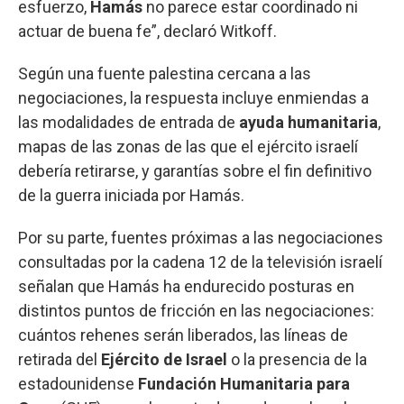
esfuerzo,
Hamás
no parece estar coordinado ni
actuar de buena fe”, declaró Witkoff.
Según una fuente palestina cercana a las
negociaciones, la respuesta incluye enmiendas a
las modalidades de entrada de
ayuda humanitaria
,
mapas de las zonas de las que el ejército israelí
debería retirarse, y garantías sobre el fin definitivo
de la guerra iniciada por Hamás.
Por su parte, fuentes próximas a las negociaciones
consultadas por la cadena 12 de la televisión israelí
señalan que Hamás ha endurecido posturas en
distintos puntos de fricción en las negociaciones:
cuántos rehenes serán liberados, las líneas de
retirada del
Ejército de Israel
o la presencia de la
estadounidense
Fundación Humanitaria para