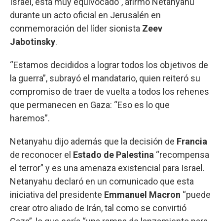
Israel, está muy equivocado”, afirmó Netanyahu
durante un acto oficial en Jerusalén en
conmemoración del líder sionista
Zeev
Jabotinsky
.
“Estamos decididos a lograr todos los objetivos de
la guerra”, subrayó el mandatario, quien reiteró su
compromiso de traer de vuelta a todos los rehenes
que permanecen en Gaza: “Eso es lo que
haremos”.
Netanyahu dijo además que la decisión de
Francia
de reconocer el
Estado de Palestina
“recompensa
el terror” y es una amenaza existencial para Israel.
Netanyahu declaró en un comunicado que esta
iniciativa del presidente
Emmanuel Macron
“puede
crear otro aliado de Irán, tal como se convirtió