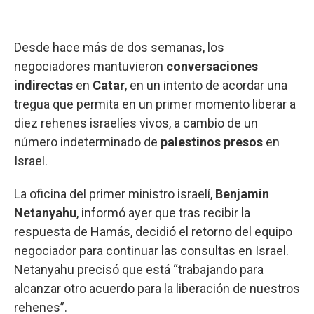
Desde hace más de dos semanas, los
negociadores mantuvieron
conversaciones
indirectas
en
Catar
, en un intento de acordar una
tregua que permita en un primer momento liberar a
diez rehenes israelíes vivos, a cambio de un
número indeterminado de
palestinos presos
en
Israel.
La oficina del primer ministro israelí,
Benjamin
Netanyahu
, informó ayer que tras recibir la
respuesta de Hamás, decidió el retorno del equipo
negociador para continuar las consultas en Israel.
Netanyahu precisó que está “trabajando para
alcanzar otro acuerdo para la liberación de nuestros
rehenes”.