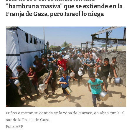
"hambruna masiva" que se extiende en la
Franja de Gaza, pero Israel lo niega
Niños esperan su comida en la zona de Mawasi, en Khan Yunis, al
sur de la Franja de Gaza.
Foto: AFP