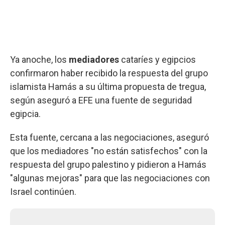
Ya anoche, los
mediadores
cataríes y egipcios
confirmaron haber recibido la respuesta del grupo
islamista Hamás a su última propuesta de tregua,
según aseguró a EFE una fuente de seguridad
egipcia.
Esta fuente, cercana a las negociaciones, aseguró
que los mediadores "no están satisfechos" con la
respuesta del grupo palestino y pidieron a Hamás
"algunas mejoras" para que las negociaciones con
Israel continúen.