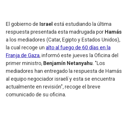
El gobierno de
Israel
está estudiando la última
respuesta presentada esta madrugada por
Hamás
a los mediadores (Catar, Egipto y Estados Unidos),
la cual recoge un
alto al fuego de 60 días en la
Franja de Gaza
, informó este jueves la Oficina del
primer ministro,
Benjamín Netanyahu
. "Los
mediadores han entregado la respuesta de Hamás
al equipo negociador israelí y esta se encuentra
actualmente en revisión", recoge el breve
comunicado de su oficina.