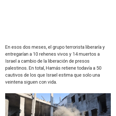
En esos dos meses, el grupo terrorista liberaría y
entregarían a 10 rehenes vivos y 14 muertos a
Israel a cambio de la liberación de presos
palestinos. En total, Hamás retiene todavía a 50
cautivos de los que Israel estima que solo una
veintena siguen con vida.