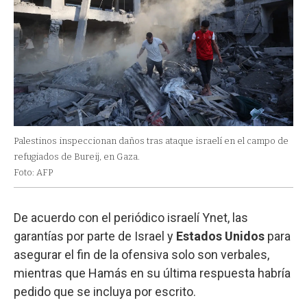
Palestinos inspeccionan daños tras ataque israelí en el campo de
refugiados de Bureij, en Gaza.
Foto: AFP
De acuerdo con el periódico israelí Ynet, las
garantías por parte de Israel y
Estados Unidos
para
asegurar el fin de la ofensiva solo son verbales,
mientras que Hamás en su última respuesta habría
pedido que se incluya por escrito.