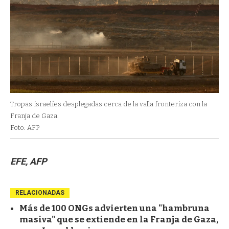
Tropas israelíes desplegadas cerca de la valla fronteriza con la
Franja de Gaza.
Foto: AFP
EFE, AFP
RELACIONADAS
Más de 100 ONGs advierten una "hambruna
masiva" que se extiende en la Franja de Gaza,