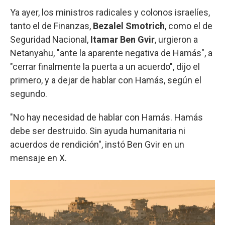
Ya ayer, los ministros radicales y colonos israelíes,
tanto el de Finanzas,
Bezalel Smotrich
, como el de
Seguridad Nacional,
Itamar Ben Gvir
, urgieron a
Netanyahu, "ante la aparente negativa de Hamás", a
"cerrar finalmente la puerta a un acuerdo", dijo el
primero, y a dejar de hablar con Hamás, según el
segundo.
"No hay necesidad de hablar con Hamás. Hamás
debe ser destruido. Sin ayuda humanitaria ni
acuerdos de rendición", instó Ben Gvir en un
mensaje en X.