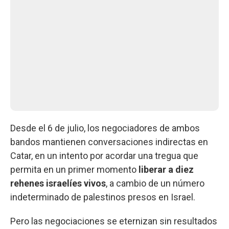
Desde el 6 de julio, los negociadores de ambos
bandos mantienen conversaciones indirectas en
Catar, en un intento por acordar una tregua que
permita en un primer momento
liberar a diez
rehenes israelíes vivos
, a cambio de un número
indeterminado de palestinos presos en Israel.
Pero las negociaciones se eternizan sin resultados