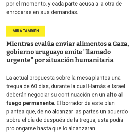
por el momento, y cada parte acusa a la otra de
enrocarse en sus demandas.
Mientras evalúa enviar alimentos a Gaza,
gobierno uruguayo emite "llamado
urgente" por situación humanitaria
La actual propuesta sobre la mesa plantea una
tregua de 60 días, durante la cual Hamás e Israel
deberán negociar su continuación en un
alto al
fuego permanente
. El borrador de este plan
plantea que, de no alcanzar las partes un acuerdo
sobre el día de después de la tregua, esta podía
prolongarse hasta que lo alcanzaran.