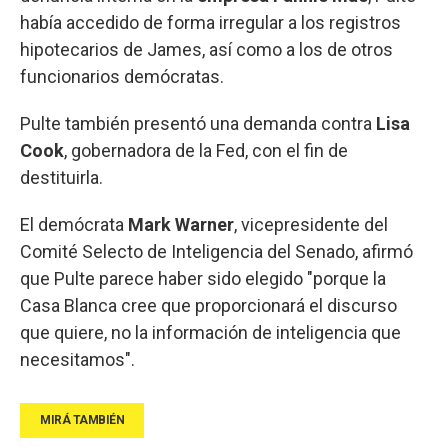
había accedido de forma irregular a los registros
hipotecarios de James, así como a los de otros
funcionarios demócratas.
Pulte también presentó una demanda contra
Lisa
Cook
, gobernadora de la Fed, con el fin de
destituirla.
El demócrata
Mark Warner
, vicepresidente del
Comité Selecto de Inteligencia del Senado, afirmó
que Pulte parece haber sido elegido "porque la
Casa Blanca cree que proporcionará el discurso
que quiere, no la información de inteligencia que
necesitamos".