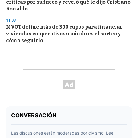
críticas por su físico y reveló qué le dijo Cristiano
Ronaldo
11:03
MVOT define más de 300 cupos para financiar
viviendas cooperativas: cuándo es el sorteo y
cómo seguirlo