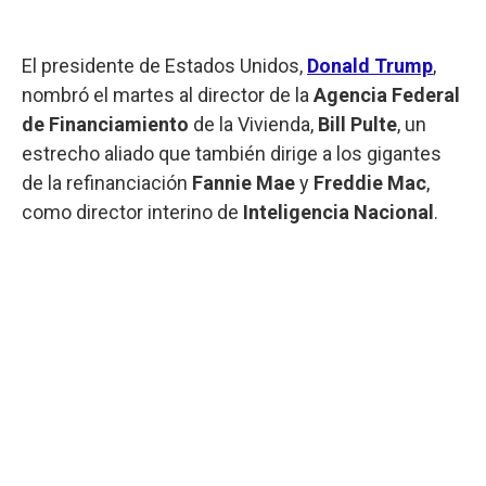
El presidente de Estados Unidos,
Donald Trump
,
nombró el martes al director de la
Agencia Federal
de Financiamiento
de la Vivienda,
Bill
Pulte
, un
estrecho aliado que también dirige a los gigantes
de la refinanciación
Fannie Mae
y
Freddie
Mac
,
como director interino de
Inteligencia Nacional
.