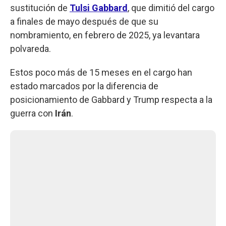
sustitución de
Tulsi Gabbard
, que dimitió del cargo
a finales de mayo después de que su
nombramiento, en febrero de 2025, ya levantara
polvareda.
Estos poco más de 15 meses en el cargo han
estado marcados por la diferencia de
posicionamiento de Gabbard y Trump respecta a la
guerra con
Irán
.