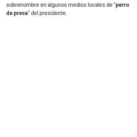
sobrenombre en algunos medios locales de "
perro
de presa
" del presidente.