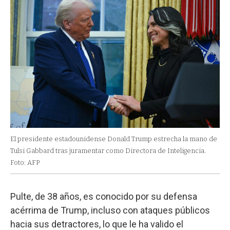
El presidente estadounidense Donald Trump estrecha la mano de
Tulsi Gabbard tras juramentar como Directora de Inteligencia.
Foto: AFP
Pulte, de 38 años, es conocido por su defensa
acérrima de Trump, incluso con ataques públicos
hacia sus detractores, lo que le ha valido el