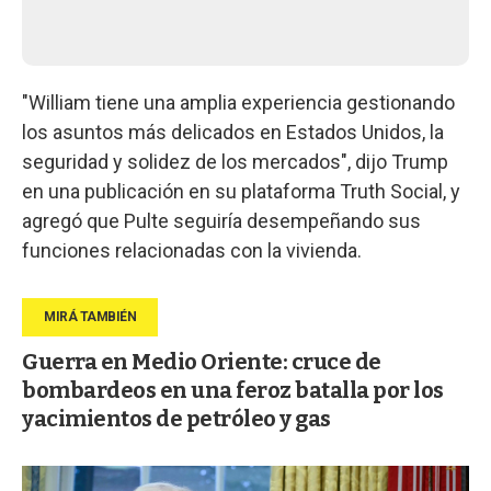
"William tiene una amplia experiencia gestionando
los asuntos más delicados en Estados Unidos, la
seguridad y solidez de los mercados", dijo Trump
en una publicación en su plataforma Truth Social, y
agregó que Pulte seguiría desempeñando sus
funciones relacionadas con la vivienda.
Guerra en Medio Oriente: cruce de
bombardeos en una feroz batalla por los
yacimientos de petróleo y gas