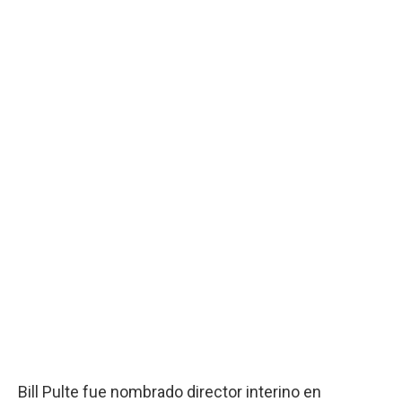
Bill Pulte fue nombrado director interino en