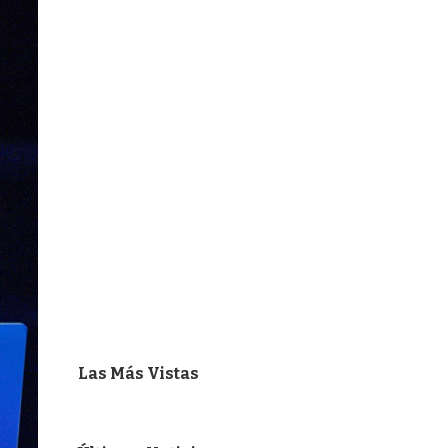
Las Más Vistas