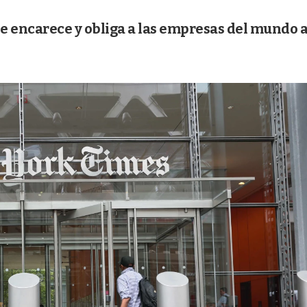
 se encarece y obliga a las empresas del mundo 