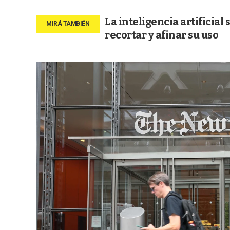
La inteligencia artificial
recortar y afinar su uso