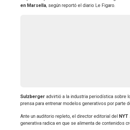
en Marsella
, según reportó el diario Le Figaro.
Sulzberger
advirtió a la industria periodística sobr
prensa para entrenar modelos generativos por parte
Ante un auditorio repleto, el director editorial del
NYT
generativa radica en que se alimenta de contenidos c