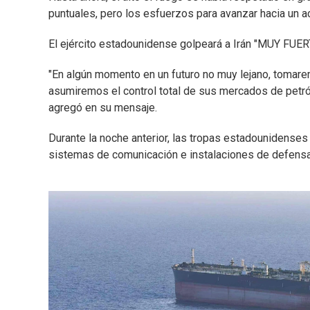
puntuales, pero los esfuerzos para avanzar hacia un 
El ejército estadounidense golpeará a Irán "MUY FUER
"En algún momento en un futuro no muy lejano, tomaremo
asumiremos el control total de sus mercados de petr
agregó en su mensaje.
Durante la noche anterior, las tropas estadounidenses a
sistemas de comunicación e instalaciones de defensa 