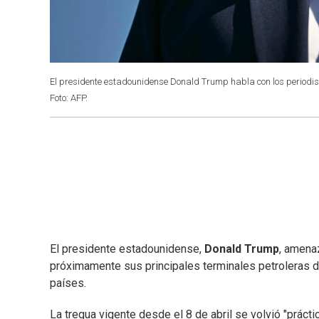
El presidente estadounidense Donald Trump habla con los periodis
Foto: AFP.
El presidente estadounidense,
Donald Trump
, amena
próximamente sus principales terminales petroleras
países.
La tregua vigente desde el 8 de abril se volvió "prácti