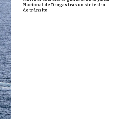
Nacional de Drogas tras un siniestro
de tránsito