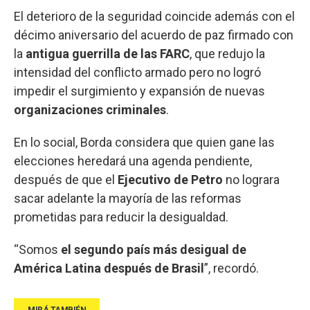
El deterioro de la seguridad coincide además con el
décimo aniversario del acuerdo de paz firmado con
la
antigua guerrilla de las FARC
, que redujo la
intensidad del conflicto armado pero no logró
impedir el surgimiento y expansión de nuevas
organizaciones
criminales
.
En lo social, Borda considera que quien gane las
elecciones heredará una agenda pendiente,
después de que el
Ejecutivo de Petro
no lograra
sacar adelante la mayoría de las reformas
prometidas para reducir la desigualdad.
“Somos
el segundo país más desigual de
América Latina después de Brasil
”, recordó.