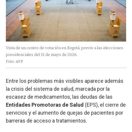
Vista de un centro de votación en Bogotá, previo a las elecciones
presidenciales del 31 de mayo de 2026.
Foto: AFP
Entre los problemas más visibles aparece además
la crisis del sistema de salud, marcada por la
escasez de medicamentos, las deudas de las
Entidades Promotoras de Salud
(EPS), el cierre de
servicios y el aumento de quejas de pacientes por
barreras de acceso a tratamientos.