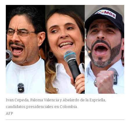
Ivan Cepeda, Paloma Valencia y Abelardo de la Espriella,
candidatos presidenciales en Colombia.
AFP