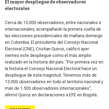
El mayor despliegue de observadores
electorales
Cerca de 15.000 observadores, entre nacionales e
internacionales, acompañarán la primera vuelta de
las elecciones presidenciales de mañana domingo
en Colombia. El presidente del Consejo Nacional
Electoral (CNE), Cristian Quiroz, calificó ayer
viernes este despliegue como el más amplio
realizado en la historia del país. “Por primera vez en
la historia el Consejo Nacional Electoral hace un
despliegue de esta magnitud. Tenemos más de
13.000 observadores en todo el territorio nacional y
más de 1.500 observadores internacionales”,
afirmó Quiroz en declaraciones a EFE en Bogotá.