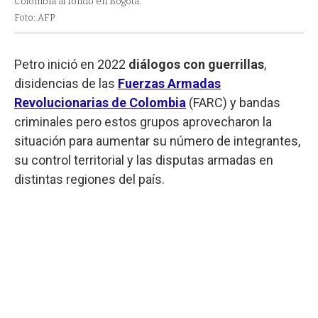
Colombia al fondo en Bogotá.
Foto: AFP
Petro inició en 2022
diálogos con guerrillas
,
disidencias de las
Fuerzas Armadas
Revolucionarias de Colombia
(FARC) y bandas
criminales pero estos grupos aprovecharon la
situación para aumentar su número de integrantes,
su control territorial y las disputas armadas en
distintas regiones del país.