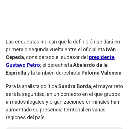
Las encuestas indican que la definición se dará en
primera o segunda vuelta entre el oficialista
Iván
Cepeda
, considerado el sucesor del
presidente
Gustavo Petro
; el derechista
Abelardo de la
Espriella
y la también derechista
Paloma
Valencia
.
Para la analista política
Sandra
Borda
, el mayor reto
será la seguridad, en un contexto en el que grupos
armados ilegales y organizaciones criminales han
aumentado su presencia territorial en varias
regiones del país.