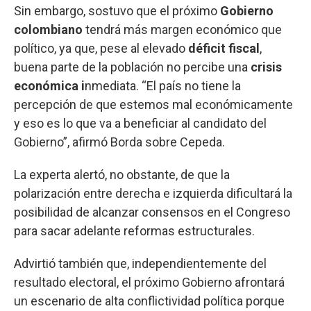
Sin embargo, sostuvo que el próximo
Gobierno
colombiano
tendrá más margen económico que
político, ya que, pese al elevado
déficit
fiscal
,
buena parte de la población no percibe una
crisis
económica i
nmediata. “El país no tiene la
percepción de que estemos mal económicamente
y eso es lo que va a beneficiar al candidato del
Gobierno”, afirmó Borda sobre Cepeda.
La experta alertó, no obstante, de que la
polarización entre derecha e izquierda dificultará la
posibilidad de alcanzar consensos en el Congreso
para sacar adelante reformas estructurales.
Advirtió también que, independientemente del
resultado electoral, el próximo Gobierno afrontará
un escenario de alta conflictividad política porque