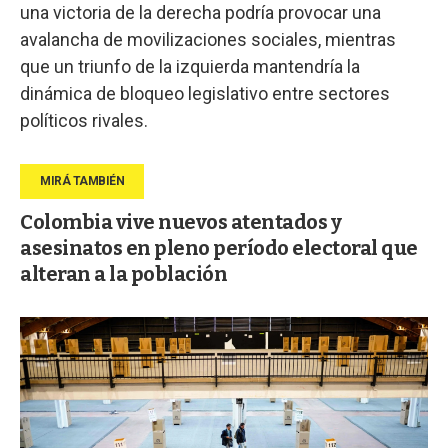
una victoria de la derecha podría provocar una
avalancha de movilizaciones sociales, mientras
que un triunfo de la izquierda mantendría la
dinámica de bloqueo legislativo entre sectores
políticos rivales.
Colombia vive nuevos atentados y
asesinatos en pleno período electoral que
alteran a la población