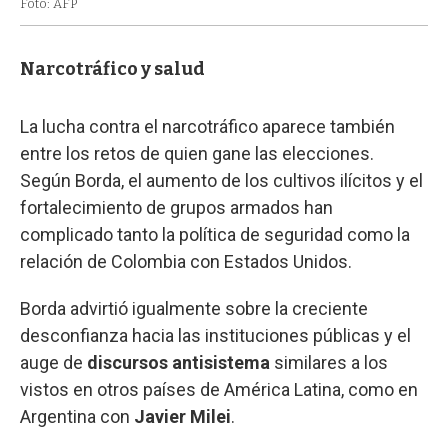
Foto: AFP
Narcotráfico y salud
La lucha contra el narcotráfico aparece también
entre los retos de quien gane las elecciones.
Según Borda, el aumento de los cultivos ilícitos y el
fortalecimiento de grupos armados han
complicado tanto la política de seguridad como la
relación de Colombia con Estados Unidos.
Borda advirtió igualmente sobre la creciente
desconfianza hacia las instituciones públicas y el
auge de
discursos antisistema
similares a los
vistos en otros países de América Latina, como en
Argentina con
Javier
Milei
.