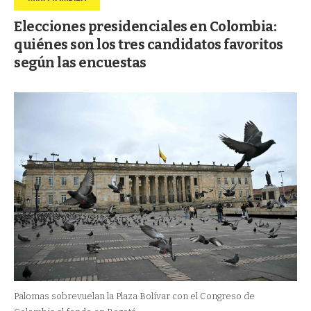
Elecciones presidenciales en Colombia:
quiénes son los tres candidatos favoritos
según las encuestas
Palomas sobrevuelan la Plaza Bolívar con el Congreso de