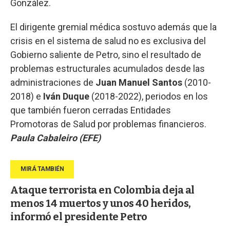
González.
El dirigente gremial médica sostuvo además que la
crisis en el sistema de salud no es exclusiva del
Gobierno saliente de Petro, sino el resultado de
problemas estructurales acumulados desde las
administraciones de
Juan
Manuel
Santos
(2010-
2018) e
Iván
Duque
(2018-2022), periodos en los
que también fueron cerradas Entidades
Promotoras de Salud por problemas financieros.
Paula Cabaleiro (EFE)
Ataque terrorista en Colombia deja al
menos 14 muertos y unos 40 heridos,
informó el presidente Petro