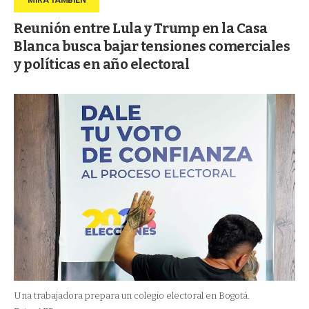
Reunión entre Lula y Trump en la Casa
Blanca busca bajar tensiones comerciales
y políticas en año electoral
Una trabajadora prepara un colegio electoral en Bogotá.