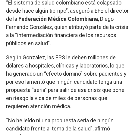
“El sistema de salud colombiano está colapsado
desde hace algún tiempo”, aseguró a EFE el director
de la
Federación Médica Colombiana
, Diego
Fernando González, quien atribuyó parte de la crisis
a la “intermediación financiera de los recursos
públicos en salud”.
Según González, las EPS le deben millones de
dólares a hospitales, clínicas y laboratorios, lo que
ha generado un “efecto dominó” sobre pacientes y
por eso lamentó que ningún candidato tenga una
propuesta “seria” para salir de esa crisis que pone
en riesgo la vida de miles de personas que
requieren atención médica.
“No he leído ni una propuesta seria de ningún
candidato frente al tema de la salud”, afirmó