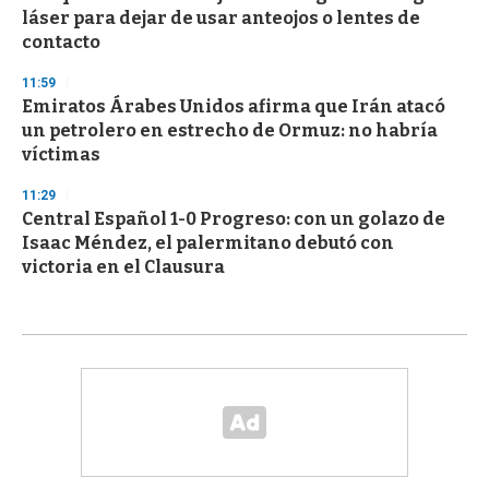
láser para dejar de usar anteojos o lentes de
contacto
11:59
Emiratos Árabes Unidos afirma que Irán atacó
un petrolero en estrecho de Ormuz: no habría
víctimas
11:29
Central Español 1-0 Progreso: con un golazo de
Isaac Méndez, el palermitano debutó con
victoria en el Clausura