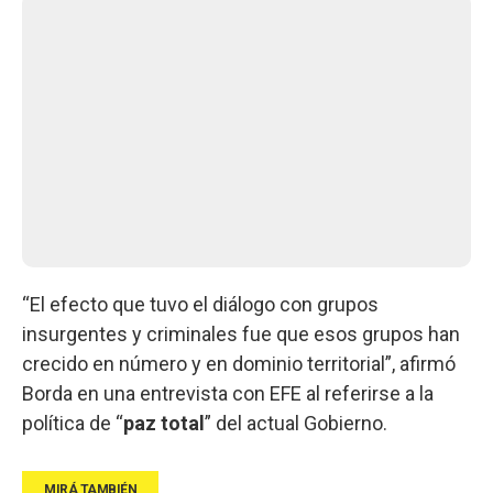
“El efecto que tuvo el diálogo con grupos
insurgentes y criminales fue que esos grupos han
crecido en número y en dominio territorial”, afirmó
Borda en una entrevista con EFE al referirse a la
política de “
paz
total
” del actual Gobierno.