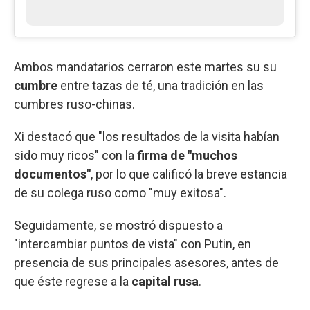
Ambos mandatarios cerraron este martes su su
cumbre
entre tazas de té, una tradición en las
cumbres ruso-chinas.
Xi destacó que "los resultados de la visita habían
sido muy ricos" con la
firma de "muchos
documentos"
, por lo que calificó la breve estancia
de su colega ruso como "muy exitosa".
Seguidamente, se mostró dispuesto a
"intercambiar puntos de vista" con Putin, en
presencia de sus principales asesores, antes de
que éste regrese a la
capital rusa
.