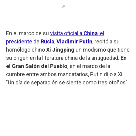
En el marco de su
visita oficial a
China
, el
presidente de
Rusia
,
Vladimir Putin
, recitó a su
homólogo chino
Xi Jingping
un modismo que tiene
su origen en la literatura china de la antiguedad.
En
el Gran Salón del Pueblo
, en el marco de la
cumbre entre ambos mandatarios, Putin dijo a Xi:
"Un día de separación se siente como tres otoños".