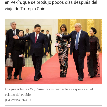
en Pekín, que se produjo pocos días después del
viaje de Trump a China.
Los presidentes Xi y Trump y sus respectivas esposas en el
Palacio del Pueblo.
JIM WATSON/AFP