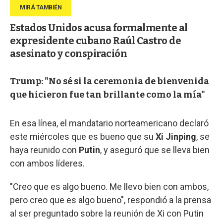
Estados Unidos acusa formalmente al
expresidente cubano Raúl Castro de
asesinato y conspiración
Trump: "No sé si la ceremonia de bienvenida
que hicieron fue tan brillante como la mía"
En esa línea, el mandatario norteamericano declaró
este miércoles que es bueno que su
Xi Jinping
, se
haya reunido con
Putin
, y aseguró que se lleva bien
con ambos líderes.
"Creo que es algo bueno. Me llevo bien con ambos,
pero creo que es algo bueno", respondió a la prensa
al ser preguntado sobre la reunión de Xi con Putin