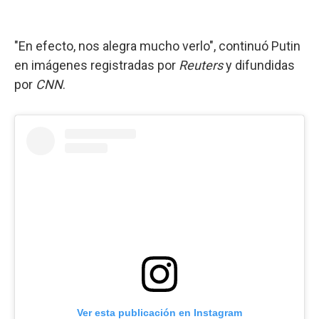
"En efecto, nos alegra mucho verlo", continuó Putin
en imágenes registradas por
Reuters
y difundidas
por
CNN
.
Ver esta publicación en Instagram