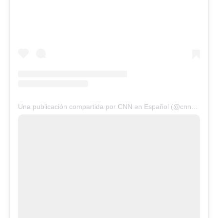
Una publicación compartida por CNN en Español (@cnnee)