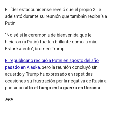
El líder estadounidense reveló que el propio Xi le
adelantó durante su reunión que también recibiría a
Putin.
"No sé si la ceremonia de bienvenida que le
hicieron (a Putin) fue tan brillante como la mía.
Estaré atento", bromeó Trump.
El republicano recibió a Putin en agosto del año
pasado en Alaska
, pero la reunión concluyó sin
acuerdo y Trump ha expresado en repetidas
ocasiones su frustración por la negativa de Rusia a
pactar un
alto el fuego en la guerra en Ucrania
.
EFE