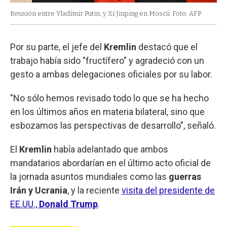
Reunión entre Vladímir Putin, y Xi Jinping en Moscú
Foto: AFP
Por su parte, el jefe del
Kremlin
destacó que el
trabajo había sido "fructífero" y agradeció con un
gesto a ambas delegaciones oficiales por su labor.
"No sólo hemos revisado todo lo que se ha hecho
en los últimos años en materia bilateral, sino que
esbozamos las perspectivas de desarrollo", señaló.
El
Kremlin
había adelantado que ambos
mandatarios abordarían en el último acto oficial de
la jornada asuntos mundiales como las
guerras
Irán y Ucrania
, y la reciente
visita del presidente de
EE.UU.,
Donald Trump
.