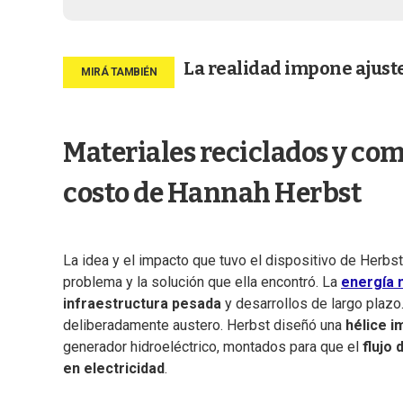
La realidad impone ajust
Materiales reciclados y com
costo de Hannah Herbst
La idea y el impacto que tuvo el dispositivo de Herbst 
problema y la solución que ella encontró. La
energía 
infraestructura pesada
y desarrollos de largo plazo
deliberadamente austero. Herbst diseñó una
hélice i
generador hidroeléctrico, montados para que el
flujo 
en electricidad
.