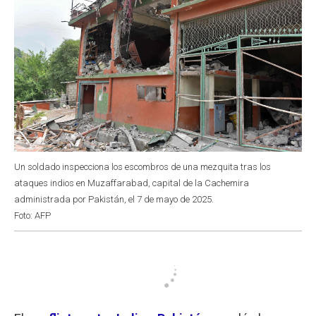
Un soldado inspecciona los escombros de una mezquita tras los
ataques indios en Muzaffarabad, capital de la Cachemira
administrada por Pakistán, el 7 de mayo de 2025.
Foto: AFP