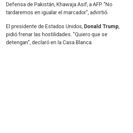
Defensa de Pakistán, Khawaja Asif, a AFP. "No
tardaremos en igualar el marcador", advirtió.
El presidente de Estados Unidos,
Donald Trump
,
pidió frenar las hostilidades. "Quiero que se
detengan", declaró en la Casa Blanca.