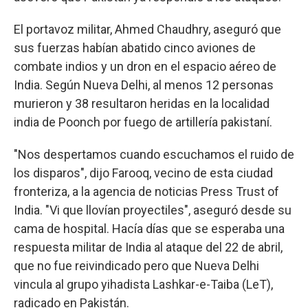
El portavoz militar, Ahmed Chaudhry, aseguró que
sus fuerzas habían abatido cinco aviones de
combate indios y un dron en el espacio aéreo de
India. Según Nueva Delhi, al menos 12 personas
murieron y 38 resultaron heridas en la localidad
india de Poonch por fuego de artillería pakistaní.
"Nos despertamos cuando escuchamos el ruido de
los disparos", dijo Farooq, vecino de esta ciudad
fronteriza, a la agencia de noticias Press Trust of
India. "Vi que llovían proyectiles", aseguró desde su
cama de hospital. Hacía días que se esperaba una
respuesta militar de India al ataque del 22 de abril,
que no fue reivindicado pero que Nueva Delhi
vincula al grupo yihadista Lashkar-e-Taiba (LeT),
radicado en Pakistán.