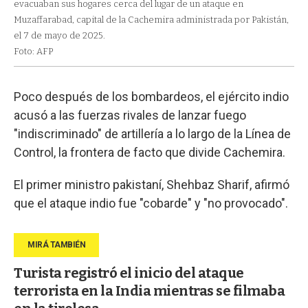
evacuaban sus hogares cerca del lugar de un ataque en
Muzaffarabad, capital de la Cachemira administrada por Pakistán,
el 7 de mayo de 2025.
Foto: AFP
Poco después de los bombardeos, el ejército indio
acusó a las fuerzas rivales de lanzar fuego
"indiscriminado" de artillería a lo largo de la Línea de
Control, la frontera de facto que divide Cachemira.
El primer ministro pakistaní, Shehbaz Sharif, afirmó
que el ataque indio fue "cobarde" y "no provocado".
Turista registró el inicio del ataque
terrorista en la India mientras se filmaba