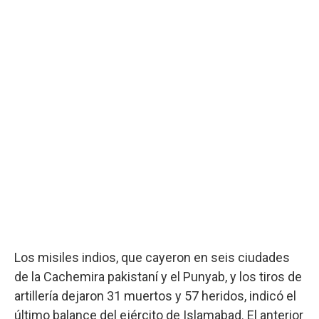
Los misiles indios, que cayeron en seis ciudades
de la Cachemira pakistaní y el Punyab, y los tiros de
artillería dejaron 31 muertos y 57 heridos, indicó el
último balance del ejército de Islamabad. El anterior