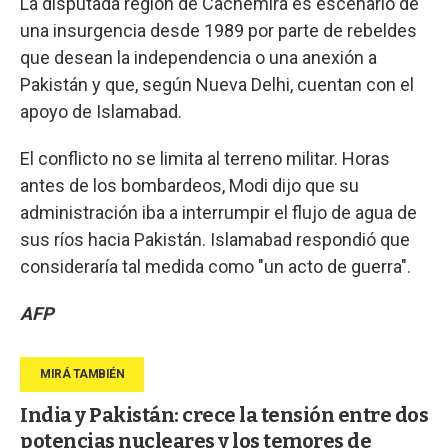
La disputada región de Cachemira es escenario de
una insurgencia desde 1989 por parte de rebeldes
que desean la independencia o una anexión a
Pakistán y que, según Nueva Delhi, cuentan con el
apoyo de Islamabad.
El conflicto no se limita al terreno militar. Horas
antes de los bombardeos, Modi dijo que su
administración iba a interrumpir el flujo de agua de
sus ríos hacia Pakistán. Islamabad respondió que
consideraría tal medida como "un acto de guerra".
AFP
India y Pakistán: crece la tensión entre dos
potencias nucleares y los temores de