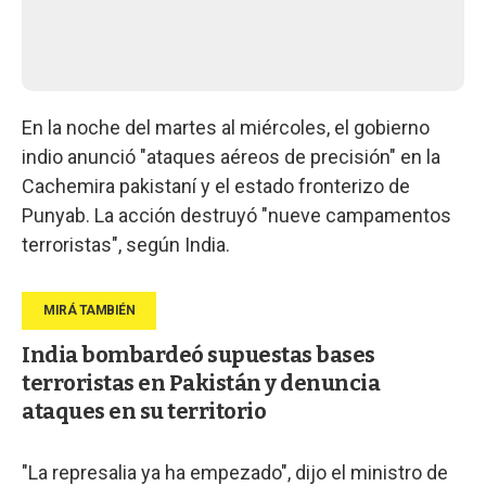
En la noche del martes al miércoles, el gobierno
indio anunció "ataques aéreos de precisión" en la
Cachemira pakistaní y el estado fronterizo de
Punyab. La acción destruyó "nueve campamentos
terroristas", según India.
India bombardeó supuestas bases
terroristas en Pakistán y denuncia
ataques en su territorio
"La represalia ya ha empezado", dijo el ministro de