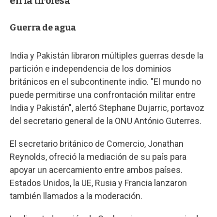
en la tirolesa
Guerra de agua
India y Pakistán libraron múltiples guerras desde la
partición e independencia de los dominios
británicos en el subcontinente indio. "El mundo no
puede permitirse una confrontación militar entre
India y Pakistán", alertó Stephane Dujarric, portavoz
del secretario general de la ONU António Guterres.
El secretario británico de Comercio, Jonathan
Reynolds, ofreció la mediación de su país para
apoyar un acercamiento entre ambos países.
Estados Unidos, la UE, Rusia y Francia lanzaron
también llamados a la moderación.