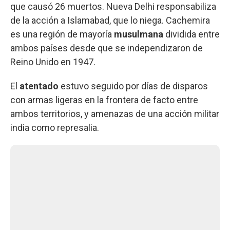
que causó 26 muertos. Nueva Delhi responsabiliza
de la acción a Islamabad, que lo niega. Cachemira
es una región de mayoría
musulmana
dividida entre
ambos países desde que se independizaron de
Reino Unido en 1947.
El
atentado
estuvo seguido por días de disparos
con armas ligeras en la frontera de facto entre
ambos territorios, y amenazas de una acción militar
india como represalia.