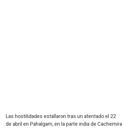
Las hostilidades estallaron tras un atentado el 22
de abril en Pahalgam, en la parte india de Cachemira