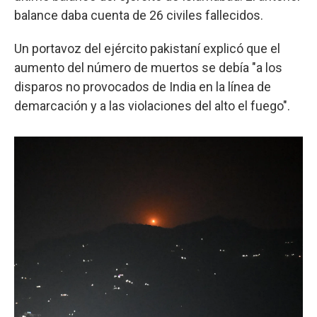
balance daba cuenta de 26 civiles fallecidos.
Un portavoz del ejército pakistaní explicó que el
aumento del número de muertos se debía "a los
disparos no provocados de India en la línea de
demarcación y a las violaciones del alto el fuego".