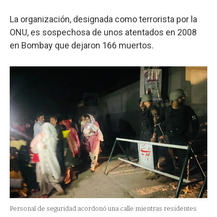
La organización, designada como terrorista por la
ONU, es sospechosa de unos atentados en 2008
en Bombay que dejaron 166 muertos.
Personal de seguridad acordonó una calle mientras residentes