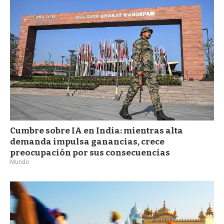
Cumbre sobre IA en India: mientras alta
demanda impulsa ganancias, crece
preocupación por sus consecuencias
Mundo