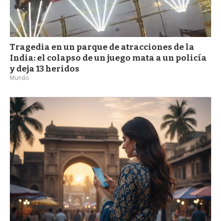
Tragedia en un parque de atracciones de la
India: el colapso de un juego mata a un policía
y deja 13 heridos
Mundo