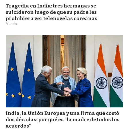
Tragedia en India: tres hermanas se
suicidaron luego de que su padre les
prohibiera ver telenovelas coreanas
Mundo
India, la Unión Europea y una firma que costó
dos décadas: por qué es "la madre de todos los
acuerdos"