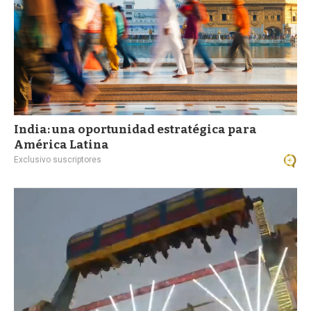
India: una oportunidad estratégica para
América Latina
Exclusivo suscriptores