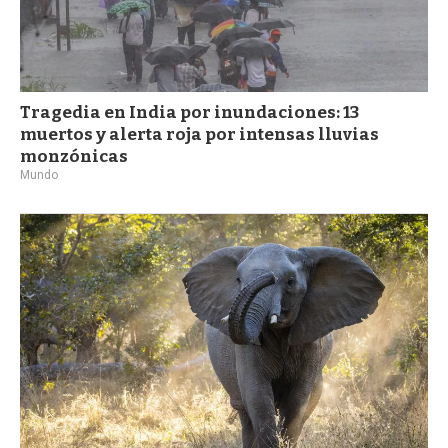
Tragedia en India por inundaciones: 13
muertos y alerta roja por intensas lluvias
monzónicas
Mundo