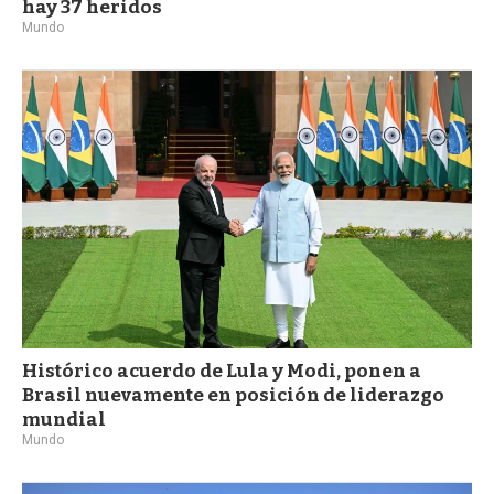
hay 37 heridos
Mundo
Histórico acuerdo de Lula y Modi, ponen a
Brasil nuevamente en posición de liderazgo
mundial
Mundo