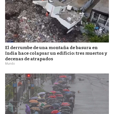
El derrumbe de una montaña de basura en
India hace colapsar un edificio: tres muertos y
decenas de atrapados
Mundo