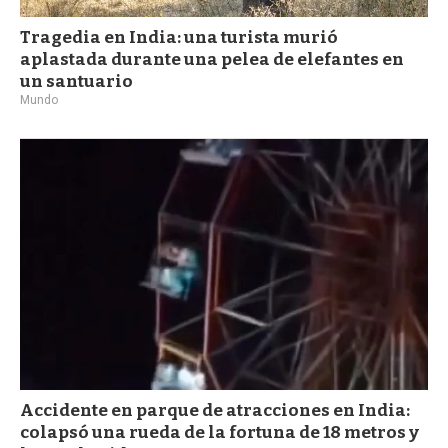
Tragedia en India: una turista murió
aplastada durante una pelea de elefantes en
un santuario
Mundo
Accidente en parque de atracciones en India:
colapsó una rueda de la fortuna de 18 metros y