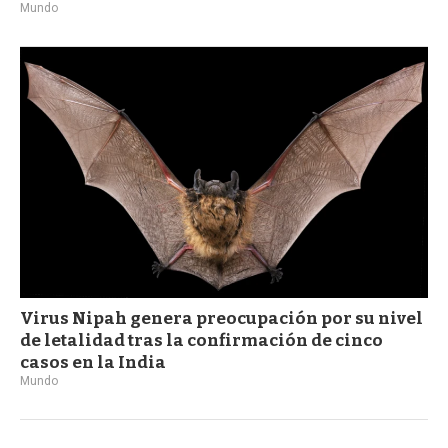
Mundo
Virus Nipah genera preocupación por su nivel
de letalidad tras la confirmación de cinco
casos en la India
Mundo