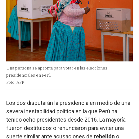
Una persona se apronta para votar en las elecciones
presidenciales en Perú.
Foto: AFP
Los dos disputarán la presidencia en medio de una
severa inestabilidad política en la que Perú ha
tenido ocho presidentes desde 2016. La mayoría
fueron destituidos o renunciaron para evitar una
suerte similar ante acusaciones de
rebelión
o