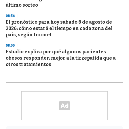
último sorteo
08:56
El pronóstico para hoy sabado 8 de agosto de
2026: cómo estará el tiempo en cada zona del
país, según Inumet
08:00
Estudio explica por qué algunos pacientes
obesos responden mejor a la tirzepatida que a
otros tratamientos