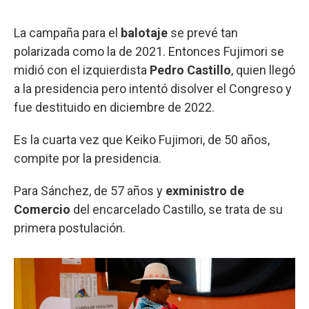
La campaña para el
balotaje
se prevé tan
polarizada como la de 2021. Entonces Fujimori se
midió con el izquierdista
Pedro
Castillo
, quien llegó
a la presidencia pero intentó disolver el Congreso y
fue destituido en diciembre de 2022.
Es la cuarta vez que Keiko Fujimori, de 50 años,
compite por la presidencia.
Para Sánchez, de 57 años y
exministro de
Comercio
del encarcelado Castillo, se trata de su
primera postulación.