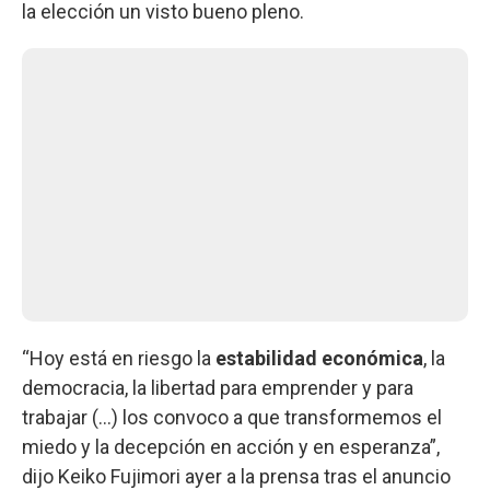
la elección un visto bueno pleno.
“Hoy está en riesgo la
estabilidad
económica
, la
democracia, la libertad para emprender y para
trabajar (...) los convoco a que transformemos el
miedo y la decepción en acción y en esperanza”,
dijo Keiko Fujimori ayer a la prensa tras el anuncio