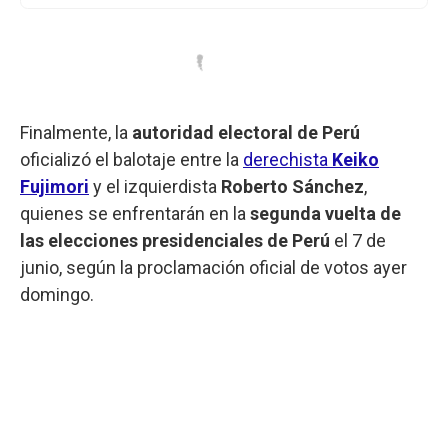
Finalmente, la
autoridad electoral de Perú
oficializó el balotaje entre la
derechista
Keiko
Fujimori
y el izquierdista
Roberto Sánchez
,
quienes se enfrentarán en la
segunda vuelta de
las elecciones presidenciales de Perú
el 7 de
junio, según la proclamación oficial de votos ayer
domingo.