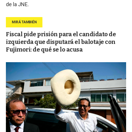
de la JNE.
Fiscal pide prisión para el candidato de
izquierda que disputará el balotaje con
Fujimori: de qué se lo acusa