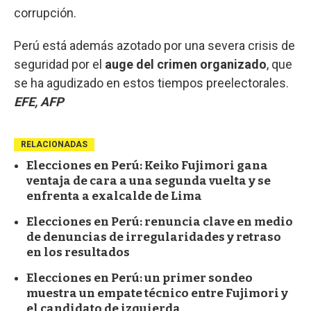
corrupción.
Perú está además azotado por una severa crisis de
seguridad por el
auge del crimen organizado
, que
se ha agudizado en estos tiempos preelectorales.
EFE, AFP
RELACIONADAS
Elecciones en Perú: Keiko Fujimori gana
ventaja de cara a una segunda vuelta y se
enfrenta a exalcalde de Lima
Elecciones en Perú: renuncia clave en medio
de denuncias de irregularidades y retraso
en los resultados
Elecciones en Perú: un primer sondeo
muestra un empate técnico entre Fujimori y
el candidato de izquierda