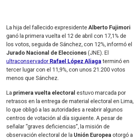
La hija del fallecido expresidente
Alberto
Fujimori
ganó la primera vuelta el 12 de abril con 17,1% de
los votos, seguida de Sánchez, con 12%, informó el
Jurado Nacional de Elecciones
(JNE). El
ultraconservador
Rafael López Aliaga
terminó en
tercer lugar con el 11,9%, con unos 21.200 votos
menos que Sánchez.
La
primera vuelta electoral
estuvo marcada por
retrasos en la entrega de material electoral en Lima,
lo que obligó a las autoridades a reabrir algunos
centros de votación al día siguiente. A pesar de
señalar “graves deficiencias”, la misión de
observación electoral de la
Unión
Europea
otorgó a