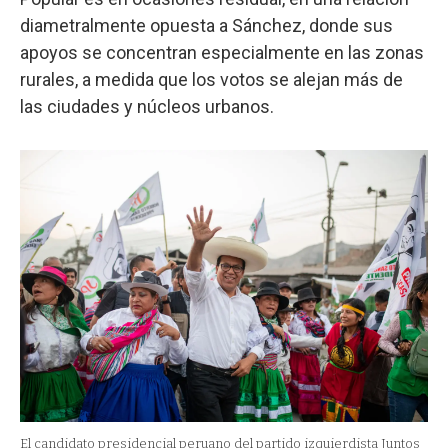
diametralmente opuesta a Sánchez, donde sus
apoyos se concentran especialmente en las zonas
rurales, a medida que los votos se alejan más de
las ciudades y núcleos urbanos.
El candidato presidencial peruano del partido izquierdista Juntos