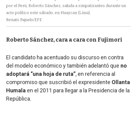
por el Perú, Roberto Sánchez, saluda a simpatizantes durante un
acto político este sábado, en Huaycan (Lima).
Renato Pajuelo/EFE
Roberto Sánchez, cara a cara con Fujimori
El candidato ha acentuado su discurso en contra
del modelo económico y también adelantó que
no
adoptará “una hoja de ruta”
, en referencia al
compromiso que suscribió el expresidente
Ollanta
Humala
en el 2011 para llegar a la Presidencia de la
República.