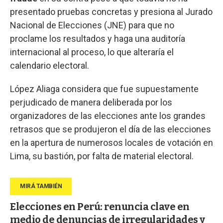
presentado pruebas concretas y presiona al Jurado
Nacional de Elecciones (JNE) para que no
proclame los resultados y haga una auditoría
internacional al proceso, lo que alteraría el
calendario electoral.
López Aliaga considera que fue supuestamente
perjudicado de manera deliberada por los
organizadores de las elecciones ante los grandes
retrasos que se produjeron el día de las elecciones
en la apertura de numerosos locales de votación en
Lima, su bastión, por falta de material electoral.
Elecciones en Perú: renuncia clave en
medio de denuncias de irregularidades y