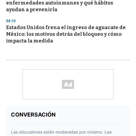
enfermedades autoinmunes y qué hábitos
ayudan a prevenirla
04:10
Estados Unidos frena el ingreso de aguacate de
México: los motivos detrás del bloqueo y cómo
impacta la medida