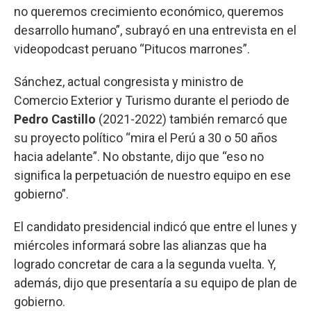
no queremos crecimiento económico, queremos
desarrollo humano”, subrayó en una entrevista en el
videopodcast peruano “Pitucos marrones”.
Sánchez, actual congresista y ministro de
Comercio Exterior y Turismo durante el periodo de
Pedro Castillo
(2021-2022) también remarcó que
su proyecto político “mira el Perú a 30 o 50 años
hacia adelante”. No obstante, dijo que “eso no
significa la perpetuación de nuestro equipo en ese
gobierno”.
El candidato presidencial indicó que entre el lunes y
miércoles informará sobre las alianzas que ha
logrado concretar de cara a la segunda vuelta. Y,
además, dijo que presentaría a su equipo de plan de
gobierno.