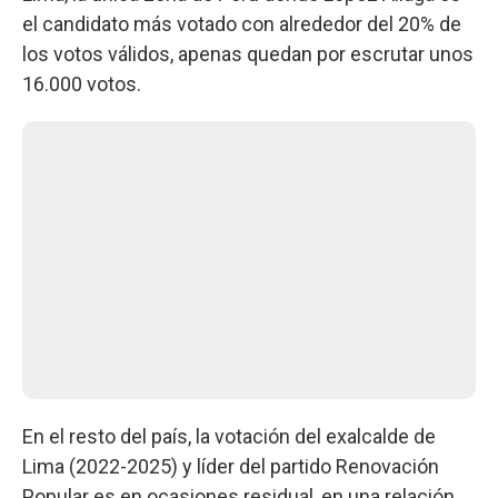
el candidato más votado con alrededor del 20% de
los votos válidos, apenas quedan por escrutar unos
16.000 votos.
En el resto del país, la votación del exalcalde de
Lima (2022-2025) y líder del partido Renovación
Popular es en ocasiones residual, en una relación