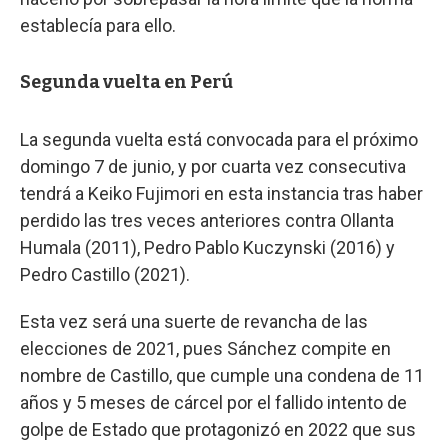
establecía para ello.
Segunda vuelta en Perú
La segunda vuelta está convocada para el próximo
domingo 7 de junio, y por cuarta vez consecutiva
tendrá a Keiko Fujimori en esta instancia tras haber
perdido las tres veces anteriores contra Ollanta
Humala (2011), Pedro Pablo Kuczynski (2016) y
Pedro Castillo (2021).
Esta vez será una suerte de revancha de las
elecciones de 2021, pues Sánchez compite en
nombre de Castillo, que cumple una condena de 11
años y 5 meses de cárcel por el fallido intento de
golpe de Estado que protagonizó en 2022 que sus