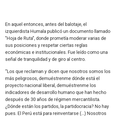
En aquel entonces, antes del balotaje, el
izquierdista Humala publicó un documento llamado
"Hoja de Ruta”, donde prometía moderar varias de
sus posiciones y respetar ciertas reglas
económicas e institucionales. Fue leído como una
señal de tranquilidad y de giro al centro.
“Los que reclaman y dicen que nosotros somos los
más peligrosos, demuéstrenme dónde está el
proyecto nacional liberal, demuéstrenme los
indicadores de desarrollo humano que han hecho
después de 30 años de régimen mercantilista.
¿Dónde están los partidos, la partidocracia? No hay
pues. El Perú está para reinventarse (…) Nosotros