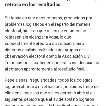
retraso en los resultados
Su teoría es que esos retrasos, producidos por
problemas logísticos en el reparto del material
electoral, hicieron que miles de votantes se
retirasen sin alcanzar a votar, lo que
supuestamente afectó a su votación, pero
distintos análisis realizados por grupos de
observación electoral como la Asociación Civil
Transparencia sostienen que estas incidencias no
afectaron aparentemente al resultado final.
Pese a esas irregularidades, todos los colegios
lograron abrirse a nivel nacional, incluidos trece de
ellos en Lima a los que se les permitió abrir al día
siguiente, debido a que el 12 de abril no lograron
hacerlo por sobrepasar la hora límite que la norma