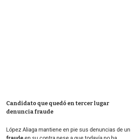
Candidato que quedó en tercer lugar
denuncia fraude
López Aliaga mantiene en pie sus denuncias de un
fraude
en su contra pese a que todavía no ha