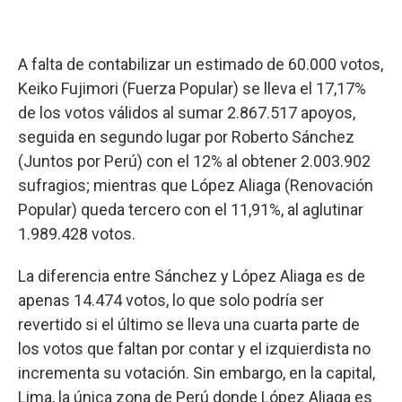
A falta de contabilizar un estimado de 60.000 votos,
Keiko Fujimori (Fuerza Popular) se lleva el 17,17%
de los votos válidos al sumar 2.867.517 apoyos,
seguida en segundo lugar por Roberto Sánchez
(Juntos por Perú) con el 12% al obtener 2.003.902
sufragios; mientras que López Aliaga (Renovación
Popular) queda tercero con el 11,91%, al aglutinar
1.989.428 votos.
La diferencia entre Sánchez y López Aliaga es de
apenas 14.474 votos, lo que solo podría ser
revertido si el último se lleva una cuarta parte de
los votos que faltan por contar y el izquierdista no
incrementa su votación. Sin embargo, en la capital,
Lima, la única zona de Perú donde López Aliaga es