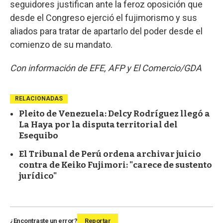
seguidores justifican ante la feroz oposición que
desde el Congreso ejerció el fujimorismo y sus
aliados para tratar de apartarlo del poder desde el
comienzo de su mandato.
Con información de EFE, AFP y El Comercio/GDA
RELACIONADAS
Pleito de Venezuela: Delcy Rodríguez llegó a
La Haya por la disputa territorial del
Esequibo
El Tribunal de Perú ordena archivar juicio
contra de Keiko Fujimori: "carece de sustento
jurídico"
¿Encontraste un error?
Reportar