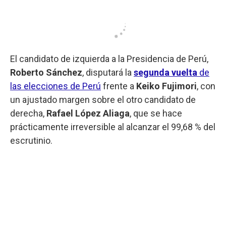
El candidato de izquierda a la Presidencia de Perú,
Roberto Sánchez
, disputará la
segunda vuelta
de
las elecciones de Perú
frente a
Keiko Fujimori
, con
un ajustado margen sobre el otro candidato de
derecha,
Rafael López Aliaga
, que se hace
prácticamente irreversible al alcanzar el 99,68 % del
escrutinio.