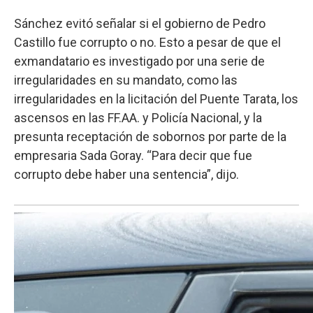
Sánchez evitó señalar si el gobierno de Pedro
Castillo fue corrupto o no. Esto a pesar de que el
exmandatario es investigado por una serie de
irregularidades en su mandato, como las
irregularidades en la licitación del Puente Tarata, los
ascensos en las FF.AA. y Policía Nacional, y la
presunta receptación de sobornos por parte de la
empresaria Sada Goray. “Para decir que fue
corrupto debe haber una sentencia”, dijo.