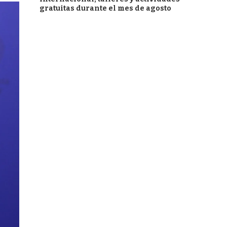
gratuitas durante el mes de agosto