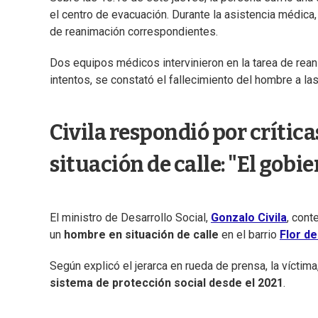
el centro de evacuación. Durante la asistencia médica,
de reanimación correspondientes.
Dos equipos médicos intervinieron en la tarea de rea
intentos, se constató el fallecimiento del hombre a la
Civila respondió por crític
situación de calle: "El gobie
El ministro de Desarrollo Social,
Gonzalo Civila
, cont
un
hombre en situación de calle
en el barrio
Flor d
Según explicó el jerarca en rueda de prensa, la víctima
sistema de protección social desde el 2021
.