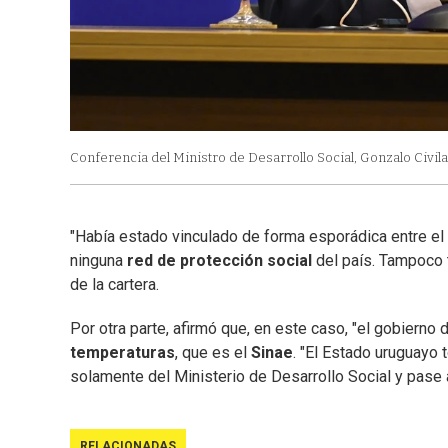
Conferencia del Ministro de Desarrollo Social, Gonzalo Civila
"Había estado vinculado de forma esporádica entre el 
ninguna
red de protección social
del país. Tampoco t
de la cartera.
Por otra parte, afirmó que, en este caso, "el gobierno 
temperaturas
, que es el
Sinae
. "El Estado uruguayo 
solamente del Ministerio de Desarrollo Social y pase a
RELACIONADAS